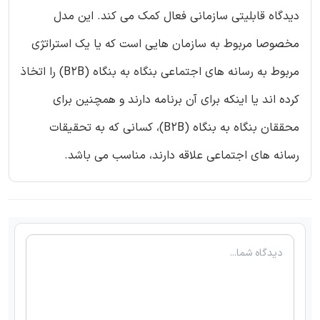
دیدگاه قابلیتی سازمانی فعال کمک می کند. این مدل
مخصوصا مربوط به سازمان هایی است که یا یک استراتژی
مربوط به رسانه های اجتماعی بنگاه به بنگاه (B2B) را اتخاذ
کرده اند یا اینکه برای آن برنامه دارند و همچنین برای
محققان بنگاه به بنگاه (B2B)، کسانی که به تحقیقات
رسانه های اجتماعی علاقه دارند، مناسب می باشد.