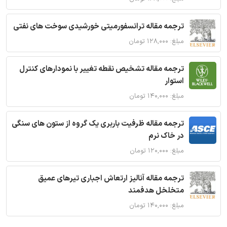
ترجمه مقاله ترانسفورمیتی خورشیدی سوخت های نفتی
مبلغ: ۱۲۸,۰۰۰ تومان
ترجمه مقاله تشخیص نقطه تغییر با نمودارهای کنترل
استوار
مبلغ: ۱۴۰,۰۰۰ تومان
ترجمه مقاله ظرفیت باربری یک گروه از ستون های سنگی
در خاک نرم
مبلغ: ۱۲۰,۰۰۰ تومان
ترجمه مقاله آنالیز ارتعاش اجباری تیرهای عمیق
متخلخل هدفمند
مبلغ: ۱۴۰,۰۰۰ تومان