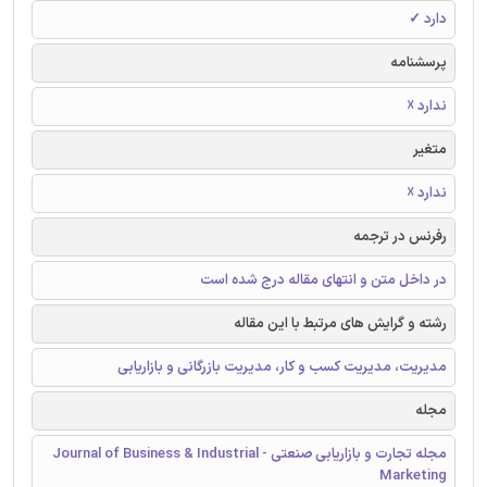
دارد ✓
پرسشنامه
ندارد ☓
متغیر
ندارد ☓
رفرنس در ترجمه
در داخل متن و انتهای مقاله درج شده است
رشته و گرایش های مرتبط با این مقاله
مدیریت، مدیریت کسب و کار، مدیریت بازرگانی و بازاریابی
مجله
مجله تجارت و بازاریابی صنعتی - Journal of Business & Industrial
Marketing