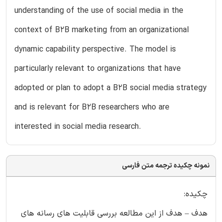
understanding of the use of social media in the
context of B2B marketing from an organizational
dynamic capability perspective. The model is
particularly relevant to organizations that have
adopted or plan to adopt a B2B social media strategy
and is relevant for B2B researchers who are
interested in social media research.
نمونه چکیده ترجمه متن فارسی
چکیده:
هدف – هدف از این مطالعه بررسی قابلیت های رسانه های