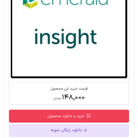
قیمت خرید این محصول
۱۴۸,۰۰۰
تومان
خرید و دانلود محصول
دانلود رایگان نمونه