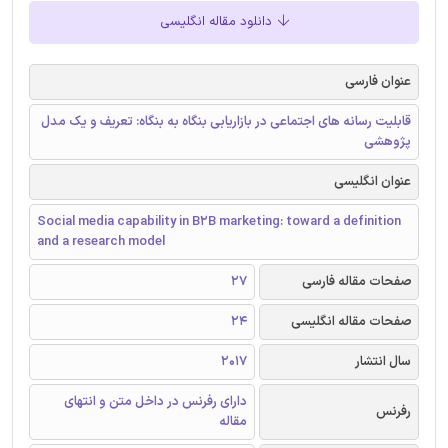
دانلود مقاله انگلیسی
عنوان فارسی
قابلیت رسانه های اجتماعی در بازاریابی بنگاه به بنگاه: تعریف و یک مدل
پژوهشی
عنوان انگلیسی
Social media capability in B2B marketing: toward a definition
and a research model
صفحات مقاله فارسی
27
صفحات مقاله انگلیسی
24
سال انتشار
2017
دارای رفرنس در داخل متن و انتهای
رفرنس
مقاله