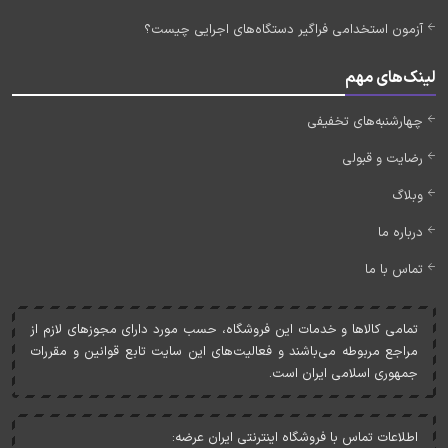
آزمون استخدامی فراگیر دستگاه‌های اجرایی چیست؟
لینک‌های مهم
چهارشنبه‌های تخفیفی
رضایت و قبولی
وبلاگ
درباره ما
تماس با ما
تمامی کالاها و خدمات اين فروشگاه، حسب مورد دارای مجوزهای لازم از
مراجع مربوطه می‌باشند و فعاليت‌های اين سايت تابع قوانين و مقررات
جمهوری اسلامی ايران است.
اطلاعات تماس با فروشگاه اینترنتی ایران عرضه: