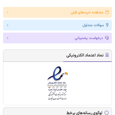
مشاهده خریدهای قبلی
سوالات متداول
درخواست پشتیبانی
نماد اعتماد الکترونیکی
لوگوی رسانه‌های برخط