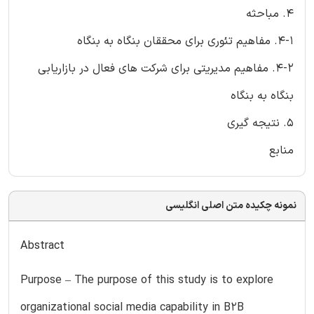
4. مباحثه
4-1. مفاهیم تئوری برای محققان بنگاه به بنگاه
4-2. مفاهیم مدیریتی برای شرکت های فعال در بازاریابی
بنگاه به بنگاه
5. نتیجه گیری
منابع
نمونه چکیده متن اصلی انگلیسی
Abstract
Purpose – The purpose of this study is to explore
organizational social media capability in B2B