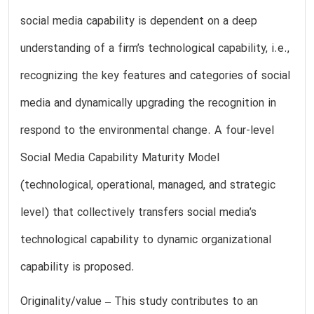
social media capability is dependent on a deep
understanding of a firm’s technological capability, i.e.,
recognizing the key features and categories of social
media and dynamically upgrading the recognition in
respond to the environmental change. A four-level
Social Media Capability Maturity Model
(technological, operational, managed, and strategic
level) that collectively transfers social media’s
technological capability to dynamic organizational
capability is proposed.
Originality/value – This study contributes to an