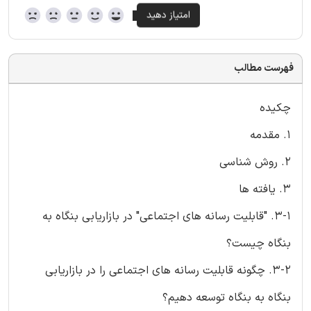
فهرست مطالب
چکیده
1. مقدمه
2. روش شناسی
3. یافته ها
3-1. "قابلیت رسانه های اجتماعی" در بازاریابی بنگاه به
بنگاه چیست؟
3-2. چگونه قابلیت رسانه های اجتماعی را در بازاریابی
بنگاه به بنگاه توسعه دهیم؟