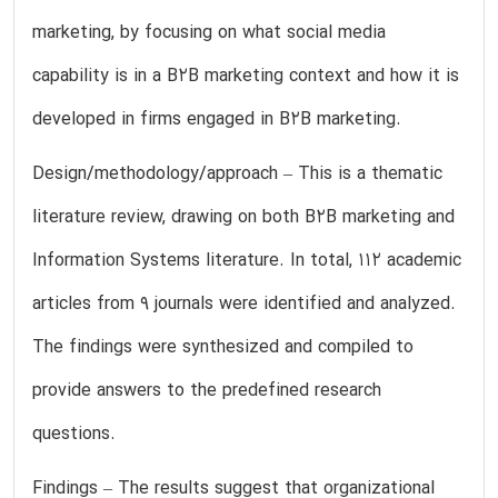
marketing, by focusing on what social media
capability is in a B2B marketing context and how it is
developed in firms engaged in B2B marketing.
Design/methodology/approach – This is a thematic
literature review, drawing on both B2B marketing and
Information Systems literature. In total, 112 academic
articles from 9 journals were identified and analyzed.
The findings were synthesized and compiled to
provide answers to the predefined research
questions.
Findings – The results suggest that organizational