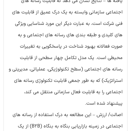
یافته ها – نتایج نشان می دهد که قابلیت رسانه های
اجتماعی سازمانی وابسته به یک درک عمیق از قابلیت های
فنی شرکت است، به عبارت دیگر این مورد شناسایی ویژگی
های کلیدی و طبقه بندی های رسانه های اجتماعی و به
صورت فعالانه بهبود شناخت در پاسخگویی به تغییرات
محیطی است. یک مدل تکامل چهار سطحی از قابلیت
رسانه های اجتماعی (سطح تکنولوژیکی، عملیاتی، مدیریتی و
استراتژیک) که به طور جمعی قابلیت تکنولوژی رسانه های
اجتماعی را به قابلیت فعال سازمانی منتقل می کند،
پیشنهاد شده است.
اصالت/ ارزش – این مطالعه به درک استفاده از رسانه های
اجتماعی در زمینه بازاریابی بنگاه به بنگاه (B2B) از یک