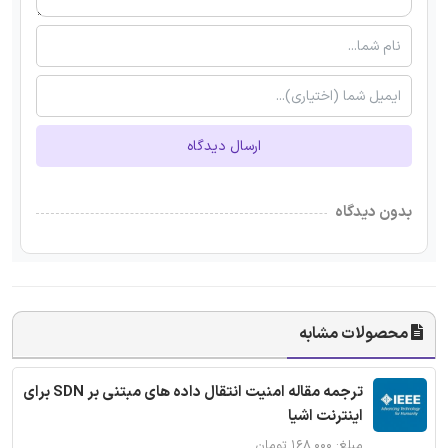
ارسال دیدگاه
بدون دیدگاه
محصولات مشابه
ترجمه مقاله امنیت انتقال داده های مبتنی بر SDN برای
اینترنت اشیا
مبلغ: ۱۶۸,۰۰۰ تومان