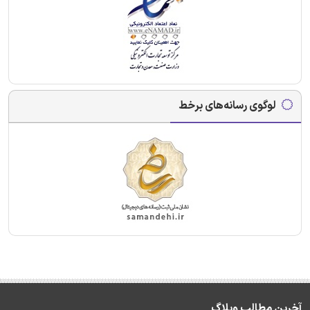
لوگوی رسانه‌های برخط
آخرین مطالب وبلاگ