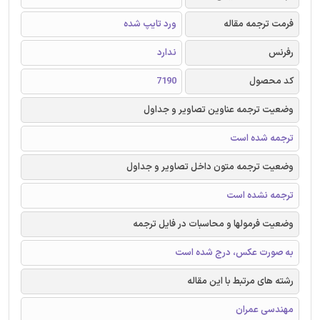
فرمت ترجمه مقاله
ورد تایپ شده
رفرنس
ندارد
کد محصول
7190
وضعیت ترجمه عناوین تصاویر و جداول
ترجمه شده است
وضعیت ترجمه متون داخل تصاویر و جداول
ترجمه نشده است
وضعیت فرمولها و محاسبات در فایل ترجمه
به صورت عکس، درج شده است
رشته های مرتبط با این مقاله
مهندسی عمران