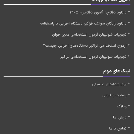
دانلود دفترچه آزمون دفتریاری 1405
دانلود رایگان سوالات فراگیر دستگاه اجرایی با پاسخنامه
تجربیات قبولیهای آزمون استخدامی مدیر جوان
آزمون استخدامی فراگیر دستگاه‌های اجرایی چیست؟
تجربیات قبولیهای آزمون استخدامی فراگیر
لینک‌های مهم
چهارشنبه‌های تخفیفی
رضایت و قبولی
وبلاگ
درباره ما
تماس با ما