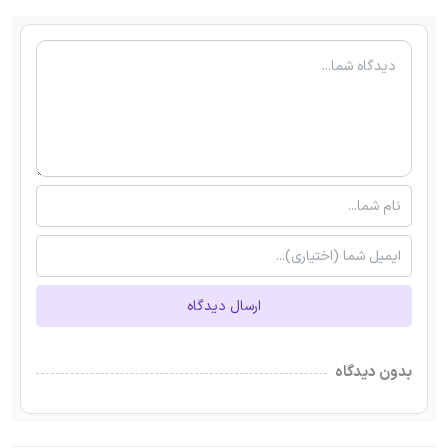
ارسال دیدگاه
بدون دیدگاه