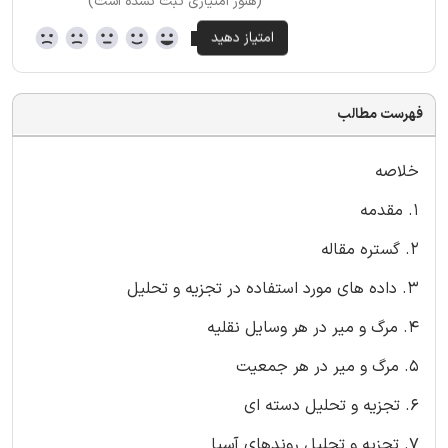
(هنوز امتیازی ثبت نشده است)
فهرست مطالب
خلاصه
1. مقدمه
2. گستره مقاله
3. داده های مورد استفاده در تجزیه و تحلیل
4. مرگ و میر در هر وسایل نقلیه
5. مرگ و میر در هر جمعیت
6. تجزیه و تحلیل دسته ای
7. تجزیه و تحلیل روندهای آسیا