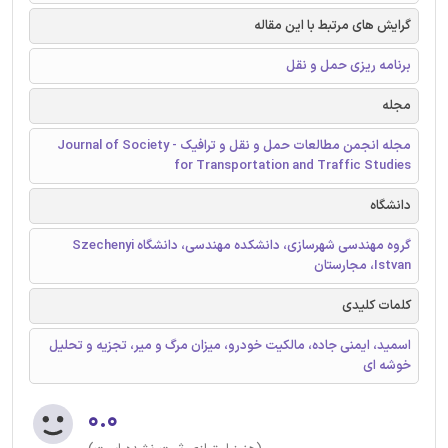
گرایش های مرتبط با این مقاله
برنامه ریزی حمل و نقل
مجله
مجله انجمن مطالعات حمل و نقل و ترافیک - Journal of Society
for Transportation and Traffic Studies
دانشگاه
گروه مهندسی شهرسازی، دانشکده مهندسی، دانشگاه Szechenyi
Istvan، مجارستان
کلمات کلیدی
اسمید، ایمنی جاده، مالکیت خودرو، میزان مرگ و میر، تجزیه و تحلیل
خوشه ای
۰.۰