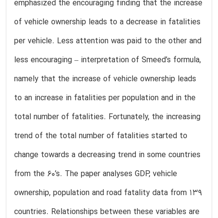
emphasized the encouraging finding that the increase
of vehicle ownership leads to a decrease in fatalities
per vehicle. Less attention was paid to the other and
less encouraging – interpretation of Smeed’s formula,
namely that the increase of vehicle ownership leads
to an increase in fatalities per population and in the
total number of fatalities. Fortunately, the increasing
trend of the total number of fatalities started to
change towards a decreasing trend in some countries
from the 60’s. The paper analyses GDP, vehicle
ownership, population and road fatality data from 139
countries. Relationships between these variables are