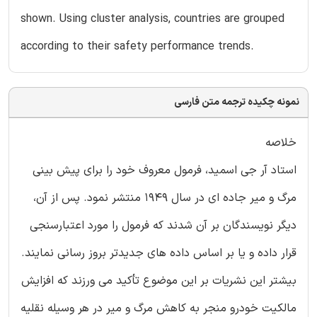
shown. Using cluster analysis, countries are grouped
according to their safety performance trends.
نمونه چکیده ترجمه متن فارسی
خلاصه
استاد آر جی اسمید، فرمول معروف خود را برای پیش بینی
مرگ و میر جاده ای در سال 1949 منتشر نمود. پس از آن،
دیگر نویسندگان بر آن شدند كه فرمول را مورد اعتبارسنجی
قرار داده و یا بر اساس داده های جدیدتر بروز رسانی نمایند.
بیشتر این نشریات بر این موضوع تأكید می ورزند كه افزایش
مالکیت خودرو منجر به کاهش مرگ و میر در هر وسیله نقلیه