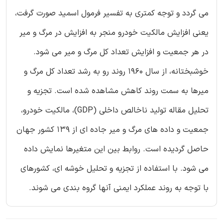
می گردد و توجه کمتری به تفسیر فرمول اسمید صورت گرفت،
یعنی افزایش مالکیت خودرو منجر به افزایش در مرگ و میر
در هر جمعیت و افزایش تعداد کل مرگ و میر می شود.
خوشبختانه، از سال 1960 روند رو به رشد تعداد کل مرگ و
میرها به سمت روند کاهش مشاهده شده است. تجزیه و
تحلیل مقاله تولید ناخالص داخلی (GDP)، مالکیت خودرو،
جمعیت و داده های مرگ و میر جاده ای از 139 کشور جهان
حاصل گردیده است. روابط بین این متغیرها نمایش داده
می شود. با استفاده از تجزیه و تحلیل خوشه ای، کشورهای
با توجه به روند عملکرد ایمنی آنها گروه بندی می شوند.