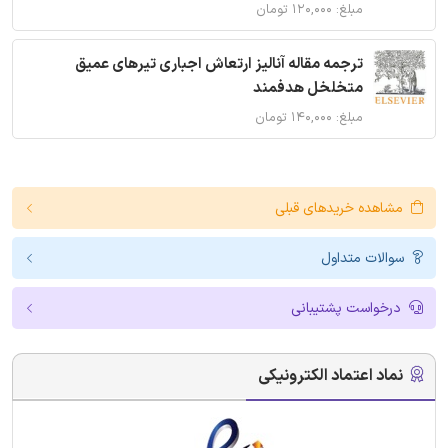
مبلغ: ۱۲۰,۰۰۰ تومان
ترجمه مقاله آنالیز ارتعاش اجباری تیرهای عمیق
متخلخل هدفمند
مبلغ: ۱۴۰,۰۰۰ تومان
مشاهده خریدهای قبلی
سوالات متداول
درخواست پشتیبانی
نماد اعتماد الکترونیکی