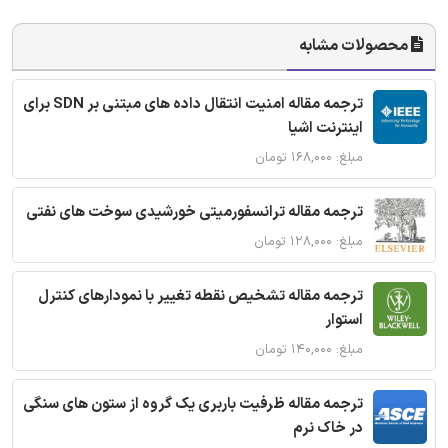
محصولات مشابه
ترجمه مقاله امنیت انتقال داده های مبتنی بر SDN برای
اینترنت اشیا
مبلغ: ۱۶۸,۰۰۰ تومان
ترجمه مقاله ترانسفورمیتی خورشیدی سوخت های نفتی
مبلغ: ۱۲۸,۰۰۰ تومان
ترجمه مقاله تشخیص نقطه تغییر با نمودارهای کنترل
استوار
مبلغ: ۱۴۰,۰۰۰ تومان
ترجمه مقاله ظرفیت باربری یک گروه از ستون های سنگی
در خاک نرم