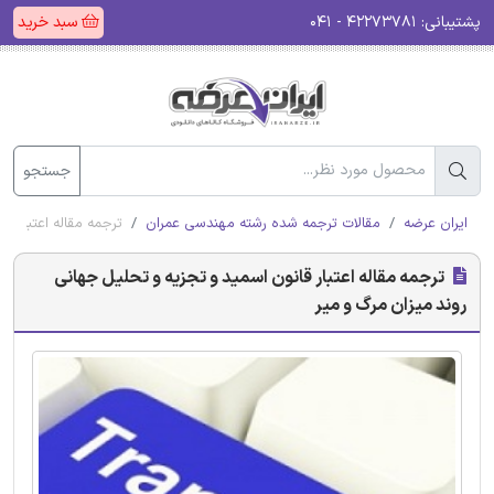
پشتیبانی:
۴۲۲۷۳۷۸۱ - ۰۴۱
سبد خرید
جستجو
ایران عرضه
مقالات ترجمه شده رشته مهندسی عمران
ترجمه مقاله اعتبار ق
ترجمه مقاله اعتبار قانون اسمید و تجزیه و تحلیل جهانی
روند میزان مرگ و میر