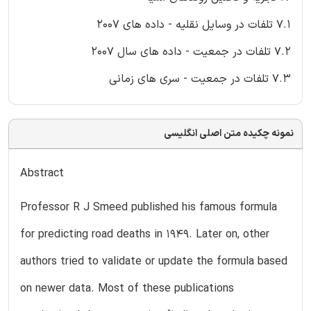
7.1 تلفات در وسایل نقلیه - داده های 2007
7.2 تلفات در جمعیت - داده های سال 2007
7.3 تلفات در جمعیت - سری های زمانی
نمونه چکیده متن اصلی انگلیسی
Abstract
Professor R J Smeed published his famous formula
for predicting road deaths in 1949. Later on, other
authors tried to validate or update the formula based
on newer data. Most of these publications