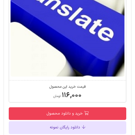
قیمت خرید این محصول
۱۱۶,۰۰۰
تومان
خرید و دانلود محصول
دانلود رایگان نمونه