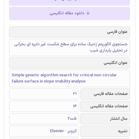
دانلود مقاله انگلیسی
عنوان فارسی
جستجوی الگوریتم ژنتیک ساده برای سطح شکست غیر دایره ای بحرانی
در تحلیل پایداری شیب
عنوان انگلیسی
Simple genetic algorithm search for critical non-circular
failure surface in slope stability analysis
صفحات مقاله فارسی
21
صفحات مقاله انگلیسی
14
سال انتشار
2005
نشریه
الزویر - Elsevier