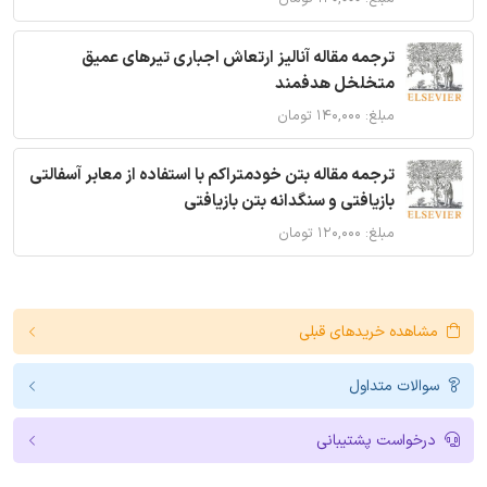
ترجمه مقاله آنالیز ارتعاش اجباری تیرهای عمیق
متخلخل هدفمند
مبلغ: ۱۴۰,۰۰۰ تومان
ترجمه مقاله بتن خودمتراکم با استفاده از معابر آسفالتی
بازیافتی و سنگدانه بتن بازیافتی
مبلغ: ۱۲۰,۰۰۰ تومان
مشاهده خریدهای قبلی
سوالات متداول
درخواست پشتیبانی