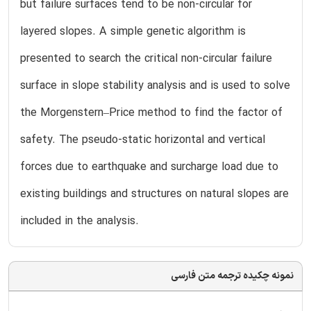
but failure surfaces tend to be non-circular for
layered slopes. A simple genetic algorithm is
presented to search the critical non-circular failure
surface in slope stability analysis and is used to solve
the Morgenstern–Price method to find the factor of
safety. The pseudo-static horizontal and vertical
forces due to earthquake and surcharge load due to
existing buildings and structures on natural slopes are
included in the analysis.
نمونه چکیده ترجمه متن فارسی