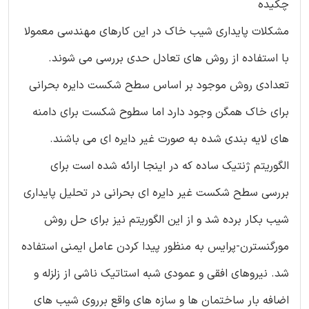
چکیده
مشکلات پایداری شیب خاک در این کارهای مهندسی معمولا
با استفاده از روش های تعادل حدی بررسی می شوند.
تعدادی روش موجود بر اساس سطح شکست دایره بحرانی
برای خاک همگن وجود دارد اما سطوح شکست برای دامنه
های لایه بندی شده به صورت غیر دایره ای می باشند.
الگوریتم ژنتیک ساده که در اینجا ارائه شده است برای
بررسی سطح شکست غیر دایره ای بحرانی در تحلیل پایداری
شیب بکار برده شد و از این الگوریتم نیز برای حل روش
مورگنسترن-پرایس به منظور پیدا کردن عامل ایمنی استفاده
شد. نیروهای افقی و عمودی شبه استاتیک ناشی از زلزله و
اضافه بار ساختمان ها و سازه های واقع برروی شیب های