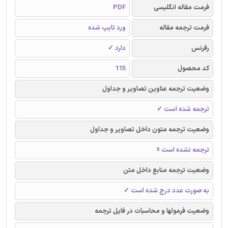
فرمت مقاله انگلیسی
PDF
فرمت ترجمه مقاله
ورد تایپ شده
رفرنس
دارد ✓
کد محصول
115
وضعیت ترجمه عناوین تصاویر و جداول
ترجمه شده است ✓
وضعیت ترجمه متون داخل تصاویر و جداول
ترجمه نشده است ☓
وضعیت ترجمه منابع داخل متن
به صورت عدد درج شده است ✓
وضعیت فرمولها و محاسبات در فایل ترجمه