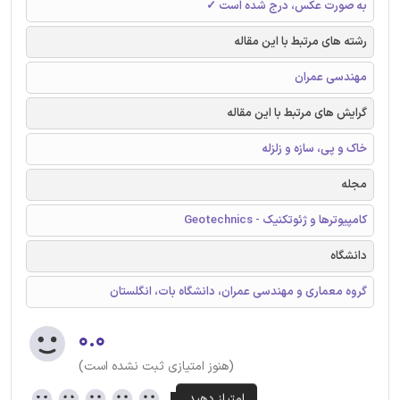
به صورت عکس، درج شده است ✓
رشته های مرتبط با این مقاله
مهندسی عمران
گرایش های مرتبط با این مقاله
خاک و پی، سازه و زلزله
مجله
کامپیوترها و ژئوتکنیک - Geotechnics
دانشگاه
گروه معماری و مهندسی عمران، دانشگاه بات، انگلستان
۰.۰
(هنوز امتیازی ثبت نشده است)