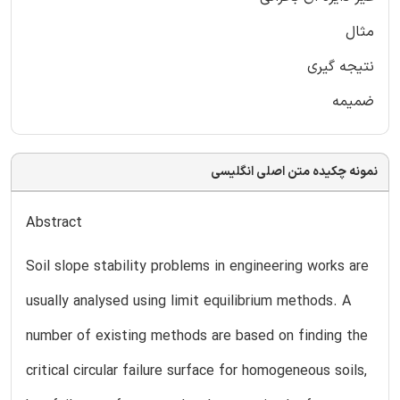
مثال
نتیجه گیری
ضمیمه
نمونه چکیده متن اصلی انگلیسی
Abstract
Soil slope stability problems in engineering works are
usually analysed using limit equilibrium methods. A
number of existing methods are based on finding the
critical circular failure surface for homogeneous soils,