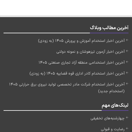
آخرین مطالب وبلاگ
آخرین اخبار استخدام آموزش و پرورش 1405 (به زودی)
آخرین اخبار آزمون تیزهوشان و نمونه دولتی
آخرین اخبار استخدامی منطقه آزاد تجاری صنعتی 1405
آخرین اخبار استخدام کادر اداری قوه قضاییه 1405 (به زودی)
آخرین اخبار استخدام شرکت مادر تخصصی تولید نیروی برق حرارتی 1405
(استخدام جدید)
لینک‌های مهم
چهارشنبه‌های تخفیفی
رضایت و قبولی