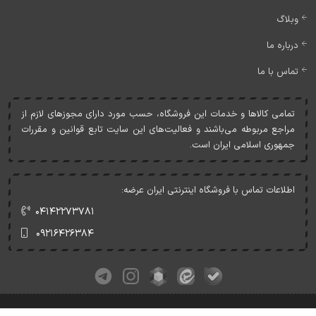
وبلاگ
درباره ما
تماس با ما
تمامی کالاها و خدمات اين فروشگاه، حسب مورد دارای مجوزهای لازم از
مراجع مربوطه می‌باشند و فعاليت‌های اين سايت تابع قوانين و مقررات
جمهوری اسلامی ايران است.
اطلاعات تماس با فروشگاه اینترنتی ایران عرضه:
۰۴۱۴۲۲۷۳۷۸۱
۰۹۲۱۶۴۲۶۳۸۴
کلیه حقوق این وبسایت متعلق به ایران عرضه می‌باشد.