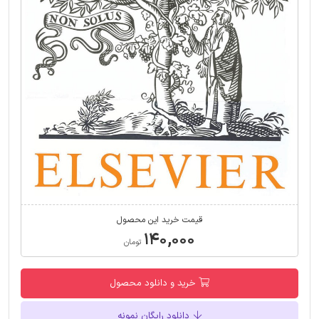
قیمت خرید این محصول
۱۴۰,۰۰۰
تومان
خرید و دانلود محصول
دانلود رایگان نمونه