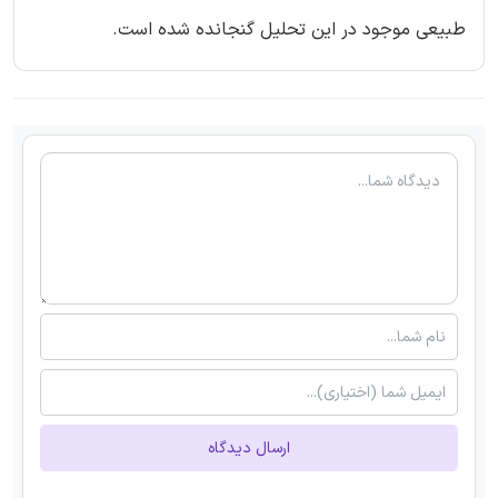
طبیعی موجود در این تحلیل گنجانده شده است.
ارسال دیدگاه