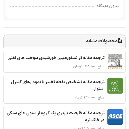
بدون دیدگاه
محصولات مشابه
ترجمه مقاله ترانسفورمیتی خورشیدی سوخت های نفتی
مبلغ: ۱۲۸,۰۰۰ تومان
ترجمه مقاله تشخیص نقطه تغییر با نمودارهای کنترل
استوار
مبلغ: ۱۴۰,۰۰۰ تومان
ترجمه مقاله ظرفیت باربری یک گروه از ستون های سنگی
در خاک نرم
مبلغ: ۱۲۰,۰۰۰ تومان