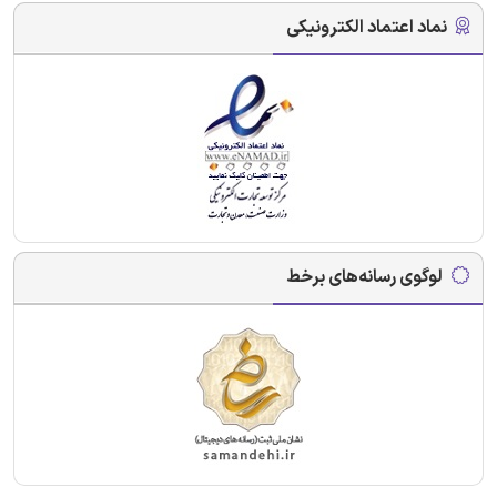
نماد اعتماد الکترونیکی
لوگوی رسانه‌های برخط