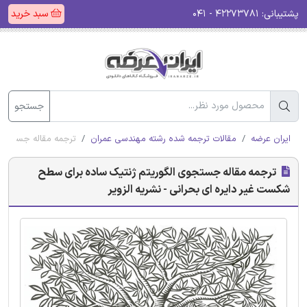
پشتیبانی:
۴۲۲۷۳۷۸۱ - ۰۴۱
سبد خرید
جستجو
ایران عرضه
مقالات ترجمه شده رشته مهندسی عمران
ترجمه مقاله جستجوی 
ترجمه مقاله جستجوی الگوریتم ژنتیک ساده برای سطح
شکست غیر دایره ای بحرانی - نشریه الزویر