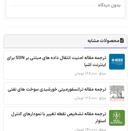
بدون دیدگاه
محصولات مشابه
ترجمه مقاله امنیت انتقال داده های مبتنی بر SDN برای
اینترنت اشیا
مبلغ: ۱۶۸,۰۰۰ تومان
ترجمه مقاله ترانسفورمیتی خورشیدی سوخت های نفتی
مبلغ: ۱۲۸,۰۰۰ تومان
ترجمه مقاله تشخیص نقطه تغییر با نمودارهای کنترل
استوار
مبلغ: ۱۴۰,۰۰۰ تومان