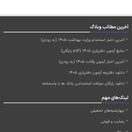
آخرین مطالب وبلاگ
آخرین اخبار استخدام وزارت بهداشت 1405 (به زودی)
منابع آزمون دفتریاری 1405 (pdf رایگان)
آخرین اخبار آزمون وکالت 1405 (به زودی)
دانلود دفترچه آزمون دفتریاری 1405
دانلود رایگان سوالات استخدامی بانک ها با پاسخنامه
لینک‌های مهم
چهارشنبه‌های تخفیفی
رضایت و قبولی