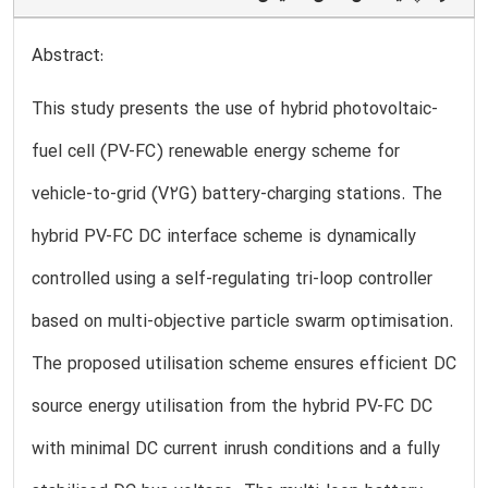
Abstract:
This study presents the use of hybrid photovoltaic-
fuel cell (PV-FC) renewable energy scheme for
vehicle-to-grid (V2G) battery-charging stations. The
hybrid PV-FC DC interface scheme is dynamically
controlled using a self-regulating tri-loop controller
based on multi-objective particle swarm optimisation.
The proposed utilisation scheme ensures efficient DC
source energy utilisation from the hybrid PV-FC DC
with minimal DC current inrush conditions and a fully