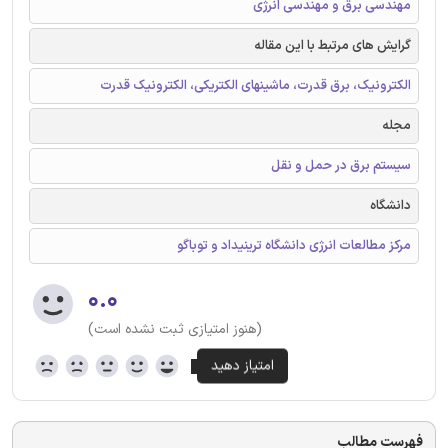
مهندسی برق و مهندسی انرژی
گرایش های مرتبط با این مقاله
الکترونیک، برق قدرت، ماشینهای الکتریکی، الکترونیک قدرت
مجله
سیستم برق در حمل و نقل
دانشگاه
مرکز مطالعات انرژی دانشگاه ترینیداد و توباگو
۰.۰
(هنوز امتیازی ثبت نشده است)
فهرست مطالب