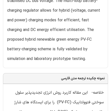
stabilised DC bus voltage. The multi-loop battery-
charging regulator allows for hybrid (voltage, current
and power) charging modes for efficient, fast
charging and DC energy efficient utilisation. The
proposed hybrid renewable green energy PV-FC
battery-charging scheme is fully validated by
simulation and laboratory prototype testing.
نمونه چکیده ترجمه متن فارسی
خلاصه- این مقاله کاربرد روش انرژی تجدیدپذیر سلول
سوختی فتوولتاییک (PV-FC) را برای ایستگاه های شارژ