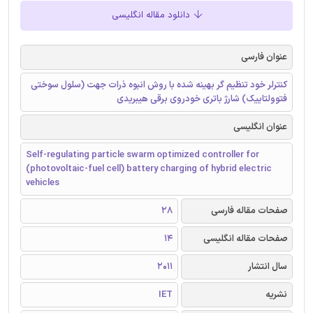
دانلود مقاله انگلیسی
عنوان فارسی
کنترلر خود تنظیم گر بهینه شده با روش انبوه ذرات جهت (سلول سوختی
فتوولتاییک) شارژ باتری خودروی برقی هیبریدی
عنوان انگلیسی
Self-regulating particle swarm optimized controller for
(photovoltaic-fuel cell) battery charging of hybrid electric
vehicles
صفحات مقاله فارسی
28
صفحات مقاله انگلیسی
14
سال انتشار
2011
نشریه
IET