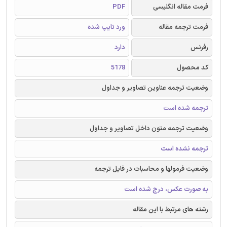
فرمت مقاله انگلیسی
PDF
فرمت ترجمه مقاله
ورد تایپ شده
رفرنس
دارد
کد محصول
5178
وضعیت ترجمه عناوین تصاویر و جداول
ترجمه شده است
وضعیت ترجمه متون داخل تصاویر و جداول
ترجمه نشده است
وضعیت فرمولها و محاسبات در فایل ترجمه
به صورت عکس، درج شده است
رشته های مرتبط با این مقاله