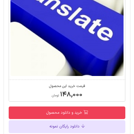
قیمت خرید این محصول
۱۴۸,۰۰۰
تومان
خرید و دانلود محصول
دانلود رایگان نمونه