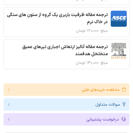
ترجمه مقاله ظرفیت باربری یک گروه از ستون های سنگی
در خاک نرم
مبلغ: ۱۲۰,۰۰۰ تومان
ترجمه مقاله آنالیز ارتعاش اجباری تیرهای عمیق
متخلخل هدفمند
مبلغ: ۱۴۰,۰۰۰ تومان
مشاهده خریدهای قبلی
سوالات متداول
درخواست پشتیبانی