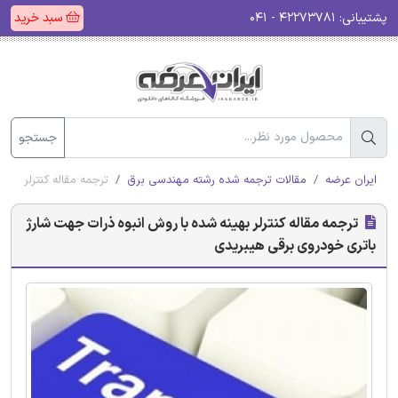
پشتیبانی:
۴۲۲۷۳۷۸۱ - ۰۴۱
سبد خرید
جستجو
ایران عرضه
مقالات ترجمه شده رشته مهندسی برق
ترجمه مقاله کنترلر به
ترجمه مقاله کنترلر بهینه شده با روش انبوه ذرات جهت شارژ
باتری خودروی برقی هیبریدی