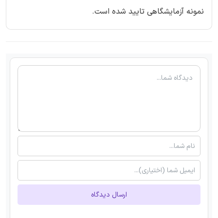
نمونه آزمایشگاهی تایید شده است.
ارسال دیدگاه