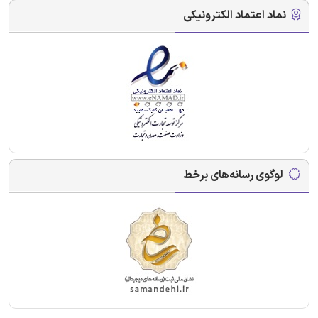
نماد اعتماد الکترونیکی
لوگوی رسانه‌های برخط