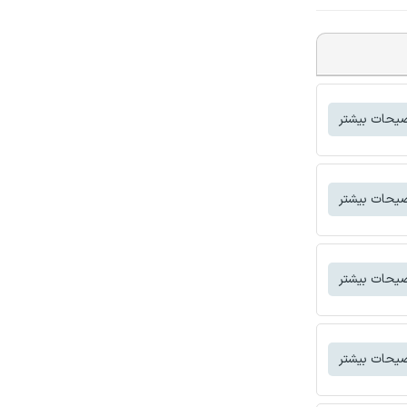
یحات بیشتر
یحات بیشتر
یحات بیشتر
یحات بیشتر