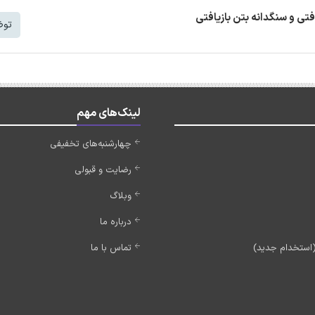
افتی و سنگدانه بتن بازیافتی
توض
لینک‌های مهم
چهارشنبه‌های تخفیفی
رضایت و قبولی
وبلاگ
درباره ما
تماس با ما