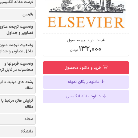
فرمت مقاله انگلیسی
رفرنس
وضعیت ترجمه عناوی
تصاویر و جداول
قیمت خرید این محصول
وضعیت ترجمه متون
۱۳۲,۰۰۰
تومان
داخل تصاویر و جداو
وضعیت فرمولها و
خرید و دانلود محصول
محاسبات در فایل تر
دانلود رایگان نمونه
رشته های مرتبط با ای
مقاله
دانلود مقاله انگلیسی
گرایش های مرتبط با 
مقاله
مجله
دانشگاه