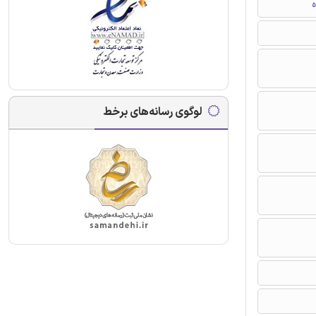
ه
لوگوی رسانه‌های برخط