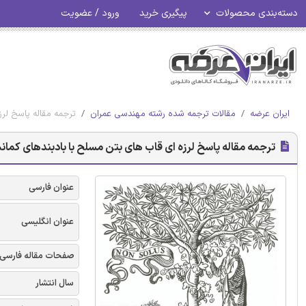
دسته‌بندی محصولات
پیگیری خرید
ورود / عضویت
ایران عرضه
مقالات ترجمه شده رشته مهندسی عمران
ترجمه مقاله پاسخ لرز
ترجمه مقاله پاسخ لرزه ‌ای قاب های بتن مسلح با بادبندهای کمانش 
عنوان فارسی
عنوان انگلیسی
صفحات مقاله فارسی
سال انتشار