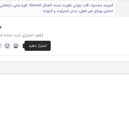
کمربند محدود، قاب بتونی تقویت شده، اتصال Gusset، کور
تحلیل پویای غیر خطی، مدل استراوت و کراوات
۰
(هنوز امتیازی ثبت نشده ا