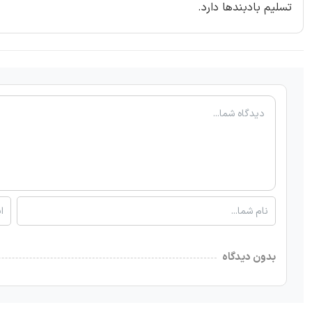
تسلیم بادبندها دارد.
بدون دیدگاه