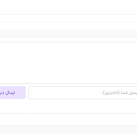
ارسال دی