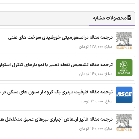
محصولات مشابه
ترجمه مقاله ترانسفورمیتی خورشیدی سوخت های نفتی
مبلغ: ۱۲۸,۰۰۰ تومان
ترجمه مقاله تشخیص نقطه تغییر با نمودارهای کنترل استوار
مبلغ: ۱۴۰,۰۰۰ تومان
ترجمه مقاله ظرفیت باربری یک گروه از ستون های سنگی در 
مبلغ: ۱۲۰,۰۰۰ تومان
ترجمه مقاله آنالیز ارتعاش اجباری تیرهای عمیق متخلخل ه
مبلغ: ۱۴۰,۰۰۰ تومان