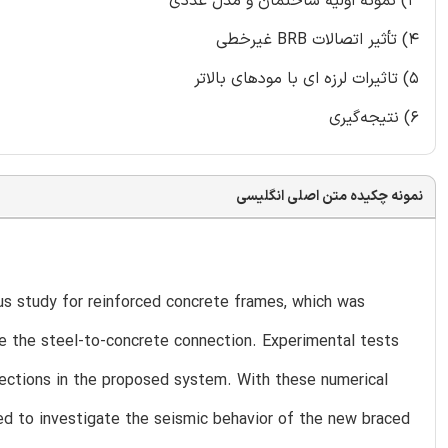
3) نمونه اولیه ساختمان و مدل عددی
4) تأثیر اتصالات BRB غیرخطی
5) تاثیرات لرزه ای با مودهای بالاتر
6) نتیجه‌گیری
نمونه چکیده متن اصلی انگلیسی
s study for reinforced concrete frames, which was
se the steel-to-concrete connection. Experimental tests
nections in the proposed system. With these numerical
ed to investigate the seismic behavior of the new braced