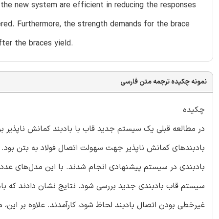
n the new system are efficient in reducing the responses
idered. Furthermore, the strength demands for the brace
ter the braces yield.
نمونه چکیده ترجمه متن فارسی
چکیده
در مطالعه قبلی یک سیستم جدید قاب با بادبند کمانش ناپذیر بر
بادبندهای کمانش ناپذیر جهت سهولت اتصال فولاد به بتن بود.
بادبندی در سیستم پیشنهادی انجام شدند. با این مدل‌های عددی،
سیستم قاب بادبندی جدید بررسی شود. نتایج نشان دادند که با
غیرخطی بودن اتصال بادبند لحاظ شود، کارآمدند. علاوه بر این،