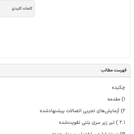
کلمات کلیدی
فهرست مطالب
چکیده
1) مقدمه
2) آزمایش‌های تجربی اتصالات پیشنهادشده
2.1 ) تیر زیر سری بتنی تقویت‌شده