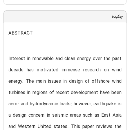
چکیده
ABSTRACT
Interest in renewable and clean energy over the past
decade has motivated immense research on wind
energy. The main issues in design of offshore wind
turbines in regions of recent development have been
aero- and hydrodynamic loads; however, earthquake is
a design concern in seismic areas such as East Asia
and Western United states. This paper reviews the