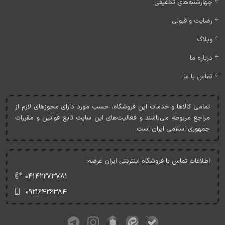
چهارشنبه‌های تخفیفی
رضایت و قبولی
وبلاگ
درباره ما
تماس با ما
تمامی کالاها و خدمات اين فروشگاه، حسب مورد دارای مجوزهای لازم از
مراجع مربوطه می‌باشند و فعاليت‌های اين سايت تابع قوانين و مقررات
جمهوری اسلامی ايران است.
اطلاعات تماس با فروشگاه اینترنتی ایران عرضه:
۰۴۱۴۲۲۷۳۷۸۱
۰۹۲۱۶۴۲۶۳۸۴