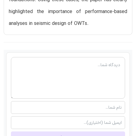
highlighted the importance of performance-based
analyses in seismic design of OWTs.