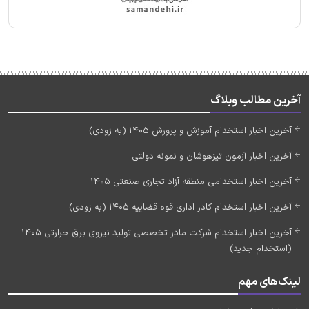
آخرین مطالب وبلاگ
آخرین اخبار استخدام آموزش و پرورش 1405 (به زودی)
آخرین اخبار آزمون تیزهوشان و نمونه دولتی
آخرین اخبار استخدامی منطقه آزاد تجاری صنعتی 1405
آخرین اخبار استخدام کادر اداری قوه قضاییه 1405 (به زودی)
آخرین اخبار استخدام شرکت مادر تخصصی تولید نیروی برق حرارتی 1405
(استخدام جدید)
لینک‌های مهم