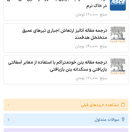
در خاک نرم
مبلغ: ۱۲۰,۰۰۰ تومان
ترجمه مقاله آنالیز ارتعاش اجباری تیرهای عمیق
متخلخل هدفمند
مبلغ: ۱۴۰,۰۰۰ تومان
ترجمه مقاله بتن خودمتراکم با استفاده از معابر آسفالتی
بازیافتی و سنگدانه بتن بازیافتی
مبلغ: ۱۲۰,۰۰۰ تومان
مشاهده خریدهای قبلی
سوالات متداول