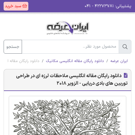
پشتیبانی:
۴۲۲۷۳۷۸۱ - ۰۴۱
سبد خرید
جستجو
ایران عرضه
دانلود رایگان مقاله انگلیسی مکانیک
دانلود رایگان مقاله انگلی
دانلود رایگان مقاله انگلیسی ملاحظات لرزه ای در طراحی
توربین های بادی دریایی - الزویر 2018