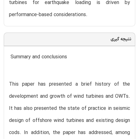
turbines for earthquake loading is driven by
performance-based considerations.
نتیجه گیری
Summary and conclusions
This paper has presented a brief history of the
development and growth of wind turbines and OWTs.
It has also presented the state of practice in seismic
design of offshore wind turbines and existing design
cods. In addition, the paper has addressed, among