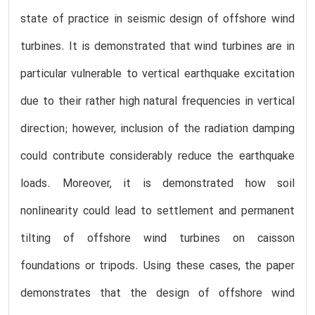
state of practice in seismic design of offshore wind
turbines. It is demonstrated that wind turbines are in
particular vulnerable to vertical earthquake excitation
due to their rather high natural frequencies in vertical
direction; however, inclusion of the radiation damping
could contribute considerably reduce the earthquake
loads. Moreover, it is demonstrated how soil
nonlinearity could lead to settlement and permanent
tilting of offshore wind turbines on caisson
foundations or tripods. Using these cases, the paper
demonstrates that the design of offshore wind