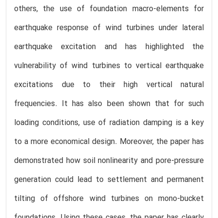
others, the use of foundation macro-elements for
earthquake response of wind turbines under lateral
earthquake excitation and has highlighted the
vulnerability of wind turbines to vertical earthquake
excitations due to their high vertical natural
frequencies. It has also been shown that for such
loading conditions, use of radiation damping is a key
to a more economical design. Moreover, the paper has
demonstrated how soil nonlinearity and pore-pressure
generation could lead to settlement and permanent
tilting of offshore wind turbines on mono-bucket
foundations. Using these cases, the paper has clearly