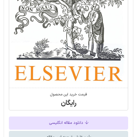
قیمت خرید این محصول
رایگان
دانلود مقاله انگلیسی