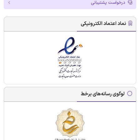
درخواست پشتیبانی
نماد اعتماد الکترونیکی
لوگوی رسانه‌های برخط