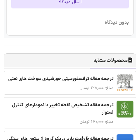
ارسال دیدگاه
بدون دیدگاه
محصولات مشابه
ترجمه مقاله ترانسفورمیتی خورشیدی سوخت های نفتی
مبلغ: ۱۲۸,۰۰۰ تومان
ترجمه مقاله تشخیص نقطه تغییر با نمودارهای کنترل
استوار
مبلغ: ۱۴۰,۰۰۰ تومان
ترجمه مقاله ظرفیت باربری یک گروه از ستون های سنگی