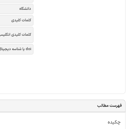
دانشگاه
کلمات کلیدی
کلمات کلیدی انگلیس
doi یا شناسه دیجیتال
فهرست مطالب
چکیده