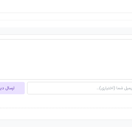
ارسال دی