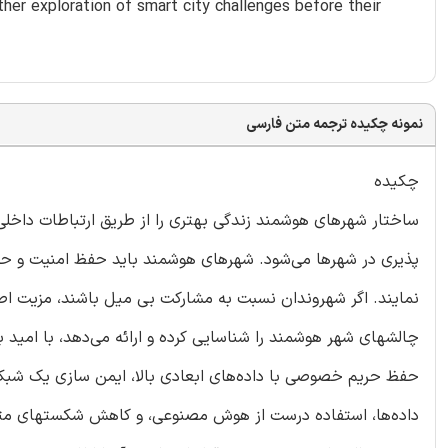
ther exploration of smart city challenges before their
نمونه چکیده ترجمه متن فارسی
چکیده
ساختار شهرهای هوشمند زندگی بهتری را از طریق ارتباطات داخلی 
پذیری در شهرها می‌شود. شهرهای هوشمند باید حفظ امنیت و حر
نمایند. اگر شهروندان نسبت به مشارکت بی میل باشند، مزیت اصل
چالشهای شهر هوشمند را شناسایی کرده و ارائه می‌دهد، با امید ب
حفظ حریم خصوصی با داده‌های ابعادی بالا، ایمن سازی یک شبکه 
داده‌ها، استفاده درست از هوش مصنوعی، و کاهش شکستهای متوا