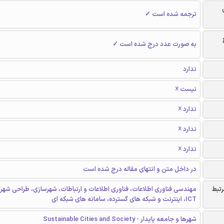
ترجمه شده است ✓
به صورت عدد درج شده است ✓
ندارد
نیست ☓
ندارد ☓
ندارد ☓
ندارد ☓
در داخل متن و انتهای مقاله درج شده است
رتبط
مهندسی فناوری اطلاعات، فناوری اطلاعات و ارتباطات، شهرسازی، طراحی شهری
ICT، اینترنت و شبکه های گسترده، سامانه های شبکه ای
شهرها و جامعه پایدار - Sustainable Cities and Society