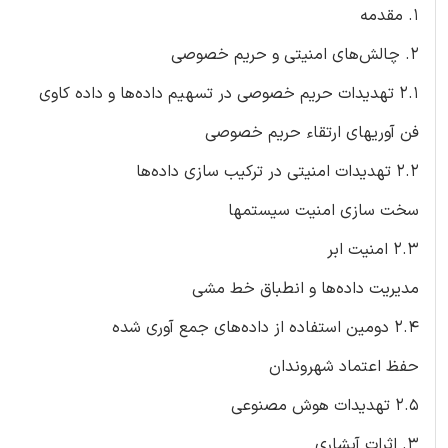
1. مقدمه
2. چالش‌های امنیتی و حریم خصوصی
2.1 تهدیدات حریم خصوصی در تسهیم داده‌ها و داده کاوی
فن آوریهای ارتقاء حریم خصوصی
2.2 تهدیدات امنیتی در ترکیب سازی داده‌ها
سخت سازی امنیت سیستمها
2.3 امنیت ابر
مدیریت داده‌ها و انطباق خط مشی
2.4 دومین استفاده از داده‌های جمع آوری شده
حفظ اعتماد شهروندان
2.5 تهدیدات هوش مصنوعی
3. اثرات آبشاری