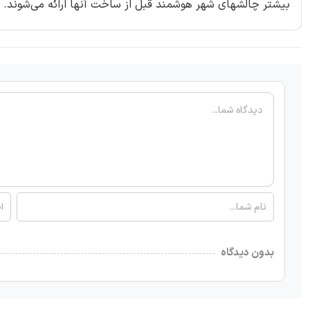
بیشتر چالشهای شهر هوشمند قبل از ساخت آنها ارائه می‌شوند.
بدون دیدگاه