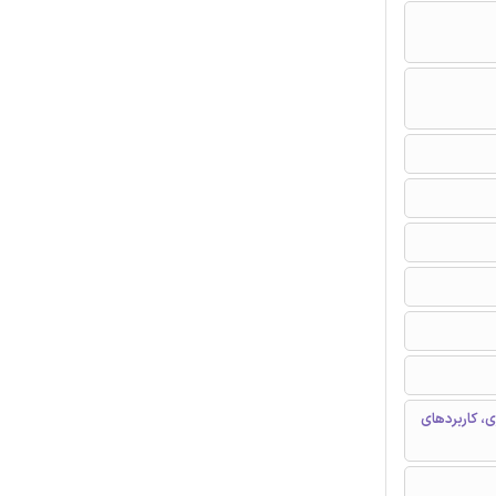
، کاربردهای