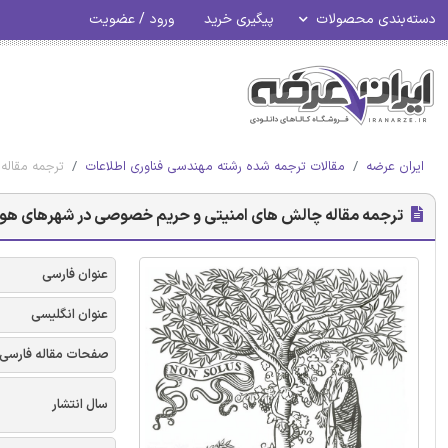
دسته‌بندی محصولات
پیگیری خرید
ورود / عضویت
ایران عرضه
مقالات ترجمه شده رشته مهندسی فناوری اطلاعات
ترجمه مقاله
ترجمه مقاله چالش های امنیتی و حریم خصوصی در شهرهای هوشم
عنوان فارسی
عنوان انگلیسی
صفحات مقاله فارسی
سال انتشار