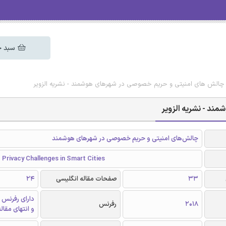
سبد خ
 چالش های امنیتی و حریم خصوصی در شهرهای هوشمند - نشریه الزویر
ند - نشریه الزویر
چالش‌های امنیتی و حریم خصوصی در شهرهای هوشمند
 Privacy Challenges in Smart Cities
33
صفحات مقاله انگلیسی
24
دارای رفرنس 
2018
رفرنس
و انتهای مقال