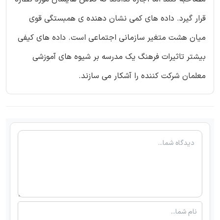
قرار گیرد. داده های کمی نشان دهنده ی همبستگی قوی
میان هشت متغیر سازمانی اجتماعی است. داده های کیفی
بیشتر تاثیرات فرهنگ یک مدرسه بر شیوه های آموزشی
معلمان شرکت کننده را آشکار می سازند.