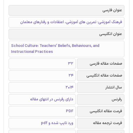
عنوان فارسی
فرهنگ آموزشی: تمرین های آموزشی، اعتقادات و رفتارهای معلمان
عنوان انگلیسی
School Culture: Teachers’ Beliefs, Behaviours, and
Instructional Practices
صفحات مقاله فارسی
32
صفحات مقاله انگلیسی
24
سال انتشار
2014
رفرنس
دارای رفرنس در انتهای مقاله
فرمت مقاله انگلیسی
PDF
فرمت ترجمه مقاله
ورد تایپ شده و pdf