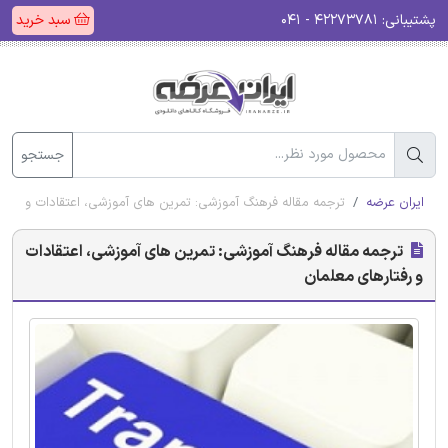
پشتیبانی:
۴۲۲۷۳۷۸۱ - ۰۴۱
سبد خرید
جستجو
ایران عرضه
ترجمه مقاله فرهنگ آموزشی: تمرین های آموزشی، اعتقادات و رفتا
ترجمه مقاله فرهنگ آموزشی: تمرین های آموزشی، اعتقادات
و رفتارهای معلمان