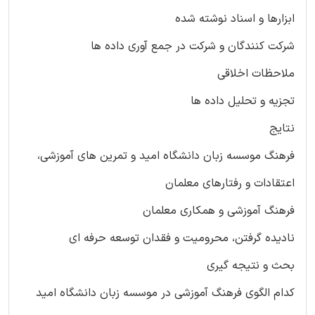
ابزارها و اسناد نوشته شده
شرکت کنندگان و شرکت در جمع آوری داده ها
ملاحظات اخلاقی
تجزیه و تحلیل داده ها
نتایج
فرهنگ موسسه زبان دانشگاه امید و تمرین های آموزشی،
اعتقادات و رفتارهای معلمان
فرهنگ آموزشی و همکاری معلمان
نادیده گرفتن، محرومیت و فقدان توسعه حرفه ای
بحث و نتیجه گیری
کدام الگوی فرهنگ آموزشی در موسسه زبان دانشگاه امید