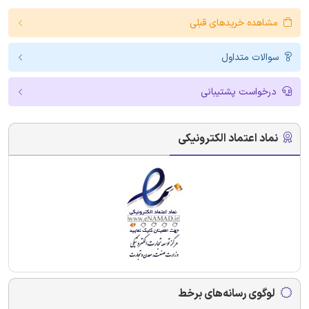
مشاهده خریدهای قبلی
سوالات متداول
درخواست پشتیبانی
نماد اعتماد الکترونیکی
لوگوی رسانه‌های برخط