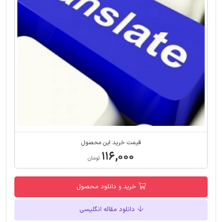
قیمت خرید این محصول
۱۱۶,۰۰۰
تومان
خرید و دانلود محصول
دانلود مقاله انگلیسی