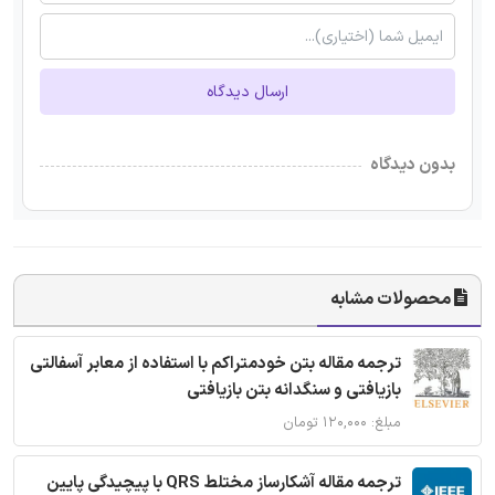
ارسال دیدگاه
بدون دیدگاه
محصولات مشابه
ترجمه مقاله بتن خودمتراکم با استفاده از معابر آسفالتی
بازیافتی و سنگدانه بتن بازیافتی
مبلغ: ۱۲۰,۰۰۰ تومان
ترجمه مقاله آشکارساز مختلط QRS با پیچیدگی پایین