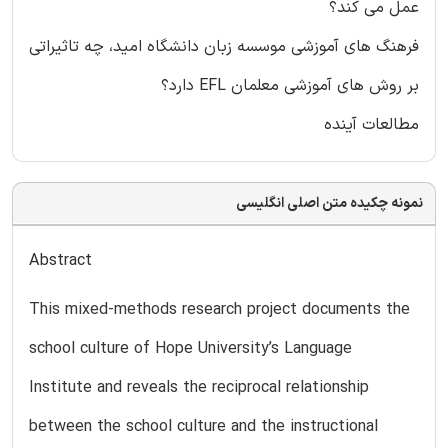
عمل می کند؟
فرهنگ های آموزشی موسسه زبان دانشگاه امید، چه تاثیراتی
بر روش های آموزشی معلمان EFL دارد؟
مطالعات آینده
نمونه چکیده متن اصلی انگلیسی
Abstract
This mixed-methods research project documents the
school culture of Hope University’s Language
Institute and reveals the reciprocal relationship
between the school culture and the instructional