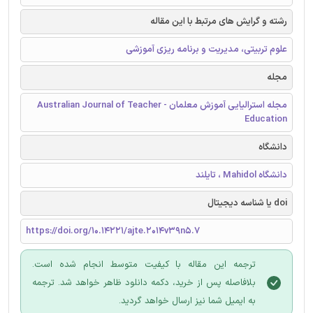
رشته و گرایش های مرتبط با این مقاله
علوم تربیتی، مدیریت و برنامه ریزی آموزشی
مجله
مجله استرالیایی آموزش معلمان - Australian Journal of Teacher
Education
دانشگاه
دانشگاه Mahidol ، تایلند
doi یا شناسه دیجیتال
https://doi.org/10.14221/ajte.2014v39n5.7
ترجمه این مقاله با کیفیت متوسط انجام شده است.
بلافاصله پس از خرید، دکمه دانلود ظاهر خواهد شد. ترجمه
به ایمیل شما نیز ارسال خواهد گردید.