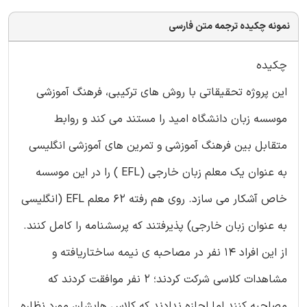
نمونه چکیده ترجمه متن فارسی
چکیده
این پروژه تحقیقاتی با روش های ترکیبی، فرهنگ آموزشی
موسسه زبان دانشگاه امید را مستند می کند و روابط
متقابل بین فرهنگ آموزشی و تمرین های آموزشی انگلیسی
به عنوان یک معلم زبان خارجی (EFL ) را در این موسسه
خاص آشکار می سازد. روی هم رفته 62 معلم EFL (انگلیسی
به عنوان زبان خارجی) پذیرفتند که پرسشنامه را کامل کنند.
از این افراد 14 نفر در مصاحبه ی نیمه ساختاریافته و
مشاهدات کلاسی شرکت کردند؛ 2 نفر موافقت کردند که
مصاحبه کنند اما اجازه ندادند که کلاس هایشان مورد نظاره