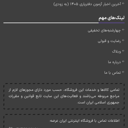
آخرین اخبار آزمون دفتریاری 1405 (به زودی)
لینک‌های مهم
چهارشنبه‌های تخفیفی
رضایت و قبولی
وبلاگ
درباره ما
تماس با ما
تمامی کالاها و خدمات اين فروشگاه، حسب مورد دارای مجوزهای لازم از
مراجع مربوطه می‌باشند و فعاليت‌های اين سايت تابع قوانين و مقررات
جمهوری اسلامی ايران است.
اطلاعات تماس با فروشگاه اینترنتی ایران عرضه: