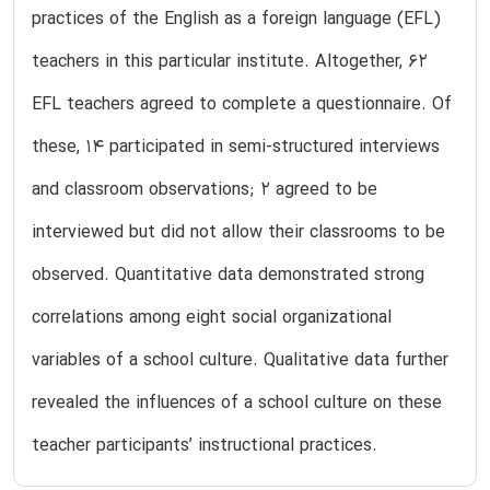
practices of the English as a foreign language (EFL)
teachers in this particular institute. Altogether, 62
EFL teachers agreed to complete a questionnaire. Of
these, 14 participated in semi-structured interviews
and classroom observations; 2 agreed to be
interviewed but did not allow their classrooms to be
observed. Quantitative data demonstrated strong
correlations among eight social organizational
variables of a school culture. Qualitative data further
revealed the influences of a school culture on these
teacher participants’ instructional practices.