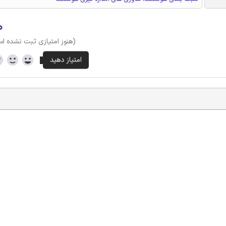
۰
(هنوز امتیازی ثبت نشده ا