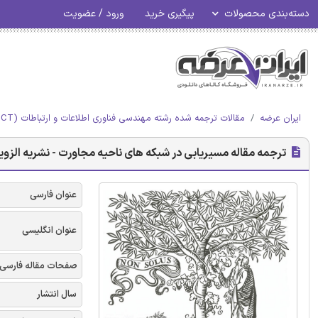
دسته‌بندی محصولات
پیگیری خرید
ورود / عضویت
ایران عرضه
مقالات ترجمه شده رشته مهندسی فناوری اطلاعات و ارتباطات (ICT)
ترجمه مقاله مسیریابی در شبکه های ناحیه مجاورت - نشریه الزوی
عنوان فارسی
عنوان انگلیسی
صفحات مقاله فارسی
سال انتشار