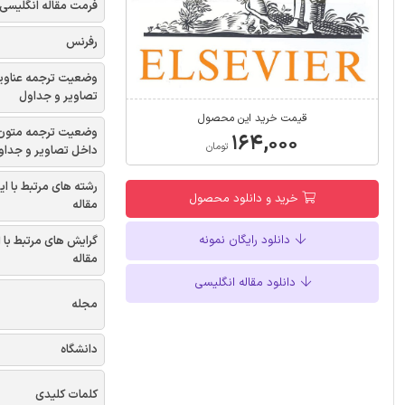
فرمت مقاله انگلیسی
رفرنس
وضعیت ترجمه عناوی
تصاویر و جداول
قیمت خرید این محصول
وضعیت ترجمه متون
۱۶۴,۰۰۰
تومان
داخل تصاویر و جداو
رشته های مرتبط با ای
خرید و دانلود محصول
مقاله
دانلود رایگان نمونه
گرایش های مرتبط با 
مقاله
دانلود مقاله انگلیسی
مجله
دانشگاه
کلمات کلیدی