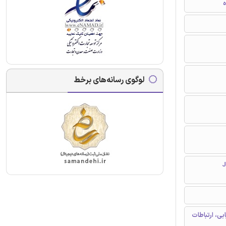
ه
لوگوی رسانه‌های برخط
Jo
ی، ارتباطات