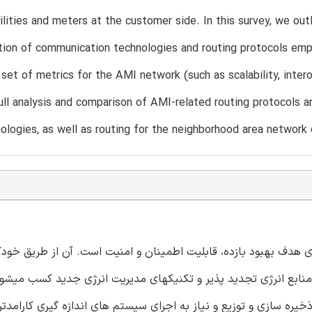
lities and meters at the customer side. In this survey, we outl
cation of communication technologies and routing protocols e
set of metrics for the AMI network (such as scalability, interope
ull analysis and comparison of AMI-related routing protocols a
ologies, as well as routing for the neighborhood area network
هدف بهبود بازده، قابلیت اطمینان و امنیت است. آن از طریق خودک
ای منابع انرژی تجدید پذیر و تکنیکهای مدیریت انرژی جدید کسب میشو
یره سازی و توزیع و نیاز به اجرای سیستم های اندازه گیری کارامدتر