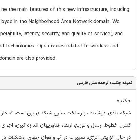
ine the main features of this new infrastructure, including
mployed in the Neighborhood Area Network domain. We
rability, latency, security, and quality of service), and
nd technologies. Open issues related to wireless and
 domain are also provided.
نمونه چکیده ترجمه متن فارسی
چکیده
شبکه بندی هوشمند ، زیرساخت مدرن شبکه ی برق است، که دارای 
کنترل خطوط ارسال و توزیع، ارتقاء فناوریهای اندازه گیری، اجر
در حال افزایش انرژی، تغییرات در آب و هوای جهان، مشکلات در ذخ