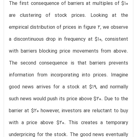
The first consequence of barriers at multiples of $10
are clustering of stock prices. Looking at the
empirical distribution of prices in figure 2, we observe
a discontinuous drop in frequency at $10, consistent
with barriers blocking price movements from above.
The second consequence is that barriers prevents
information from incorporating into prices. Imagine
good news arrives for a stock at $19, and normally
such news would push its price above $20. Due to the
barrier at $20 however, investors are reluctant to buy
with a price above $20. This creates a temporary
underpricing for the stock. The good news eventually