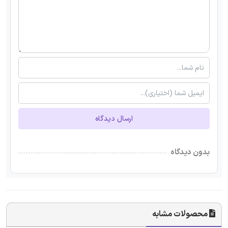
ارسال دیدگاه
بدون دیدگاه
محصولات مشابه