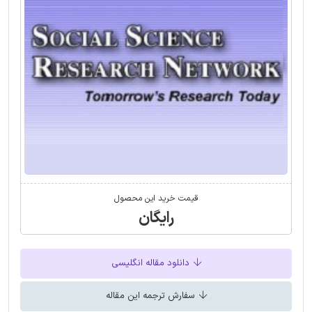
قیمت خرید این محصول
رایگان
دانلود مقاله انگلیسی
سفارش ترجمه این مقاله