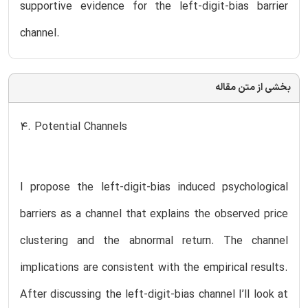
supportive evidence for the left-digit-bias barrier
channel.
بخشی از متن مقاله
4. Potential Channels
I propose the left-digit-bias induced psychological
barriers as a channel that explains the observed price
clustering and the abnormal return. The channel
implications are consistent with the empirical results.
After discussing the left-digit-bias channel I’ll look at