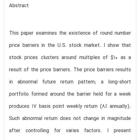
Abstract
This paper examines the existence of round number
price barriers in the U.S. stock market. I show that
stock prices clusters around multiples of $10 as a
result of the price barriers. The price barriers results
in abnormal future return pattern; a long-short
portfolio formed around the barrier held for a week
produces 17 basis point weekly return (8% annually).
Such abnormal return does not change in magnitude
after controlling for varies factors. I present