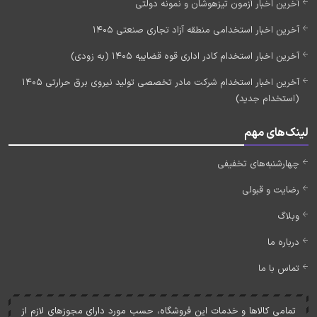
آخرین اخبار آزمون تیزهوشان و نمونه دولتی
آخرین اخبار استخدامی منطقه آزاد تجاری صنعتی 1405
آخرین اخبار استخدام کادر اداری قوه قضاییه 1405 (به زودی)
آخرین اخبار استخدام شرکت مادر تخصصی تولید نیروی برق حرارتی 1405
(استخدام جدید)
لینک‌های مهم
چهارشنبه‌های تخفیفی
رضایت و قبولی
وبلاگ
درباره ما
تماس با ما
تمامی کالاها و خدمات اين فروشگاه، حسب مورد دارای مجوزهای لازم از