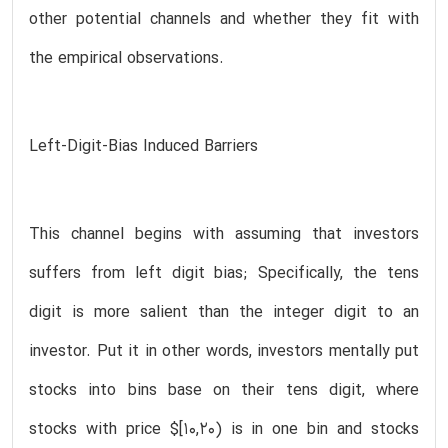
other potential channels and whether they fit with
the empirical observations.
Left-Digit-Bias Induced Barriers
This channel begins with assuming that investors
suffers from left digit bias; Specifically, the tens
digit is more salient than the integer digit to an
investor. Put it in other words, investors mentally put
stocks into bins base on their tens digit, where
stocks with price $[10,20) is in one bin and stocks