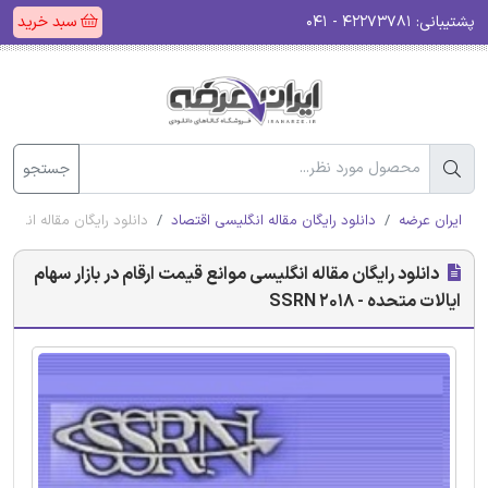
پشتیبانی:
۴۲۲۷۳۷۸۱ - ۰۴۱
سبد خرید
جستجو
ایران عرضه
دانلود رایگان مقاله انگلیسی اقتصاد
دانلود رایگان مقاله انگلیسی م
دانلود رایگان مقاله انگلیسی موانع قیمت ارقام در بازار سهام
ایالات متحده - SSRN 2018