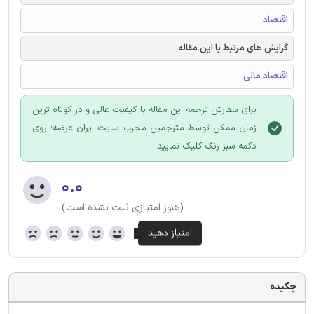
اقتصاد
گرایش های مرتبط با این مقاله
اقتصاد مالی
برای سفارش ترجمه این مقاله با کیفیت عالی و در کوتاه ترین
زمان ممکن توسط مترجمین مجرب سایت ایران عرضه؛ روی
دکمه سبز رنگ کلیک نمایید.
۰.۰
(هنوز امتیازی ثبت نشده است)
چکیده