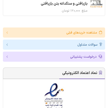
بازیافتی و سنگدانه بتن بازیافتی
مبلغ: ۱۲۰,۰۰۰ تومان
مشاهده خریدهای قبلی
سوالات متداول
درخواست پشتیبانی
نماد اعتماد الکترونیکی