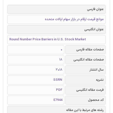
عنوان فارسی
موانع قیمت ارقام در بازار سهام ایالات متحده
عنوان انگلیسی
Round Number Price Barriers in U.S. Stock Market
صفحات مقاله فارسی
0
صفحات مقاله انگلیسی
18
سال انتشار
2018
نشریه
SSRN
فرمت مقاله انگلیسی
PDF
کد محصول
E7944
رشته های مرتبط با این مقاله