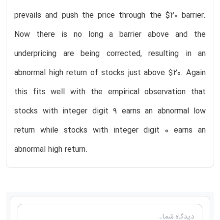
prevails and push the price through the $20 barrier.
Now there is no long a barrier above and the
underpricing are being corrected, resulting in an
abnormal high return of stocks just above $20. Again
this fits well with the empirical observation that
stocks with integer digit 9 earns an abnormal low
return while stocks with integer digit 0 earns an
abnormal high return.