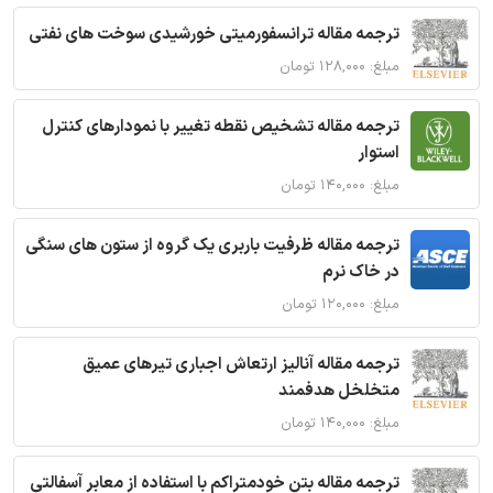
ترجمه مقاله ترانسفورمیتی خورشیدی سوخت های نفتی
مبلغ: ۱۲۸,۰۰۰ تومان
ترجمه مقاله تشخیص نقطه تغییر با نمودارهای کنترل
استوار
مبلغ: ۱۴۰,۰۰۰ تومان
ترجمه مقاله ظرفیت باربری یک گروه از ستون های سنگی
در خاک نرم
مبلغ: ۱۲۰,۰۰۰ تومان
ترجمه مقاله آنالیز ارتعاش اجباری تیرهای عمیق
متخلخل هدفمند
مبلغ: ۱۴۰,۰۰۰ تومان
ترجمه مقاله بتن خودمتراکم با استفاده از معابر آسفالتی