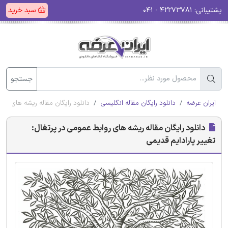
پشتیبانی:
۴۲۲۷۳۷۸۱ - ۰۴۱
سبد خرید
جستجو
ایران عرضه
دانلود رایگان مقاله انگلیسی
دانلود رایگان مقاله ریشه های روا
دانلود رایگان مقاله ریشه های روابط عمومی در پرتغال:
تغییر پارادایم قدیمی