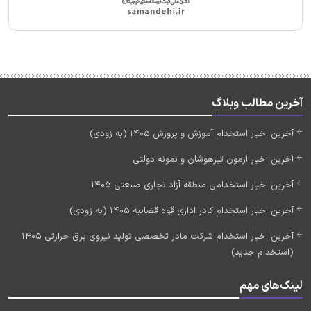
آخرین مطالب وبلاگ
آخرین اخبار استخدام آموزش و پرورش 1405 (به زودی)
آخرین اخبار آزمون تیزهوشان و نمونه دولتی
آخرین اخبار استخدامی منطقه آزاد تجاری صنعتی 1405
آخرین اخبار استخدام کادر اداری قوه قضاییه 1405 (به زودی)
آخرین اخبار استخدام شرکت مادر تخصصی تولید نیروی برق حرارتی 1405
(استخدام جدید)
لینک‌های مهم