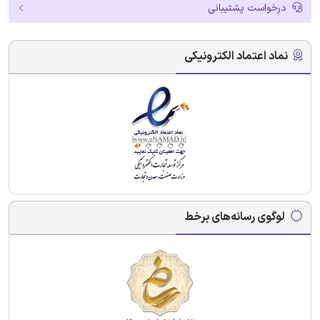
درخواست پشتیبانی
نماد اعتماد الکترونیکی
لوگوی رسانه‌های برخط