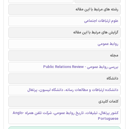
رشته های مرتبط با این مقاله
علوم ارتباطات اجتماعی
گرایش های مرتبط با این مقاله
روابط عمومی
مجله
بررسی روابط عمومی - Public Relations Review
دانشگاه
دانشکده ارتباطات و مطالعات رسانه، دانشگاه لیسبون، پرتغال
کلمات کلیدی
کشور پرتغال، تبلیغات، تاریخ روابط عمومی، شرکت تلفن همراه Anglo-
Portuguese