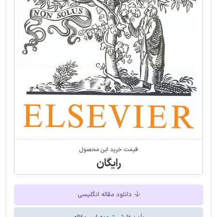
قیمت خرید این محصول
رایگان
دانلود مقاله انگلیسی