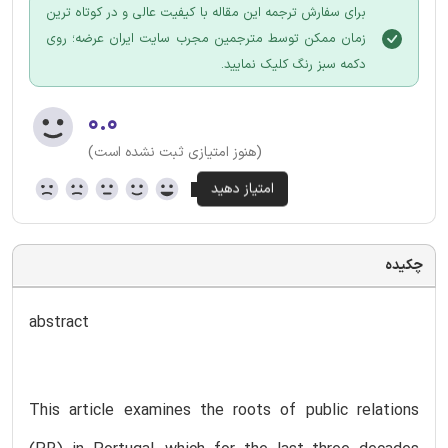
برای سفارش ترجمه این مقاله با کیفیت عالی و در کوتاه ترین
زمان ممکن توسط مترجمین مجرب سایت ایران عرضه؛ روی
دکمه سبز رنگ کلیک نمایید.
۰.۰
(هنوز امتیازی ثبت نشده است)
چکیده
abstract
This article examines the roots of public relations