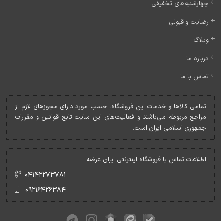
چهارشنبه‌های تخفیفی
رضایت و قبولی
وبلاگ
درباره ما
تماس با ما
تمامی کالاها و خدمات اين فروشگاه، حسب مورد دارای مجوزهای لازم از
مراجع مربوطه می‌باشند و فعاليت‌های اين سايت تابع قوانين و مقررات
جمهوری اسلامی ايران است.
اطلاعات تماس با فروشگاه اینترنتی ایران عرضه:
۰۴۱۴۲۲۷۳۷۸۱
۰۹۲۱۶۴۲۶۳۸۴