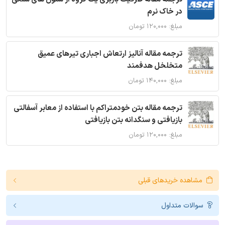
در خاک نرم
مبلغ: ۱۲۰,۰۰۰ تومان
ترجمه مقاله آنالیز ارتعاش اجباری تیرهای عمیق
متخلخل هدفمند
مبلغ: ۱۴۰,۰۰۰ تومان
ترجمه مقاله بتن خودمتراکم با استفاده از معابر آسفالتی
بازیافتی و سنگدانه بتن بازیافتی
مبلغ: ۱۲۰,۰۰۰ تومان
مشاهده خریدهای قبلی
سوالات متداول