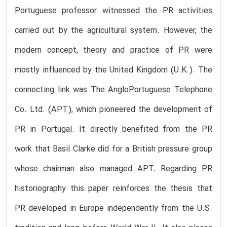
Portuguese professor witnessed the PR activities
carried out by the agricultural system. However, the
modern concept, theory and practice of PR were
mostly influenced by the United Kingdom (U.K.). The
connecting link was The AngloPortuguese Telephone
Co. Ltd. (APT), which pioneered the development of
PR in Portugal. It directly benefited from the PR
work that Basil Clarke did for a British pressure group
whose chairman also managed APT. Regarding PR
historiography this paper reinforces the thesis that
PR developed in Europe independently from the U.S.