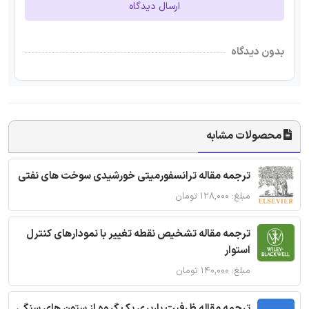
ارسال دیدگاه
بدون دیدگاه
محصولات مشابه
ترجمه مقاله ترانسفورمیتی خورشیدی سوخت های نفتی
مبلغ: ۱۲۸,۰۰۰ تومان
ترجمه مقاله تشخیص نقطه تغییر با نمودارهای کنترل
استوار
مبلغ: ۱۴۰,۰۰۰ تومان
ترجمه مقاله ظرفیت باربری یک گروه از ستون های سنگی