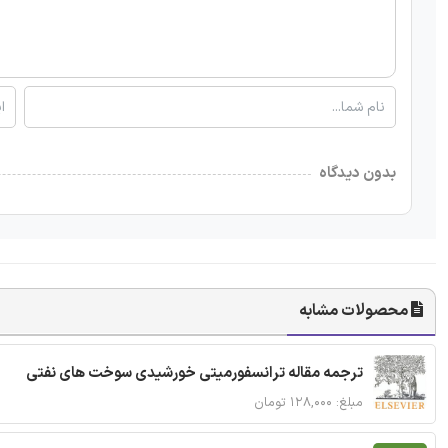
بدون دیدگاه
محصولات مشابه
ترجمه مقاله ترانسفورمیتی خورشیدی سوخت های نفتی
مبلغ: ۱۲۸,۰۰۰ تومان