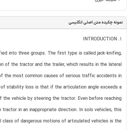
نمونه چکیده متن اصلی انگلیسی
1. INTRODUCTION
d into three groups. The first type is called jack-knifing,
 of the tractor and the trailer, which results in the lateral
 of the most common causes of serious traffic accidents in
f stability loss is that if the articulation angle exceeds a
of the vehicle by steering the tractor. Even before reaching
tractor in an inappropriate direction. In solo vehicles, this
 class of dangerous motions of articulated vehicles is the