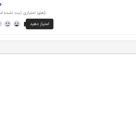
۰
(هنوز امتیازی ثبت نشده ا