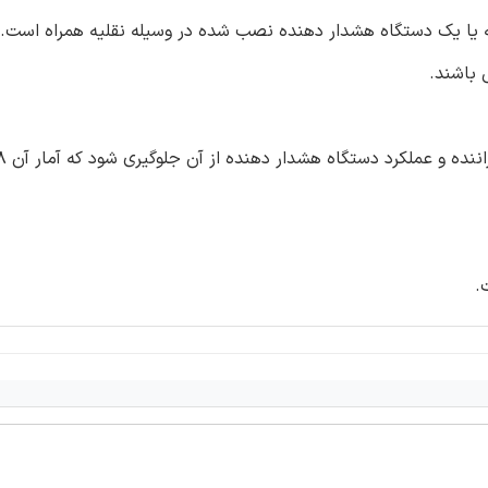
 باشند.