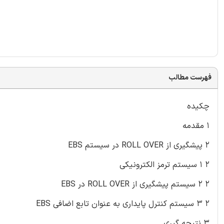
فهرست مطالب
چکیده
۱ مقدمه
۲ پیشگیری از ROLL OVER در سیستم EBS
۲ ۱ سیستم ترمز الکترونیکی
۲ ۲ سیستم پیشگیری از ROLL OVER در EBS
۲ ۳ سیستم کنترل پایداری به عنوان تابع اضافی EBS
۳ نتیجه گیری