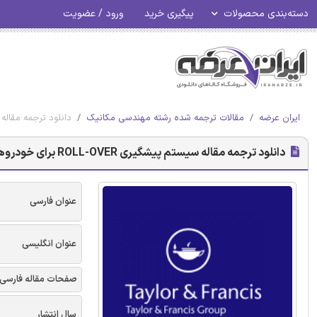
دسته‌بندی محصولات
پیگیری خرید
ورود / عضویت
ایران عرضه
مقالات ترجمه شده رشته مهندسی مکانیک
دانلود ترجمه مقاله سیستم پیشگیری ROLL-OVER ب
دانلود ترجمه مقاله سیستم پیشگیری ROLL-OVER برای خودروهای تجاری - مجله تیلور و فرانسیس
عنوان فارسی
عنوان انگلیسی
صفحات مقاله فارسی
سال انتشار