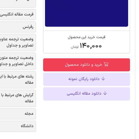
فرمت مقاله انگلیسی
رفرنس
قیمت خرید این محصول
وضعیت ترجمه عناوی
۱۴۰,۰۰۰
تصاویر و جداول
تومان
وضعیت ترجمه متون
داخل تصاویر و جداو
خرید و دانلود محصول
رشته های مرتبط با ای
دانلود رایگان نمونه
مقاله
دانلود مقاله انگلیسی
گرایش های مرتبط با 
مقاله
مجله
دانشگاه