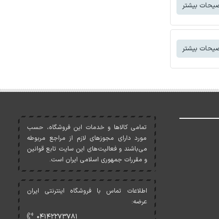
یحات بیشتر
یحات بیشتر
تمامی کالاها و خدمات اين فروشگاه، حسب
مورد دارای مجوزهای لازم از مراجع مربوطه
می‌باشند و فعاليت‌های اين سايت تابع قوانين
و مقررات جمهوری اسلامی ايران است.
اطلاعات تماس با فروشگاه اینترنتی ایران
عرضه:
۰۴۱۴۲۲۷۳۷۸۱