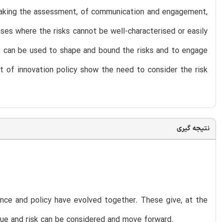
making the assessment, of communication and engagement,
ases where the risks cannot be well-characterised or easily
rk, can be used to shape and bound the risks and to engage
t of innovation policy show the need to consider the risk
نتیجه گیری
nce and policy have evolved together. These give, at the
alue and risk can be considered and move forward.