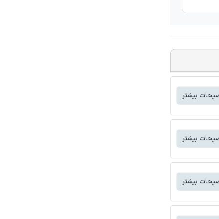
یحات بیشتر
یحات بیشتر
یحات بیشتر