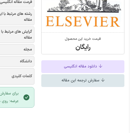
فرمت مقاله انگلیسی
رشته های مرتبط با ای
مقاله
گرایش های مرتبط با 
مقاله
قیمت خرید این محصول
رایگان
مجله
دانشگاه
دانلود مقاله انگلیسی
کلمات کلیدی
سفارش ترجمه این مقاله
برای سفارش 
عرضه؛ روی د