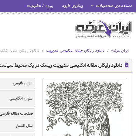
دسته‌بندی محصولات
پیگیری خرید
ورود / عضویت
ایران عرضه
دانلود رایگان مقاله انگلیسی مدیریت
دانلود رایگان مقاله ان
دانلود رایگان مقاله انگلیسی مدیریت ریسک در یک محیط سیاست: 
عنوان فارسی
عنوان انگلیسی
صفحات مقاله فارسی
سال انتشار