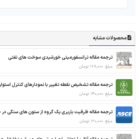
محصولات مشابه
ترجمه مقاله ترانسفورمیتی خورشیدی سوخت های نفتی
مبلغ: ۱۲۸,۰۰۰ تومان
ترجمه مقاله تشخیص نقطه تغییر با نمودارهای کنترل استوار
مبلغ: ۱۴۰,۰۰۰ تومان
ترجمه مقاله ظرفیت باربری یک گروه از ستون های سنگی در 
مبلغ: ۱۲۰,۰۰۰ تومان