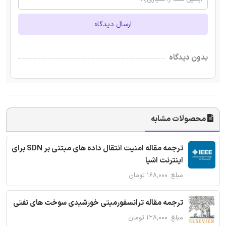
ارسال دیدگاه
بدون دیدگاه
محصولات مشابه
ترجمه مقاله امنیت انتقال داده های مبتنی بر SDN برای
اینترنت اشیا
مبلغ: ۱۶۸,۰۰۰ تومان
ترجمه مقاله ترانسفورمیتی خورشیدی سوخت های نفتی
مبلغ: ۱۲۸,۰۰۰ تومان