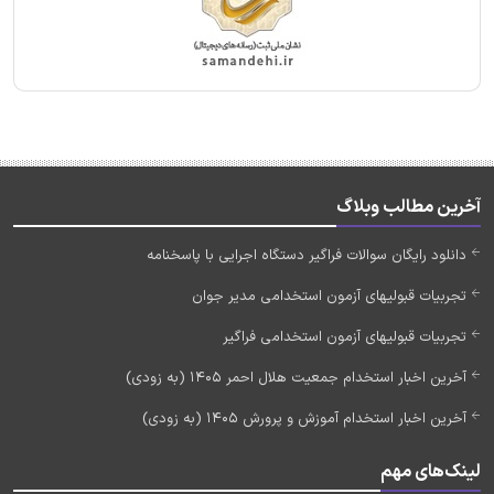
آخرین مطالب وبلاگ
دانلود رایگان سوالات فراگیر دستگاه اجرایی با پاسخنامه
تجربیات قبولیهای آزمون استخدامی مدیر جوان
تجربیات قبولیهای آزمون استخدامی فراگیر
آخرین اخبار استخدام جمعیت هلال احمر 1405 (به زودی)
آخرین اخبار استخدام آموزش و پرورش 1405 (به زودی)
لینک‌های مهم