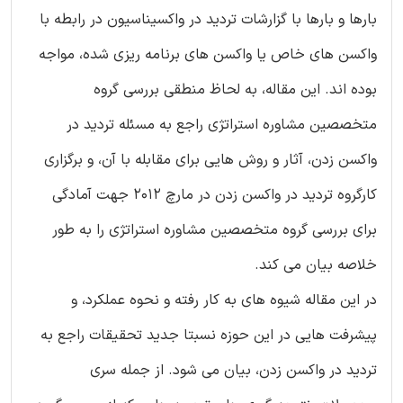
بارها و بارها با گزارشات تردید در واکسیناسیون در رابطه با
واکسن های خاص یا واکسن های برنامه ریزی شده، مواجه
بوده اند. این مقاله، به لحاظ منطقی بررسی گروه
متخصصین مشاوره استراتژی راجع به مسئله تردید در
واکسن زدن، آثار و روش هایی برای مقابله با آن، و برگزاری
کارگروه تردید در واکسن زدن در مارچ 2012 جهت آمادگی
برای بررسی گروه متخصصین مشاوره استراتژی را به طور
خلاصه بیان می کند.
در این مقاله شیوه های به کار رفته و نحوه عملکرد، و
پیشرفت هایی در این حوزه نسبتا جدید تحقیقات راجع به
تردید در واکسن زدن، بیان می شود. از جمله سری