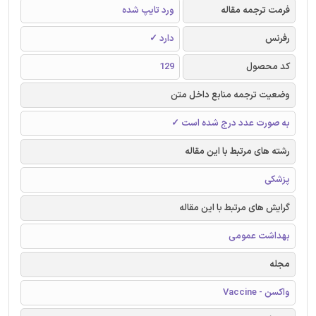
فرمت ترجمه مقاله
ورد تایپ شده
رفرنس
دارد ✓
کد محصول
129
وضعیت ترجمه منابع داخل متن
به صورت عدد درج شده است ✓
رشته های مرتبط با این مقاله
پزشکی
گرایش های مرتبط با این مقاله
بهداشت عمومی
مجله
واکسن - Vaccine