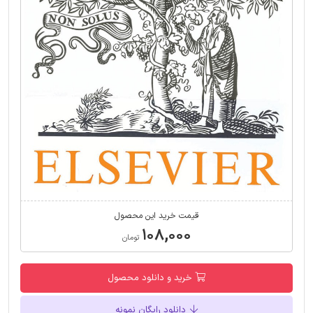
قیمت خرید این محصول
۱۰۸,۰۰۰
تومان
خرید و دانلود محصول
دانلود رایگان نمونه