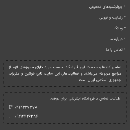
چهارشنبه‌های تخفیفی
رضایت و قبولی
وبلاگ
درباره ما
تماس با ما
تمامی کالاها و خدمات اين فروشگاه، حسب مورد دارای مجوزهای لازم از
مراجع مربوطه می‌باشند و فعاليت‌های اين سايت تابع قوانين و مقررات
جمهوری اسلامی ايران است.
اطلاعات تماس با فروشگاه اینترنتی ایران عرضه:
۰۴۱۴۲۲۷۳۷۸۱
۰۹۲۱۶۴۲۶۳۸۴