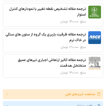
ترجمه مقاله تشخیص نقطه تغییر با نمودارهای کنترل
استوار
مبلغ: ۱۴۰,۰۰۰ تومان
ترجمه مقاله ظرفیت باربری یک گروه از ستون های سنگی
در خاک نرم
مبلغ: ۱۲۰,۰۰۰ تومان
ترجمه مقاله آنالیز ارتعاش اجباری تیرهای عمیق
متخلخل هدفمند
مبلغ: ۱۴۰,۰۰۰ تومان
مشاهده خریدهای قبلی