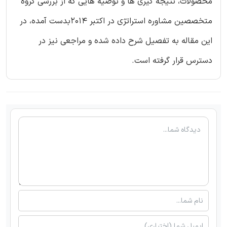
محصولات، نتیجه گیری ها و توصیه هایی که از بررسی گروه
متخصصین مشاوره استراتژی در اکتبر 2014بدست آمده، در
این مقاله به تفصیل شرح داده شده و مراجعی نیز در
دسترس قرار گرفته است.