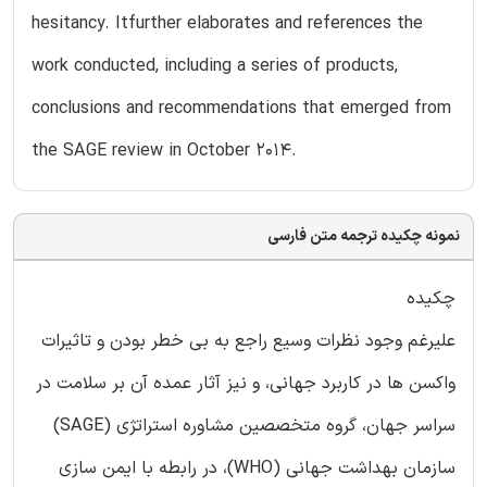
hesitancy. Itfurther elaborates and references the
work conducted, including a series of products,
conclusions and recommendations that emerged from
the SAGE review in October 2014.
نمونه چکیده ترجمه متن فارسی
چکیده
علیرغم وجود نظرات وسیع راجع به بی خطر بودن و تاثیرات
واکسن ها در کاربرد جهانی، و نیز آثار عمده آن بر سلامت در
سراسر جهان، گروه متخصصین مشاوره استراتژی (SAGE)
سازمان بهداشت جهانی (WHO)، در رابطه با ایمن سازی