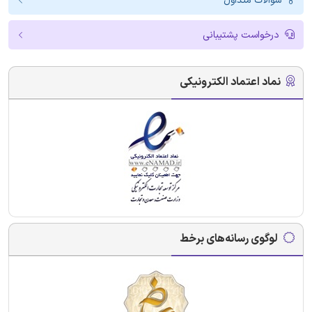
سوالات متداول
درخواست پشتیبانی
نماد اعتماد الکترونیکی
لوگوی رسانه‌های برخط