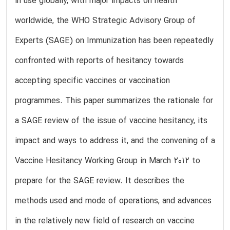
in use globally, with major impacts on health
worldwide, the WHO Strategic Advisory Group of
Experts (SAGE) on Immunization has been repeatedly
confronted with reports of hesitancy towards
accepting specific vaccines or vaccination
programmes. This paper summarizes the rationale for
a SAGE review of the issue of vaccine hesitancy, its
impact and ways to address it, and the convening of a
Vaccine Hesitancy Working Group in March 2012 to
prepare for the SAGE review. It describes the
methods used and mode of operations, and advances
in the relatively new field of research on vaccine