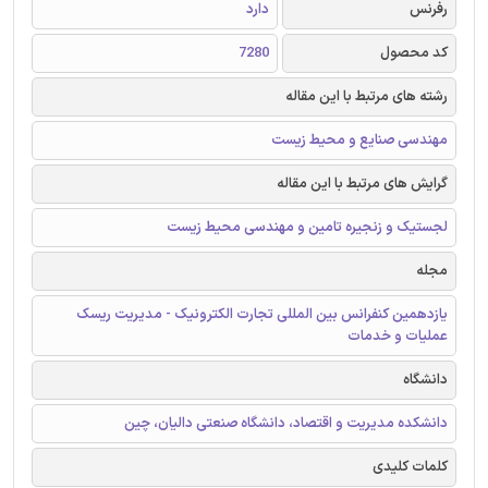
رفرنس
دارد
کد محصول
7280
رشته های مرتبط با این مقاله
مهندسی صنایع و محیط زیست
گرایش های مرتبط با این مقاله
لجستیک و زنجیره تامین و مهندسی محیط زیست
مجله
یازدهمین کنفرانس بین المللی تجارت الکترونیک - مدیریت ریسک
عملیات و خدمات
دانشگاه
دانشکده مدیریت و اقتصاد، دانشگاه صنعتی دالیان، چین
کلمات کلیدی