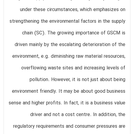
under these circumstances, which emphasizes on
strengthening the environmental factors in the supply
chain (SC). The growing importance of GSCM is
driven mainly by the escalating deterioration of the
environment, e.g. diminishing raw material resources,
overflowing waste sites and increasing levels of
pollution. However, it is not just about being
environment friendly. It may be about good business
sense and higher profits. In fact, it is a business value
driver and not a cost centre. In addition, the
regulatory requirements and consumer pressures are