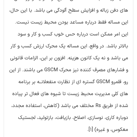
های دفن زباله و افزایش سطح آلودگی می باشد. با این حال،
این مساله فقط درباره مساعد بودن محیط زیست نیست.
این امر ممکن است درباره حس خوب کسب و کار و سود
بالاتر باشد. در واقع، این مساله یک محرک ارزش کسب و کار
می باشد و نه یک کانون هزینه. افزون بر این، الزامات قانونی
و فشارهای مصرف کننده نیز محرک GSCM می باشند. از این
رو، قلمرو GSCM گستره ای از نظارت منفعلانــه بر برنامه
های کلی مدیریت محیط زیست تا شیوه های فعال تر پیاده
شده از طریق Rs مختلف می باشد (کاهش، استفاده مجدد،
دوباره کاری، نوسازی، اصلاح، بازیافت، بازتولید، لجستیک
معکوس، و غیره) [1].