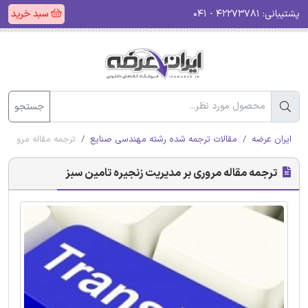
پشتیبانی:
۴۲۲۷۳۷۸۱ - ۰۴۱
سبد خرید
جستجو
ایران عرضه
مقالات ترجمه شده رشته مهندسی صنایع
ترجمه مقاله مروری ب
ترجمه مقاله مروری بر مدیریت زنجیره تامین سبز