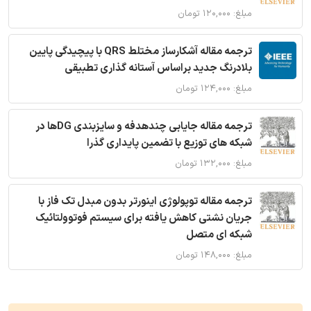
مبلغ: ۱۲۰,۰۰۰ تومان
ترجمه مقاله آشکارساز مختلط QRS با پیچیدگی پایین
بلادرنگ جدید براساس آستانه گذاری تطبیقی
مبلغ: ۱۲۴,۰۰۰ تومان
ترجمه مقاله جایابی چندهدفه و سایزبندی DGها در
شبکه های توزیع با تضمین پایداری گذرا
مبلغ: ۱۳۲,۰۰۰ تومان
ترجمه مقاله توپولوژی اینورتر بدون مبدل تک فاز با
جریان نشتی کاهش یافته برای سیستم فوتوولتائیک
شبکه ای متصل
مبلغ: ۱۴۸,۰۰۰ تومان