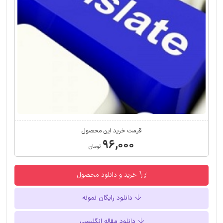
قیمت خرید این محصول
۹۶,۰۰۰
تومان
خرید و دانلود محصول
دانلود رایگان نمونه
دانلود مقاله انگلیسی