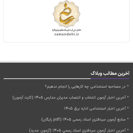
آخرین مطالب وبلاگ
در مصاحبه استخدامی چه کارهایی را انجام ندهیم؟
آخرین اخبار آزمون انتخاب و انتصاب مدیران مدارس 1405 (کارت آزمون)
آخرین اخبار استخدامی اداره برق 1405
منابع آزمون سردفتری اسناد رسمی 1405 (pdf رایگان)
آخرین اخبار آزمون سردفتری اسناد رسمی 1405 (آزمون جدید)