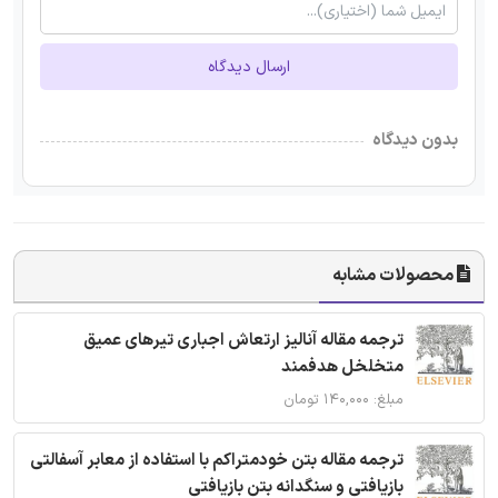
ارسال دیدگاه
بدون دیدگاه
محصولات مشابه
ترجمه مقاله آنالیز ارتعاش اجباری تیرهای عمیق
متخلخل هدفمند
مبلغ: ۱۴۰,۰۰۰ تومان
ترجمه مقاله بتن خودمتراکم با استفاده از معابر آسفالتی
بازیافتی و سنگدانه بتن بازیافتی