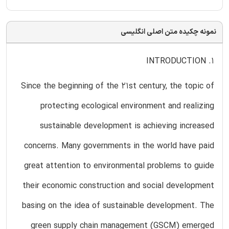
نمونه چکیده متن اصلی انگلیسی
1. INTRODUCTION
Since the beginning of the 21st century, the topic of
protecting ecological environment and realizing
sustainable development is achieving increased
concerns. Many governments in the world have paid
great attention to environmental problems to guide
their economic construction and social development
basing on the idea of sustainable development. The
green supply chain management (GSCM) emerged