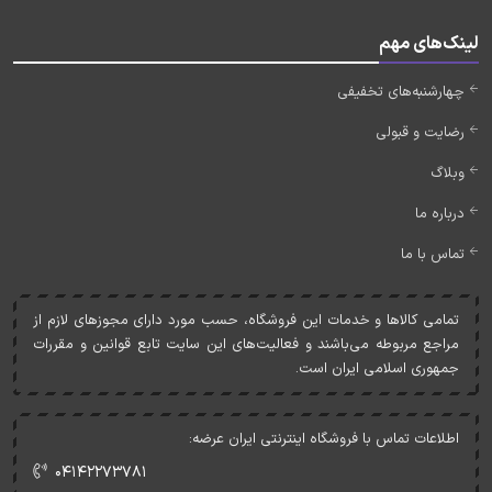
لینک‌های مهم
چهارشنبه‌های تخفیفی
رضایت و قبولی
وبلاگ
درباره ما
تماس با ما
تمامی کالاها و خدمات اين فروشگاه، حسب مورد دارای مجوزهای لازم از
مراجع مربوطه می‌باشند و فعاليت‌های اين سايت تابع قوانين و مقررات
جمهوری اسلامی ايران است.
اطلاعات تماس با فروشگاه اینترنتی ایران عرضه:
۰۴۱۴۲۲۷۳۷۸۱