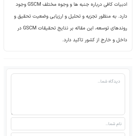
ادبیات کافی درباره جنبه ها و وجوه مختلف GSCM وجود
دارد. به منظور تجزیه و تحلیل و ارزیابی وضعیت تحقیق و
روندهای توسعه، این مقاله بر نتایج تحقیقات GSCM در
داخل و خارج از کشور تاکید دارد.