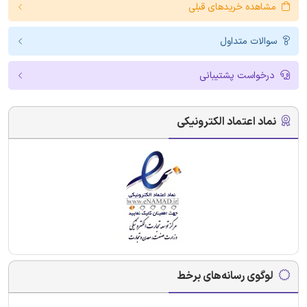
مشاهده خریدهای قبلی
سوالات متداول
درخواست پشتیبانی
نماد اعتماد الکترونیکی
لوگوی رسانه‌های برخط