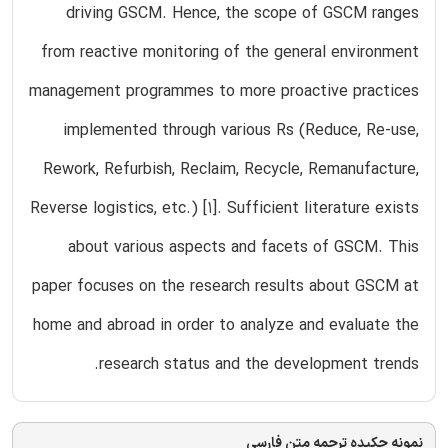
driving GSCM. Hence, the scope of GSCM ranges
from reactive monitoring of the general environment
management programmes to more proactive practices
implemented through various Rs (Reduce, Re-use,
Rework, Refurbish, Reclaim, Recycle, Remanufacture,
Reverse logistics, etc.) [1]. Sufficient literature exists
about various aspects and facets of GSCM. This
paper focuses on the research results about GSCM at
home and abroad in order to analyze and evaluate the
research status and the development trends.
نمونه چکیده ترجمه متن فارسی