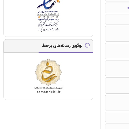
ه
لوگوی رسانه‌های برخط