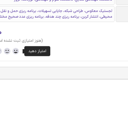
لجستیک معکوس، طراحی شبکه، جایابی تسهیلات، برنامه ریزی حمل و نقل، 
محیطی، انتشار کربن، برنامه ریزی چند هدفه، برنامه ریزی عدد صحیح مختل
۰
(هنوز امتیازی ثبت نشده ا