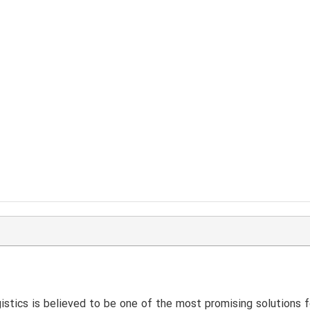
istics is believed to be one of the most promising solutions 