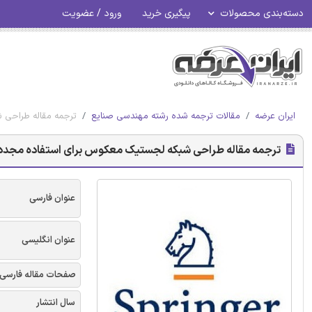
دسته‌بندی محصولات
پیگیری خرید
ورود / عضویت
ایران عرضه
مقالات ترجمه شده رشته مهندسی صنایع
ترجمه مقاله طراحی 
ترجمه مقاله طراحی شبکه لجستیک معکوس برای استفاده مجدد م
عنوان فارسی
عنوان انگلیسی
صفحات مقاله فارسی
سال انتشار