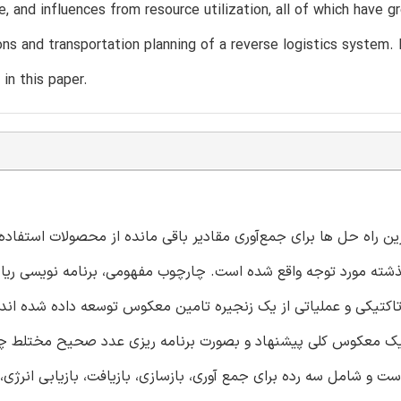
, and influences from resource utilization, all of which have g
ons and transportation planning of a reverse logistics system.
 in this paper.
ین راه حل ها برای جمع‌آوری مقادیر باقی مانده از محصولات استفاد
ذشته مورد توجه واقع شده است. چارچوب مفهومی، برنامه نویسی ریا
اکتیکی و عملیاتی از یک زنجیره تامین معکوس توسعه داده شده اند.
ستیک معکوس کلی پیشنهاد و بصورت برنامه ریزی عدد صحیح مختلط چ
امل سه رده برای جمع آوری، بازسازی، بازیافت، بازیابی انرژی، 