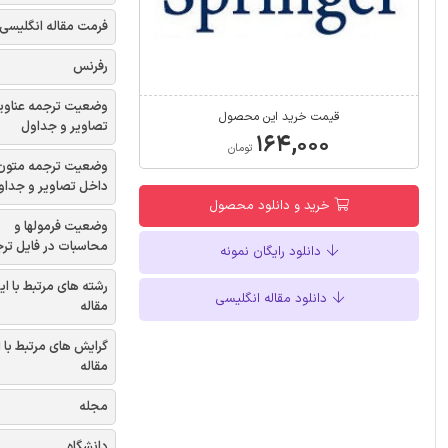
فرمت مقاله انگلیسی
رفرنس
وضعیت ترجمه عناوی
قیمت خرید این محصول
تصاویر و جداول
۱۶۴,۰۰۰
تومان
وضعیت ترجمه متون
داخل تصاویر و جداو
خرید و دانلود محصول
وضعیت فرمولها و
محاسبات در فایل تر
دانلود رایگان نمونه
رشته های مرتبط با ای
دانلود مقاله انگلیسی
مقاله
گرایش های مرتبط با 
مقاله
مجله
دانشگاه