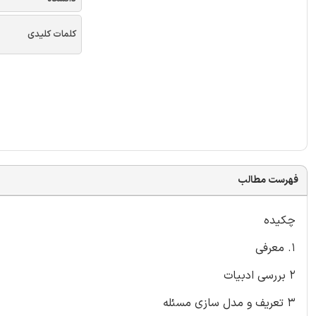
کلمات کلیدی
فهرست مطالب
چکیده
1. معرفی
2 بررسی ادبیات
3 تعریف و مدل سازی مسئله