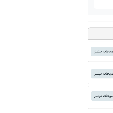
یحات بیشتر
یحات بیشتر
یحات بیشتر