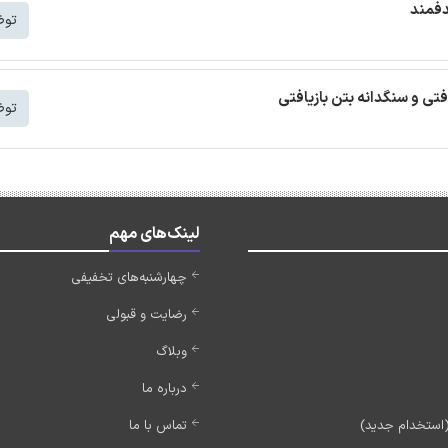
دفمند
توض
افتی و سنگدانه بتن بازیافتی
توض
لینک‌های مهم
چهارشنبه‌های تخفیفی
رضایت و قبولی
وبلاگ
درباره ما
تماس با ما