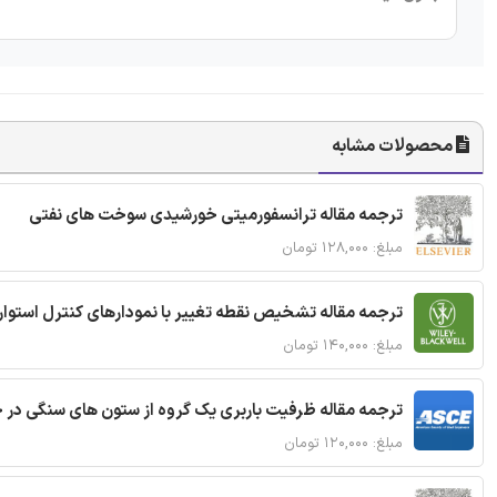
محصولات مشابه
ترجمه مقاله ترانسفورمیتی خورشیدی سوخت های نفتی
مبلغ: ۱۲۸,۰۰۰ تومان
ترجمه مقاله تشخیص نقطه تغییر با نمودارهای کنترل استوار
مبلغ: ۱۴۰,۰۰۰ تومان
ترجمه مقاله ظرفیت باربری یک گروه از ستون های سنگی در 
مبلغ: ۱۲۰,۰۰۰ تومان