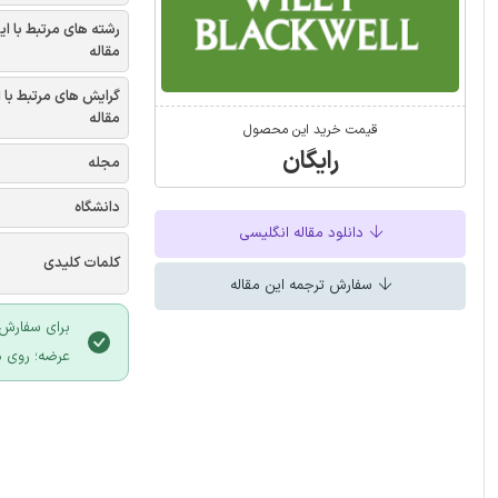
رشته های مرتبط با ای
مقاله
گرایش های مرتبط با 
مقاله
قیمت خرید این محصول
رایگان
مجله
دانشگاه
دانلود مقاله انگلیسی
کلمات کلیدی
سفارش ترجمه این مقاله
برای سفارش 
عرضه؛ روی د