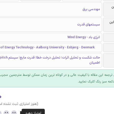
ن
مهندسی برق
این
سیستمهای قدرت
انرژی باد - Wind Energy
f Energy Technology - Aalborg University - Esbjerg - Denmark
اطمینان
ترجمه این مقاله با کیفیت عالی و در کوتاه ترین زمان ممکن توسط مترجمین مجرب 
کمه سبز رنگ کلیک نمایید.
۰
(هنوز امتیازی ثبت نشده ا