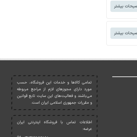
یحات بیشتر
یحات بیشتر
تمامی کالاها و خدمات اين فروشگاه، حسب
مورد دارای مجوزهای لازم از مراجع مربوطه
می‌باشند و فعاليت‌های اين سايت تابع قوانين
و مقررات جمهوری اسلامی ايران است.
اطلاعات تماس با فروشگاه اینترنتی ایران
عرضه: