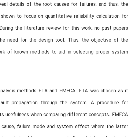
eal details of the root causes for failures, and thus, the
shown to focus on quantitative reliability calculation for
uring the literature review for this work, no past papers
he need for the design tool. Thus, the objective of the
rk of known methods to aid in selecting proper system
e analysis methods FTA and FMECA. FTA was chosen as it
fault propagation through the system. A procedure for
its usefulness when comparing different concepts. FMECA
 cause, failure mode and system effect where the latter