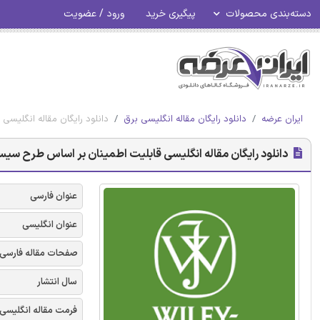
دسته‌بندی محصولات
پیگیری خرید
ورود / عضویت
ایران عرضه
دانلود رایگان مقاله انگلیسی برق
دانلود رایگان مقاله انگلیسی 
دانلود رایگان مقاله انگلیسی قابلیت اطمینان بر اساس طرح سیستم ه
عنوان فارسی
عنوان انگلیسی
صفحات مقاله فارسی
سال انتشار
فرمت مقاله انگلیسی