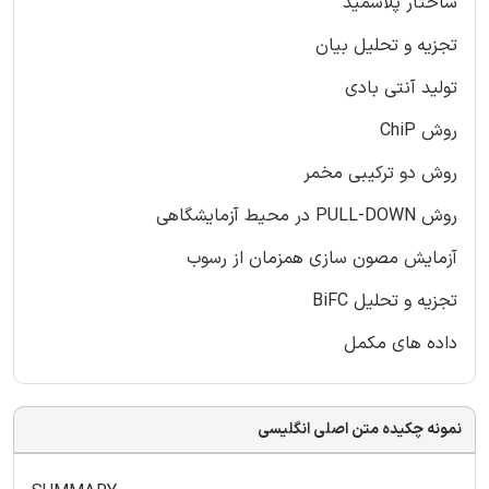
ساختار پلاسمید
تجزیه و تحلیل بیان
تولید آنتی بادی
روش ChiP
روش دو ترکیبی مخمر
روش PULL-DOWN در محیط آزمایشگاهی
آزمایش مصون سازی همزمان از رسوب
تجزیه و تحلیل BiFC
داده های مکمل
نمونه چکیده متن اصلی انگلیسی