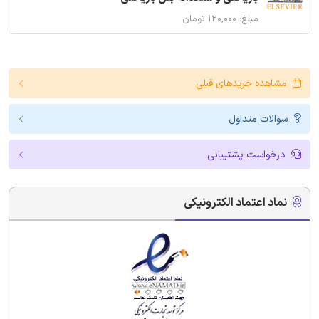
مبلغ: ۱۲۰,۰۰۰ تومان
مشاهده خریدهای قبلی
سوالات متداول
درخواست پشتیبانی
نماد اعتماد الکترونیکی