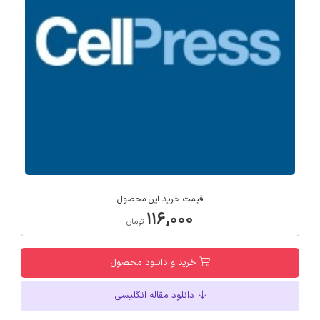
قیمت خرید این محصول
۱۱۶,۰۰۰
تومان
خرید و دانلود محصول
دانلود مقاله انگلیسی