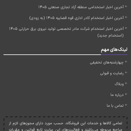
آخرین اخبار استخدامی منطقه آزاد تجاری صنعتی 1405
آخرین اخبار استخدام کادر اداری قوه قضاییه 1405 (به زودی)
آخرین اخبار استخدام شرکت مادر تخصصی تولید نیروی برق حرارتی 1405
(استخدام جدید)
لینک‌های مهم
چهارشنبه‌های تخفیفی
رضایت و قبولی
وبلاگ
درباره ما
تماس با ما
تمامی کالاها و خدمات اين فروشگاه، حسب مورد دارای مجوزهای لازم از
مراجع مربوطه می‌باشند و فعاليت‌های اين سايت تابع قوانين و مقررات