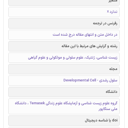
متغیر
ندارد ☓
رفرنس در ترجمه
در داخل متن و انتهای مقاله درج شده است
رشته و گرایش های مرتبط با این مقاله
زیست شناسی، ژنتیک، علوم سلولی و مولکولی و علوم گیاهی
مجله
سلول رشدی - Developmental Cell
دانشگاه
گروه علوم زیست شناسی و آزمایشگاه علوم زندگی Temasek ، دانشگاه
ملی سنگاپور
doi یا شناسه دیجیتال