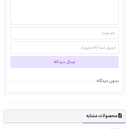
ارسال دیدگاه
بدون دیدگاه
محصولات مشابه