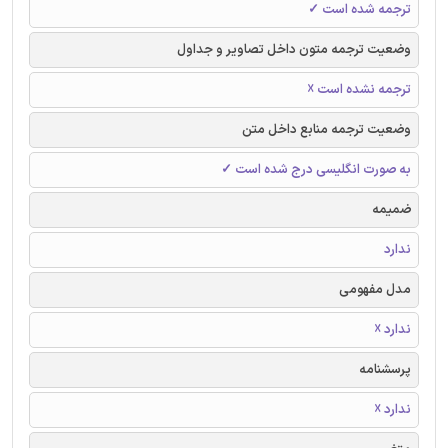
ترجمه شده است ✓
وضعیت ترجمه متون داخل تصاویر و جداول
ترجمه نشده است ☓
وضعیت ترجمه منابع داخل متن
به صورت انگلیسی درج شده است ✓
ضمیمه
ندارد
مدل مفهومی
ندارد ☓
پرسشنامه
ندارد ☓