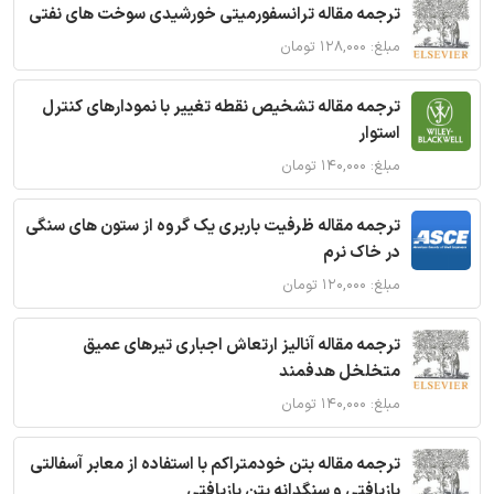
ترجمه مقاله ترانسفورمیتی خورشیدی سوخت های نفتی
مبلغ: ۱۲۸,۰۰۰ تومان
ترجمه مقاله تشخیص نقطه تغییر با نمودارهای کنترل
استوار
مبلغ: ۱۴۰,۰۰۰ تومان
ترجمه مقاله ظرفیت باربری یک گروه از ستون های سنگی
در خاک نرم
مبلغ: ۱۲۰,۰۰۰ تومان
ترجمه مقاله آنالیز ارتعاش اجباری تیرهای عمیق
متخلخل هدفمند
مبلغ: ۱۴۰,۰۰۰ تومان
ترجمه مقاله بتن خودمتراکم با استفاده از معابر آسفالتی
بازیافتی و سنگدانه بتن بازیافتی