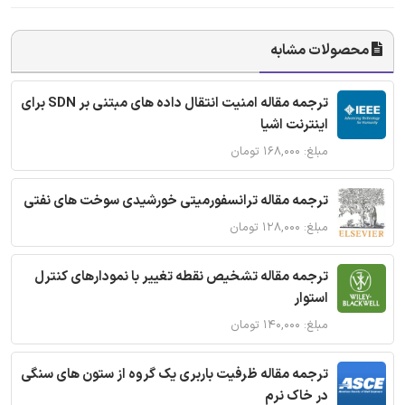
محصولات مشابه
ترجمه مقاله امنیت انتقال داده های مبتنی بر SDN برای
اینترنت اشیا
مبلغ: ۱۶۸,۰۰۰ تومان
ترجمه مقاله ترانسفورمیتی خورشیدی سوخت های نفتی
مبلغ: ۱۲۸,۰۰۰ تومان
ترجمه مقاله تشخیص نقطه تغییر با نمودارهای کنترل
استوار
مبلغ: ۱۴۰,۰۰۰ تومان
ترجمه مقاله ظرفیت باربری یک گروه از ستون های سنگی
در خاک نرم