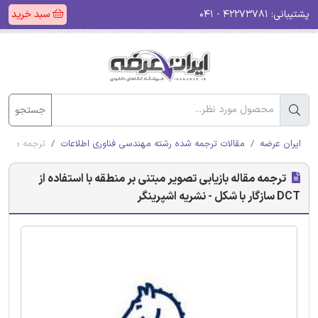
پشتیبانی:
۴۲۲۷۳۷۸۱ - ۰۴۱
سبد خرید
جستجو
ایران عرضه
مقالات ترجمه شده رشته مهندسی فناوری اطلاعات
ترجمه مقاله بازیابی 
ترجمه مقاله بازیابی تصویر مبتنی بر منطقه با استفاده از
DCT سازگار با شکل - نشریه اشپرینگر