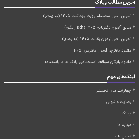
آخرین مطالب وبلاگ
آخرین اخبار استخدام وزارت بهداشت 1405 (به زودی)
منابع آزمون دفتریاری 1405 (pdf رایگان)
آخرین اخبار آزمون وکالت 1405 (به زودی)
دانلود دفترچه آزمون دفتریاری 1405
دانلود رایگان سوالات استخدامی بانک ها با پاسخنامه
لینک‌های مهم
چهارشنبه‌های تخفیفی
رضایت و قبولی
وبلاگ
درباره ما
تماس با ما