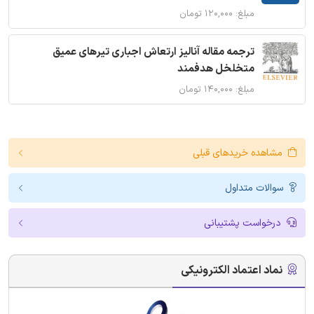
مبلغ: ۱۲۰,۰۰۰ تومان
ترجمه مقاله آنالیز ارتعاش اجباری تیرهای عمیق
متخلخل هدفمند
مبلغ: ۱۴۰,۰۰۰ تومان
مشاهده خریدهای قبلی
سوالات متداول
درخواست پشتیبانی
نماد اعتماد الکترونیکی