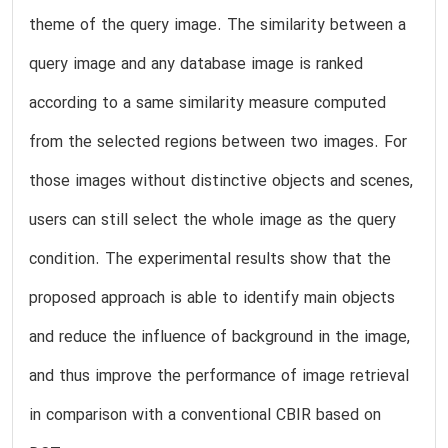
theme of the query image. The similarity between a
query image and any database image is ranked
according to a same similarity measure computed
from the selected regions between two images. For
those images without distinctive objects and scenes,
users can still select the whole image as the query
condition. The experimental results show that the
proposed approach is able to identify main objects
and reduce the influence of background in the image,
and thus improve the performance of image retrieval
in comparison with a conventional CBIR based on