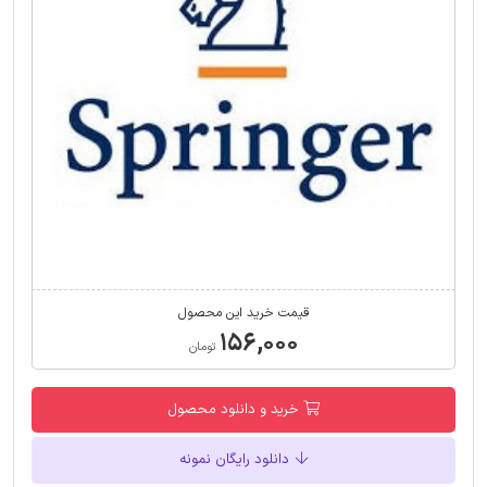
قیمت خرید این محصول
۱۵۶,۰۰۰
تومان
خرید و دانلود محصول
دانلود رایگان نمونه