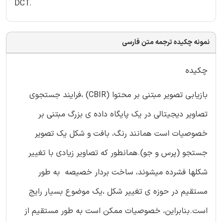
DCT.
نمونه چکیده ترجمه متن فارسی
چکیده
بازیابی تصویر مبتنی بر محتوا (CBIR) ،فرایند جستجوی
تصاویر دیجیتالی در یک پایگاه داده ی بزرگ مبتنی بر
خصوصیات است همانند رنگ، بافت و شکل یک تصویر
جستجو (پرس و جو).همانطور که تصاویر زیادی با تغییر
شکلها فشرده میشوند، ساخت بردار خصیصه به طور
مستقیم در حوزه ی تغییر شکل ،یک موضوع بسیار رایج
است.بنابراین، خصوصیات ممکن است به طور مستقیم از