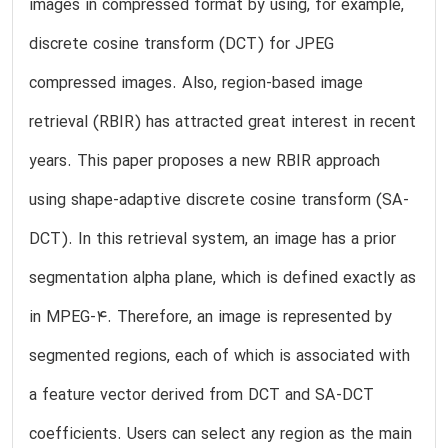
images in compressed format by using, for example,
discrete cosine transform (DCT) for JPEG
compressed images. Also, region-based image
retrieval (RBIR) has attracted great interest in recent
years. This paper proposes a new RBIR approach
using shape-adaptive discrete cosine transform (SA-
DCT). In this retrieval system, an image has a prior
segmentation alpha plane, which is defined exactly as
in MPEG-4. Therefore, an image is represented by
segmented regions, each of which is associated with
a feature vector derived from DCT and SA-DCT
coefficients. Users can select any region as the main