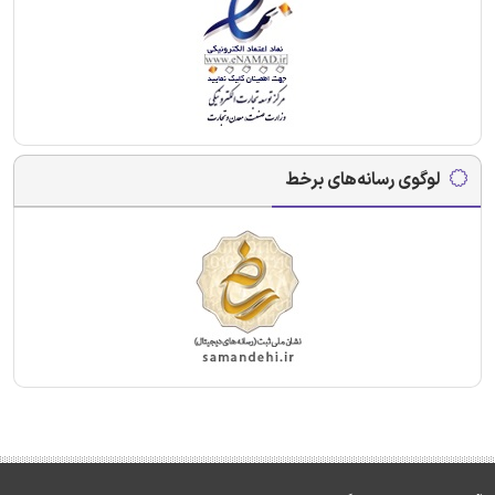
لوگوی رسانه‌های برخط