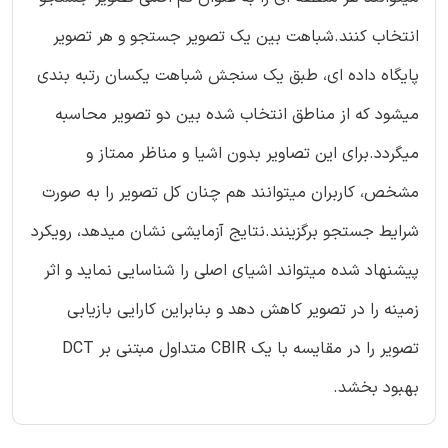
انتخاب کنند.شباهت بین یک تصویر جستجو و هر تصویر
پایگاه داده ای، طبق یک سنجش شباهت یکسان رتبه بندی
میشود که از مناطق انتخاب شده بین دو تصویر محاسبه
میگردد.برای این تصاویر بدون اشیا و مناظر ممتاز و
مشخص، کاربران میتوانند هم چنان کل تصویر را به صورت
شرایط جستجو برگزینند.نتایج آزمایشی نشان میدهد، رویکرد
پیشنهاد شده میتواند اشیای اصلی را شناسایی نماید و اثر
زمینه را در تصویر کاهش دهد و بنابراین کارایی بازیابی
تصویر را در مقایسه با یک CBIR متداول مبتنی بر DCT
بهبود بخشد.