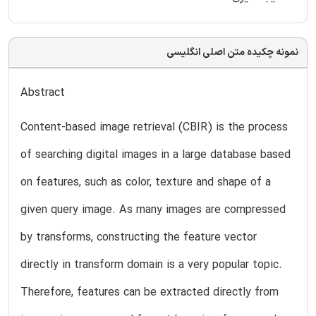
نمونه چکیده متن اصلی انگلیسی
Abstract
Content-based image retrieval (CBIR) is the process
of searching digital images in a large database based
on features, such as color, texture and shape of a
given query image. As many images are compressed
by transforms, constructing the feature vector
directly in transform domain is a very popular topic.
Therefore, features can be extracted directly from