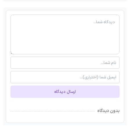
ارسال دیدگاه
بدون دیدگاه