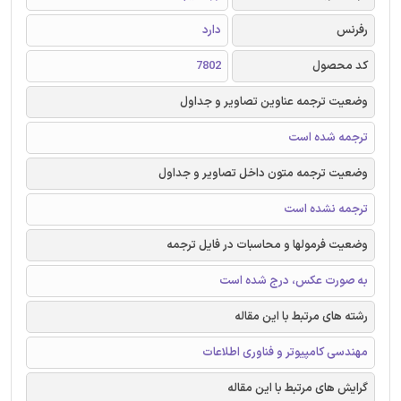
رفرنس
دارد
کد محصول
7802
وضعیت ترجمه عناوین تصاویر و جداول
ترجمه شده است
وضعیت ترجمه متون داخل تصاویر و جداول
ترجمه نشده است
وضعیت فرمولها و محاسبات در فایل ترجمه
به صورت عکس، درج شده است
رشته های مرتبط با این مقاله
مهندسی کامپیوتر و فناوری اطلاعات
گرایش های مرتبط با این مقاله