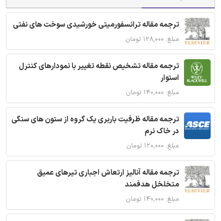
ترجمه مقاله ترانسفورمیتی خورشیدی سوخت های نفتی
مبلغ: ۱۲۸,۰۰۰ تومان
ترجمه مقاله تشخیص نقطه تغییر با نمودارهای کنترل
استوار
مبلغ: ۱۴۰,۰۰۰ تومان
ترجمه مقاله ظرفیت باربری یک گروه از ستون های سنگی
در خاک نرم
مبلغ: ۱۲۰,۰۰۰ تومان
ترجمه مقاله آنالیز ارتعاش اجباری تیرهای عمیق
متخلخل هدفمند
مبلغ: ۱۴۰,۰۰۰ تومان