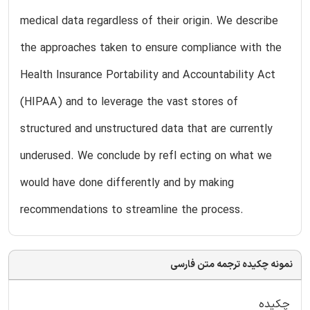
medical data regardless of their origin. We describe
the approaches taken to ensure compliance with the
Health Insurance Portability and Accountability Act
(HIPAA) and to leverage the vast stores of
structured and unstructured data that are currently
underused. We conclude by refl ecting on what we
would have done differently and by making
recommendations to streamline the process.
نمونه چکیده ترجمه متن فارسی
چکیده