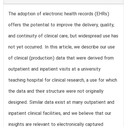
The adoption of electronic health records (EHRs)
offers the potential to improve the delivery, quality,
and continuity of clinical care, but widespread use has
not yet occurred. In this article, we describe our use
of clinical (production) data that were derived from
outpatient and inpatient visits at a university
teaching hospital for clinical research, a use for which
the data and their structure were not originally
designed. Similar data exist at many outpatient and
inpatient clinical facilities, and we believe that our
insights are relevant to electronically captured