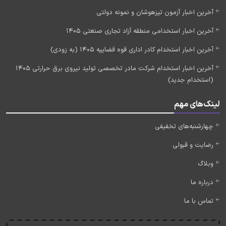
آخرین اخبار آزمون تیزهوشان و نمونه دولتی
آخرین اخبار استخدامی منطقه آزاد تجاری صنعتی 1405
آخرین اخبار استخدام کادر اداری قوه قضاییه 1405 (به زودی)
آخرین اخبار استخدام شرکت مادر تخصصی تولید نیروی برق حرارتی 1405
(استخدام جدید)
لینک‌های مهم
چهارشنبه‌های تخفیفی
رضایت و قبولی
وبلاگ
درباره ما
تماس با ما