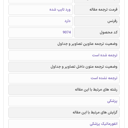
فرمت ترجمه مقاله
ورد تایپ شده
رفرنس
دارد
کد محصول
9074
وضعیت ترجمه عناوین تصاویر و جداول
ترجمه شده است
وضعیت ترجمه متون داخل تصاویر و جداول
ترجمه نشده است
رشته های مرتبط با این مقاله
پزشکی
گرایش های مرتبط با این مقاله
انفورماتیک پزشکی