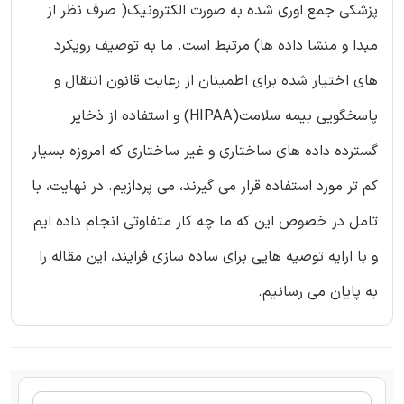
پزشکی جمع اوری شده به صورت الکترونیک( صرف نظر از
مبدا و منشا داده ها) مرتبط است. ما به توصیف رویکرد
های اختیار شده برای اطمینان از رعایت قانون انتقال و
پاسخگویی بیمه سلامت(HIPAA) و استفاده از ذخایر
گسترده داده های ساختاری و غیر ساختاری که امروزه بسیار
کم تر مورد استفاده قرار می گیرند، می پردازیم. در نهایت، با
تامل در خصوص این که ما چه کار متفاوتی انجام داده ایم
و با ارایه توصیه هایی برای ساده سازی فرایند، این مقاله را
به پایان می رسانیم.