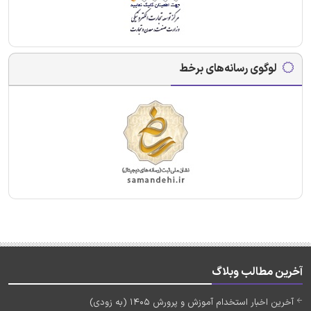
لوگوی رسانه‌های برخط
آخرین مطالب وبلاگ
آخرین اخبار استخدام آموزش و پرورش 1405 (به زودی)