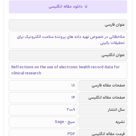
دانلود مقاله انگلیسی
عنوان فارسی
ملاحظاتی در خصوص تهیه داده های پرونده سلامت الکترونیک برای
تحقیقات بالینی
عنوان انگلیسی
Refl ections on the use of electronic health record data for
clinical research
صفحات مقاله فارسی
18
صفحات مقاله انگلیسی
14
سال انتشار
2009
نشریه
سیج - Sage
فرمت مقاله انگلیسی
PDF