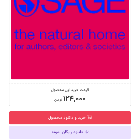
قیمت خرید این محصول
۱۲۴,۰۰۰
تومان
خرید و دانلود محصول
دانلود رایگان نمونه