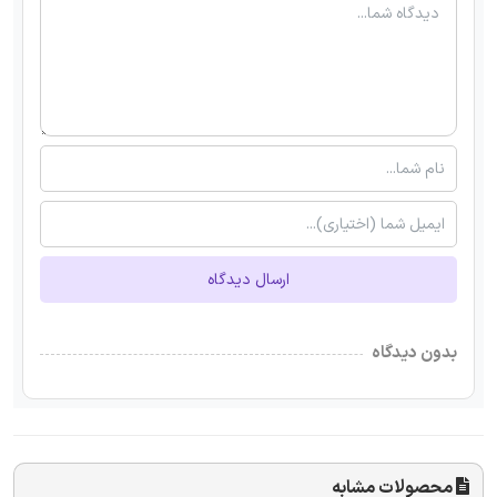
ارسال دیدگاه
بدون دیدگاه
محصولات مشابه