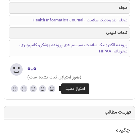
مجله
مجله انفورماتیک سلامت - Health Informatics Journal
کلمات کلیدی
پرونده الکترونیک سلامت، سیستم های پرونده پزشکی، کامپیوتری،
محرمانه، HIPAA
۰.۰
(هنوز امتیازی ثبت نشده است)
فهرست مطالب
چکیده