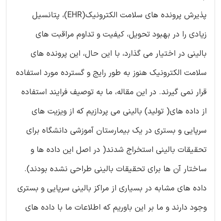
پذیرش پرونده های سلامت الکترونیک(EHR)، پتانسیل
زیادی را در بهبود تحویل، کیفیت و تداوم مراقبت های
بالینی در اختیار می گذارد، با این حال، این پرونده های
سلامت الکترونیک هنوز به طور رایج و گسترده مورد استفاده
قرار نمی گیرند. در این مقاله، ما به توصیف فرایند استفاده
از داده های( تولید) بالینی می پردازیم که از ویزیت های
سرپایی و بستری در یک بیمارستان آموزشی دانشگاه برای
تحقیقات بالینی استخراج شدند( در اصل این داده ها و
ساختار آن ها برای تحقیقات بالینی طراحی نشده بودند).
داده های مشابه در بسیاری از مراکز بالینی سرپایی و بستری
وجود دارند و ما بر این باوریم که اطلاعات ما با داده های