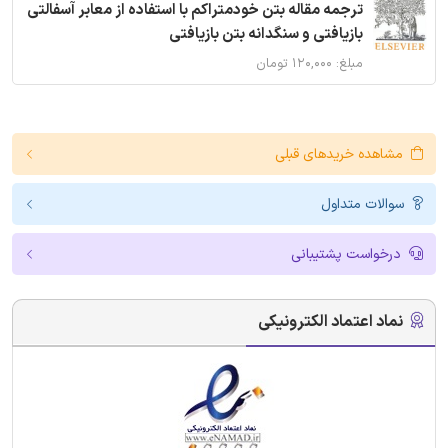
ترجمه مقاله بتن خودمتراکم با استفاده از معابر آسفالتی
بازیافتی و سنگدانه بتن بازیافتی
مبلغ: ۱۲۰,۰۰۰ تومان
مشاهده خریدهای قبلی
سوالات متداول
درخواست پشتیبانی
نماد اعتماد الکترونیکی