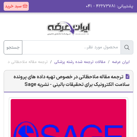
پشتیبانی:
۴۲۲۷۳۷۸۱ - ۰۴۱
سبد خرید
جستجو
ایران عرضه
مقالات ترجمه شده رشته پزشکی
ترجمه مقاله ملاحظاتی در خصوص
ترجمه مقاله ملاحظاتی در خصوص تهیه داده های پرونده
سلامت الکترونیک برای تحقیقات بالینی - نشریه Sage