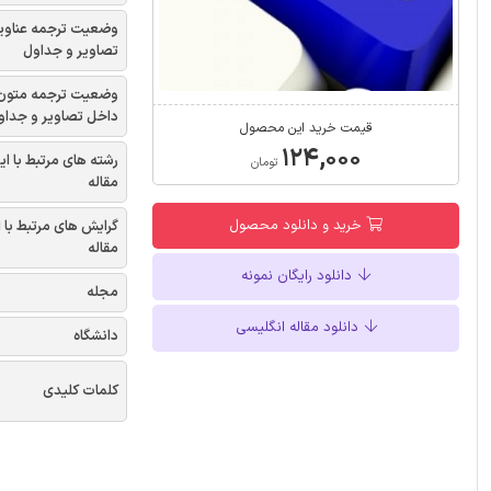
وضعیت ترجمه عناوی
تصاویر و جداول
وضعیت ترجمه متون
داخل تصاویر و جداو
قیمت خرید این محصول
۱۲۴,۰۰۰
رشته های مرتبط با ای
تومان
مقاله
خرید و دانلود محصول
گرایش های مرتبط با 
مقاله
دانلود رایگان نمونه
مجله
دانلود مقاله انگلیسی
دانشگاه
کلمات کلیدی