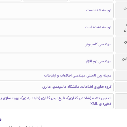
ن
ترجمه شده است
ترجمه نشده است
ل
ن
مهندسی کامپیوتر
این
مهندسی نرم افزار
مجله بین المللی مهندسی اطلاعات و ارتباطات
گروه فناوری اطلاعات، دانشگاه مالتیمدیا، مالزی
اندیس کننده (شاخص گذاری)، طرح لیبل گذاری (طبقه بندی)، بهینه سازی پ
ذخیره ی XML
۰