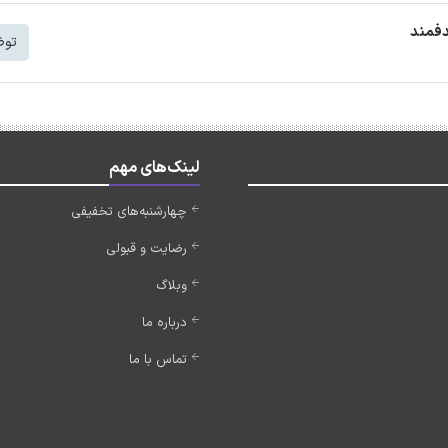
دفمند
توض
لینک‌های مهم
چهارشنبه‌های تخفیفی
رضایت و قبولی
وبلاگ
درباره ما
تماس با ما