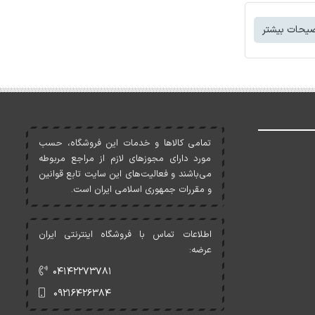
یحات بیشتر
تمامی کالاها و خدمات اين فروشگاه، حسب
مورد دارای مجوزهای لازم از مراجع مربوطه
می‌باشند و فعاليت‌های اين سايت تابع قوانين
و مقررات جمهوری اسلامی ايران است.
اطلاعات تماس با فروشگاه اینترنتی ایران
عرضه:
۰۴۱۴۲۲۷۳۷۸۱
۰۹۲۱۶۴۲۶۳۸۴