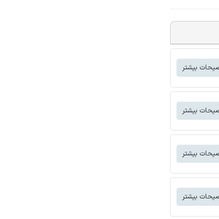
یحات بیشتر
یحات بیشتر
یحات بیشتر
یحات بیشتر