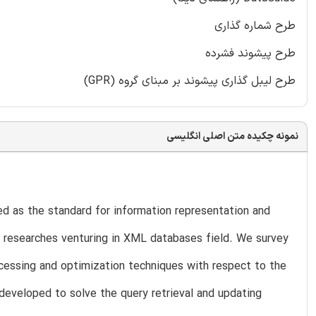
طرح شماره گذاری
طرح پیشوند فشرده
طرح لیبل گذاری پیشوند بر مبنای گروه (GPR)
نمونه چکیده متن اصلی انگلیسی
 as the standard for information representation and
w researches venturing in XML databases field. We survey
essing and optimization techniques with respect to the
 developed to solve the query retrieval and updating