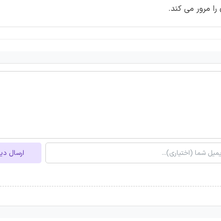
ا مرور می کند.
ارسال دی