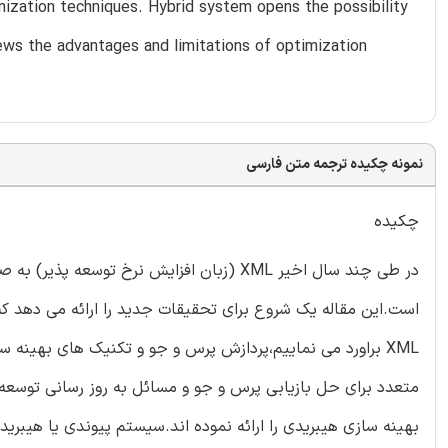
mization techniques. Hybrid system opens the possibility
ews the advantages and limitations of optimization
نمونه چکیده ترجمه متن فارسی
چکیده
در طی چند سال اخیر XML (زبان افزایش نرخ تو
XML براورد می نماییم،پردازش پرس و جو و تکنیک های بهینه 
متعدد برای حل بازیابی پرس و جو و مسائل به روز رسانی توسع
بهینه سازی هیبریدی را ارائه نموده اند.سیستم پیوندی یا هیب