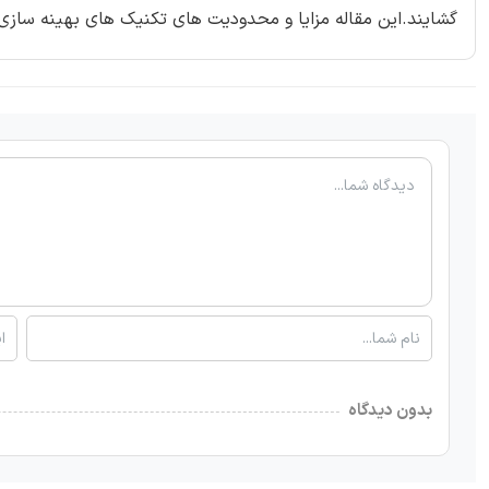
گشایند.این مقاله مزایا و محدودیت های تکنیک های بهینه سازی ر
بدون دیدگاه