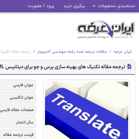
دسته‌بندی محصولات
پیگیری خرید
ورود / عضویت
ایران عرضه
مقالات ترجمه شده رشته مهندسی کامپیوتر
ترجمه مقاله تکنیک 
ترجمه مقاله تکنیک های بهینه سازی پرس و جو برای دیتابیس XML
عنوان فارسی
عنوان انگلیسی
صفحات مقاله فارسی
سال انتشار
فرمت ترجمه مقاله