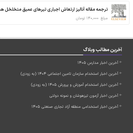
ترجمه مقاله آنالیز ارتعاش اجباری تیرهای عمیق متخلخل ه
مبلغ: ۱۴۰,۰۰۰ تومان
آخرین مطالب وبلاگ
آخرین اخبار مدارس 1405
آخرین اخبار استخدام سازمان تامین اجتماعی 1404 (به زودی)
آخرین اخبار استخدام آموزش و پرورش 1405 (به زودی)
آخرین اخبار آزمون تیزهوشان و نمونه دولتی
آخرین اخبار استخدامی منطقه آزاد تجاری صنعتی 1405