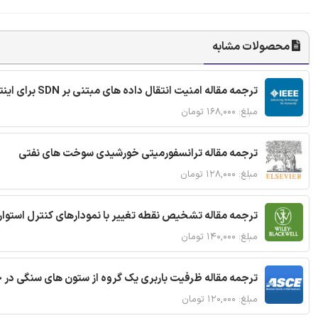
محصولات مشابه
ترجمه مقاله امنیت انتقال داده های مبتنی بر SDN برای اینترنت اشیا
مبلغ: ۱۶۸,۰۰۰ تومان
ترجمه مقاله ترانسفورمیتی خورشیدی سوخت های نفتی
مبلغ: ۱۲۸,۰۰۰ تومان
ترجمه مقاله تشخیص نقطه تغییر با نمودارهای کنترل استوار
مبلغ: ۱۴۰,۰۰۰ تومان
ترجمه مقاله ظرفیت باربری یک گروه از ستون های سنگی در 
مبلغ: ۱۲۰,۰۰۰ تومان