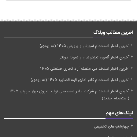
آخرین مطالب وبلاگ
آخرین اخبار استخدام آموزش و پرورش 1405 (به زودی)
آخرین اخبار آزمون تیزهوشان و نمونه دولتی
آخرین اخبار استخدامی منطقه آزاد تجاری صنعتی 1405
آخرین اخبار استخدام کادر اداری قوه قضاییه 1405 (به زودی)
آخرین اخبار استخدام شرکت مادر تخصصی تولید نیروی برق حرارتی 1405
(استخدام جدید)
لینک‌های مهم
چهارشنبه‌های تخفیفی