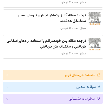
مبلغ: ۱۲۰,۰۰۰ تومان
ترجمه مقاله آنالیز ارتعاش اجباری تیرهای عمیق
متخلخل هدفمند
مبلغ: ۱۴۰,۰۰۰ تومان
ترجمه مقاله بتن خودمتراکم با استفاده از معابر آسفالتی
بازیافتی و سنگدانه بتن بازیافتی
مبلغ: ۱۲۰,۰۰۰ تومان
مشاهده خریدهای قبلی
سوالات متداول
درخواست پشتیبانی