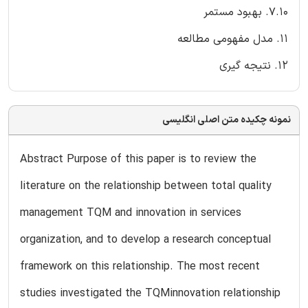
7.10. بهبود مستمر
11. مدل مفهومی مطالعه
12. نتیجه گیری
نمونه چکیده متن اصلی انگلیسی
Abstract Purpose of this paper is to review the
literature on the relationship between total quality
management TQM and innovation in services
organization, and to develop a research conceptual
framework on this relationship. The most recent
studies investigated the TQMinnovation relationship