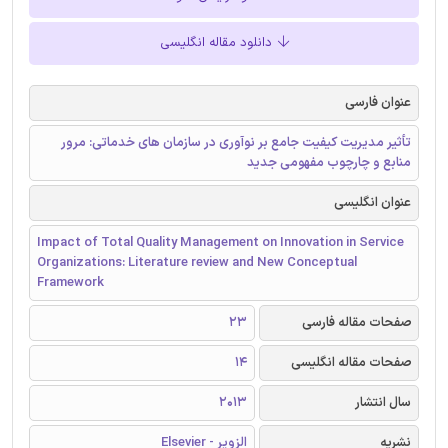
دانلود مقاله انگلیسی
عنوان فارسی
تأثیر مدیریت کیفیت جامع بر نوآوری در سازمان های خدماتی: مرور
منابع و چارچوب مفهومی جدید
عنوان انگلیسی
Impact of Total Quality Management on Innovation in Service
Organizations: Literature review and New Conceptual
Framework
صفحات مقاله فارسی
23
صفحات مقاله انگلیسی
14
سال انتشار
2013
نشریه
الزویر - Elsevier