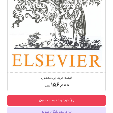
قیمت خرید این محصول
۱۵۶,۰۰۰
تومان
خرید و دانلود محصول
دانلود رایگان نمونه