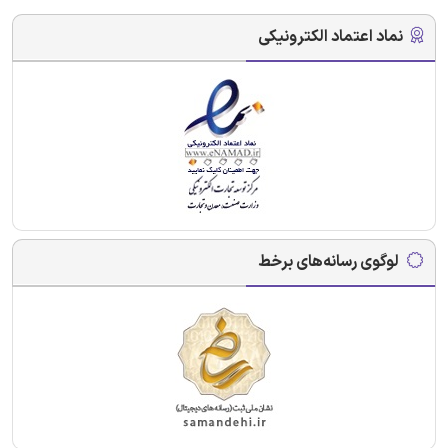
نماد اعتماد الکترونیکی
لوگوی رسانه‌های برخط