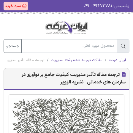
پشتیبانی:
۴۲۲۷۳۷۸۱ - ۰۴۱
سبد خرید
جستجو
ایران عرضه
مقالات ترجمه شده رشته مدیریت
ترجمه مقاله تأثیر مدیریت کی
ترجمه مقاله تأثیر مدیریت کیفیت جامع بر نوآوری در
سازمان های خدماتی - نشریه الزویر