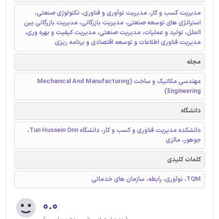
مدیریت کسب و کار، مدیریت نوآوری و فناوری، تکنولوژی صنعتی،
استراتژی های توسعه صنعتی، مدیریت بازرگانی، مدیریت بازرگانی بین
الملل، تولید و عملیات، مدیریت صنعتی، مدیریت کیفیت و بهره وری،
مدیریت فناوری اطلاعات و توسعه اقتصادی و برنامه ریزی
مجله
مهندسی مکانیک و ساخت (Mechanical And Manufacturing
Engineering)
دانشگاه
دانشکده مدیریت فناوری و کسب و کار، دانشگاه Tun Hussein Onn،
جوهور، مالزی
کلمات کلیدی
TQM، نوآوری، رابطه، سازمان های خدماتی
۰.۰