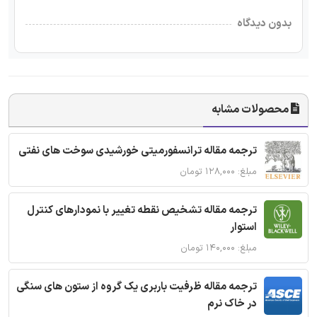
بدون دیدگاه
محصولات مشابه
ترجمه مقاله ترانسفورمیتی خورشیدی سوخت های نفتی
مبلغ: ۱۲۸,۰۰۰ تومان
ترجمه مقاله تشخیص نقطه تغییر با نمودارهای کنترل
استوار
مبلغ: ۱۴۰,۰۰۰ تومان
ترجمه مقاله ظرفیت باربری یک گروه از ستون های سنگی
در خاک نرم