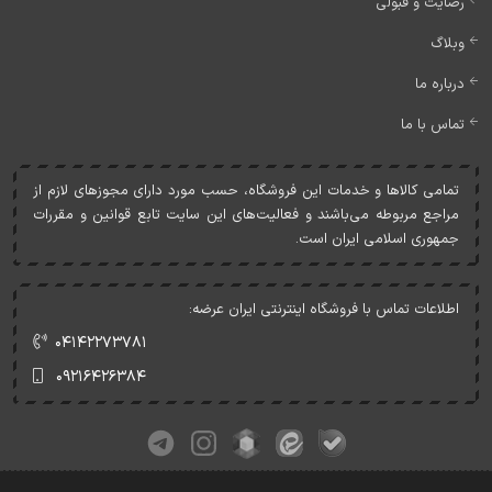
رضایت و قبولی
وبلاگ
درباره ما
تماس با ما
تمامی کالاها و خدمات اين فروشگاه، حسب مورد دارای مجوزهای لازم از
مراجع مربوطه می‌باشند و فعاليت‌های اين سايت تابع قوانين و مقررات
جمهوری اسلامی ايران است.
اطلاعات تماس با فروشگاه اینترنتی ایران عرضه:
۰۴۱۴۲۲۷۳۷۸۱
۰۹۲۱۶۴۲۶۳۸۴