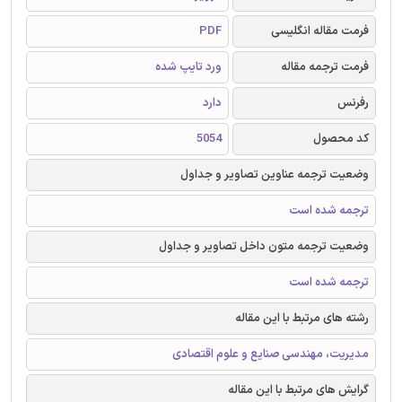
فرمت مقاله انگلیسی
PDF
فرمت ترجمه مقاله
ورد تایپ شده
رفرنس
دارد
کد محصول
5054
وضعیت ترجمه عناوین تصاویر و جداول
ترجمه شده است
وضعیت ترجمه متون داخل تصاویر و جداول
ترجمه شده است
رشته های مرتبط با این مقاله
مدیریت، مهندسی صنایع و علوم اقتصادی
گرایش های مرتبط با این مقاله