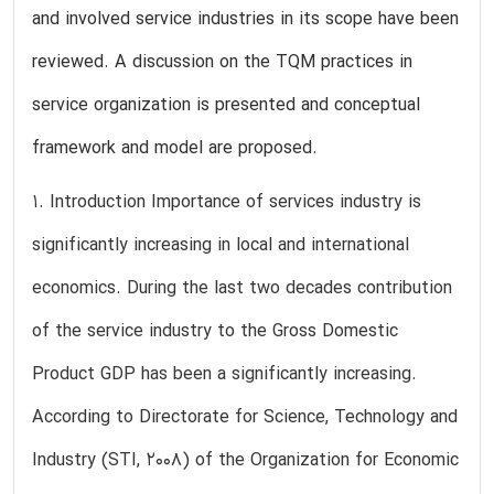
and involved service industries in its scope have been
reviewed. A discussion on the TQM practices in
service organization is presented and conceptual
framework and model are proposed.
1. Introduction Importance of services industry is
significantly increasing in local and international
economics. During the last two decades contribution
of the service industry to the Gross Domestic
Product GDP has been a significantly increasing.
According to Directorate for Science, Technology and
Industry (STI, 2008) of the Organization for Economic