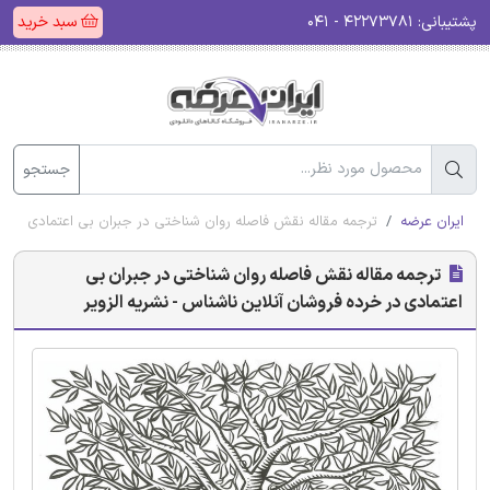
پشتیبانی:
۴۲۲۷۳۷۸۱ - ۰۴۱
سبد خرید
جستجو
ایران عرضه
ترجمه مقاله نقش فاصله روان شناختی در جبران بی اعتمادی در خر
ترجمه مقاله نقش فاصله روان شناختی در جبران بی
اعتمادی در خرده فروشان آنلاین ناشناس - نشریه الزویر