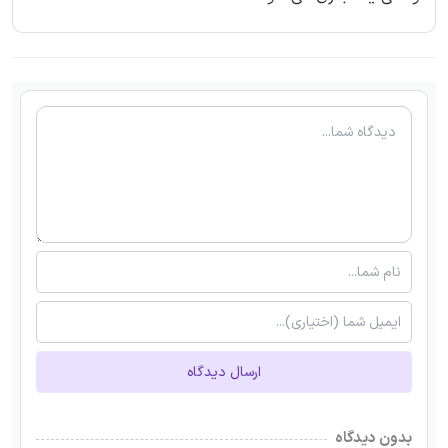
ارسال دیدگاه
بدون دیدگاه