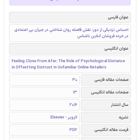
عنوان فارسی
احساس نزدیکی از دور: نقش فاصله روان شناختی در جبران بی اعتمادی
در خرده فروشان آنلاین ناشناس
عنوان انگلیسی
Feeling Close From Afar: The Role of Psychological Distance
in Offsetting Distrust in Unfamiliar Online Retailers
صفحات مقاله فارسی
30
صفحات مقاله انگلیسی
13
سال انتشار
2016
نشریه
الزویر - Elsevier
فرمت مقاله انگلیسی
PDF