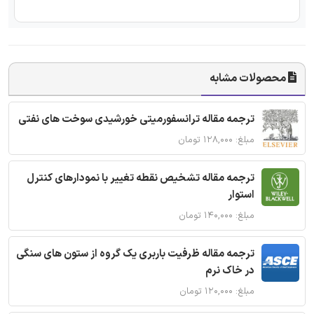
محصولات مشابه
ترجمه مقاله ترانسفورمیتی خورشیدی سوخت های نفتی
مبلغ: ۱۲۸,۰۰۰ تومان
ترجمه مقاله تشخیص نقطه تغییر با نمودارهای کنترل
استوار
مبلغ: ۱۴۰,۰۰۰ تومان
ترجمه مقاله ظرفیت باربری یک گروه از ستون های سنگی
در خاک نرم
مبلغ: ۱۲۰,۰۰۰ تومان