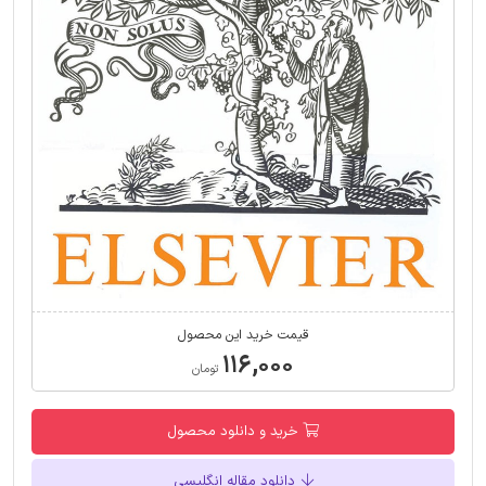
قیمت خرید این محصول
۱۱۶,۰۰۰
تومان
خرید و دانلود محصول
دانلود مقاله انگلیسی