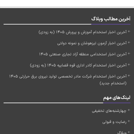
آخرین مطالب وبلاگ
آخرین اخبار استخدام آموزش و پرورش 1405 (به زودی)
آخرین اخبار آزمون تیزهوشان و نمونه دولتی
آخرین اخبار استخدامی منطقه آزاد تجاری صنعتی 1405
آخرین اخبار استخدام کادر اداری قوه قضاییه 1405 (به زودی)
آخرین اخبار استخدام شرکت مادر تخصصی تولید نیروی برق حرارتی 1405
(استخدام جدید)
لینک‌های مهم
چهارشنبه‌های تخفیفی
رضایت و قبولی
وبلاگ