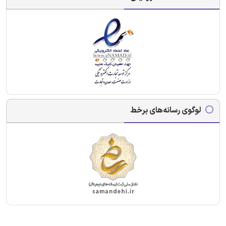
لوگوی رسانه‌های برخط