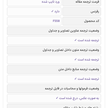
فرمت ترجمه مقاله
ورد تایپ شده
رفرنس
دارد ✓
کد محصول
F558
وضعیت ترجمه عناوین تصاویر و جداول
ترجمه شده است ✓
وضعیت ترجمه متون داخل تصاویر و جداول
ترجمه شده است ✓
وضعیت ترجمه منابع داخل متن
ترجمه شده است ✓
وضعیت فرمولها و محاسبات در فایل ترجمه
به صورت عکس، درج شده است ✓
رشته های مرتبط با این مقاله