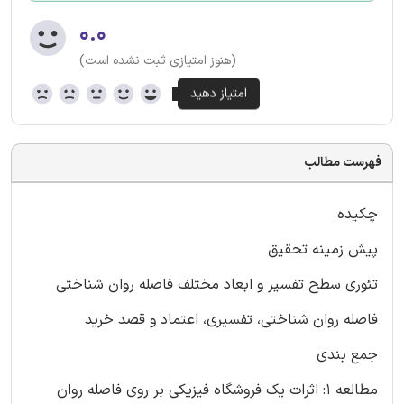
۰.۰
(هنوز امتیازی ثبت نشده است)
فهرست مطالب
چکیده
پیش زمینه تحقیق
تئوری سطح تفسیر و ابعاد مختلف فاصله روان شناختی
فاصله روان شناختی، تفسیری، اعتماد و قصد خرید
جمع بندی
مطالعه 1: اثرات یک فروشگاه فیزیکی بر روی فاصله روان