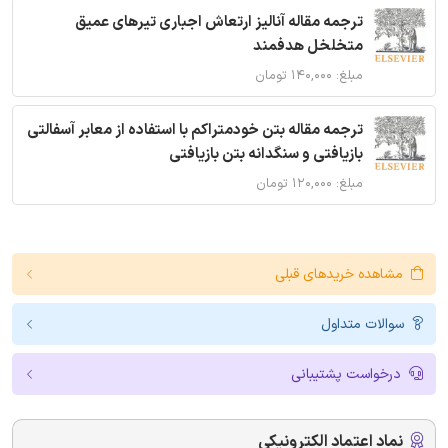
ترجمه مقاله آنالیز ارتعاش اجباری تیرهای عمیق
متخلخل هدفمند
مبلغ: ۱۴۰,۰۰۰ تومان
ترجمه مقاله بتن خودمتراکم با استفاده از معابر آسفالتی
بازیافتی و سنگدانه بتن بازیافتی
مبلغ: ۱۲۰,۰۰۰ تومان
مشاهده خریدهای قبلی
سوالات متداول
درخواست پشتیبانی
نماد اعتماد الکترونیکی