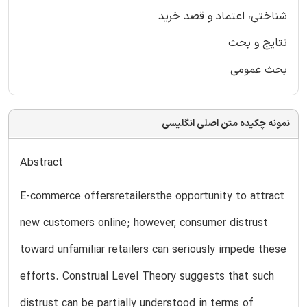
شناختی، اعتماد و قصد خرید
نتایج و بحث
بحث عمومی
نمونه چکیده متن اصلی انگلیسی
Abstract
E-commerce offersretailersthe opportunity to attract
new customers online; however, consumer distrust
toward unfamiliar retailers can seriously impede these
efforts. Construal Level Theory suggests that such
distrust can be partially understood in terms of