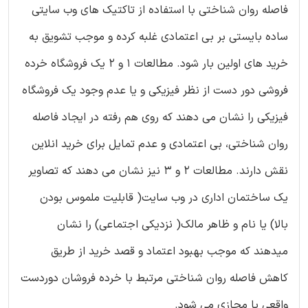
فاصله روان شناختی با استفاده از تاکتیک های وب سایتی
ساده بایستی بر بی اعتمادی غلبه کرده و موجب تشویق به
خرید های اولین بار شود. مطالعات 1 و 2 یک فروشگاه خرده
فروشی دور دست از نظر فیزیکی و یا عدم وجود یک فروشگاه
فیزیکی را نشان می دهند که روی هم رفته در ایجاد فاصله
روان شناختی، بی اعتمادی و عدم تمایل برای خرید انلاین
نقش دارند. مطالعات 2 و 3 نیز نشان می دهند که تصاویر
یک ساختمان اداری در وب سایت( قابلیت ملموس بودن
بالا) یا نام و ظاهر مالک( نزدیکی اجتماعی) را نشان
میدهند که موجب بهبود اعتماد و قصد خرید از طریق
کاهش فاصله روان شناختی مرتبط با خرده فروشان دوردست
واقعی یا مجازی می شود.