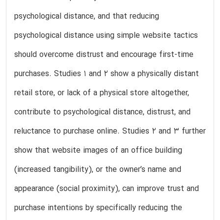
psychological distance, and that reducing
psychological distance using simple website tactics
should overcome distrust and encourage first-time
purchases. Studies 1 and 2 show a physically distant
retail store, or lack of a physical store altogether,
contribute to psychological distance, distrust, and
reluctance to purchase online. Studies 2 and 3 further
show that website images of an office building
(increased tangibility), or the owner’s name and
appearance (social proximity), can improve trust and
purchase intentions by specifically reducing the