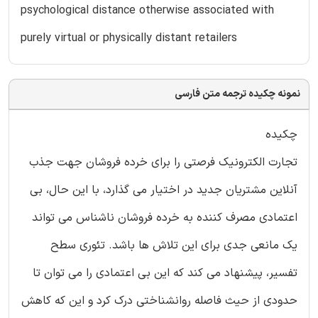
psychological distance otherwise associated with
purely virtual or physically distant retailers
نمونه چکیده ترجمه متن فارسی
چکیده
تجارت الکترونیک فرصتی را برای خرده فروشان جهت جذب
آنلاین مشتریان جدید در اختیار می گذارد، با این حال، بی
اعتمادی مصرف کننده به خرده فروشان ناشناس می تواند
یک مانعی جدی برای این تلاش ها باشد. تئوری سطح
تفسیر، پیشنهاد می کند که این بی اعتمادی را می توان تا
حدودی از حیث فاصله روانشناختی درک کرد و این که کاهش