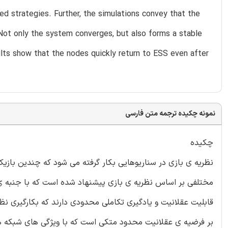
ed strategies. Further, the simulations convey that the
Not only the system converges, but also forms a stable
lts show that the nodes quickly return to ESS even after
نمونه چکیده ترجمه متن فارسی
چکیده
نظریه ی بازی در سناریوهایی بکار گرفته می شود که چندین بازیکن