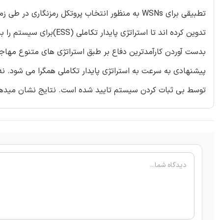
تدوین کرده اند تا استراتژ
بدست آوردن کارآمدترین دفاع بر طبق استراتژی های متنوع مهاجم
پیشنهادی به سرعت به استراتژی پایدار تکاملی همگرا می شود. 
توسط بی ثبات کردن سیستم تایید شده است. نتایج نشان میدهد که گره ها