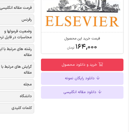
فرمت مقاله انگلیسی
رفرنس
وضعیت فرمولها و
محاسبات در فایل تر
قیمت خرید این محصول
۱۶۴,۰۰۰
تومان
رشته های مرتبط با ای
مقاله
خرید و دانلود محصول
گرایش های مرتبط با 
مقاله
دانلود رایگان نمونه
مجله
دانلود مقاله انگلیسی
دانشگاه
کلمات کلیدی