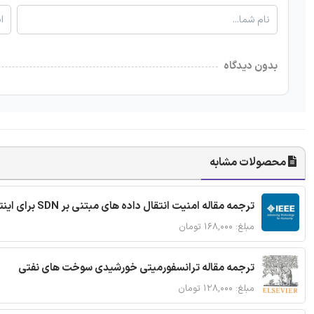
بدون دیدگاه
محصولات مشابه
ترجمه مقاله امنیت انتقال داده های مبتنی بر SDN برای اینترنت اشیا
مبلغ: ۱۶۸,۰۰۰ تومان
ترجمه مقاله ترانسفورمیتی خورشیدی سوخت های نفتی
مبلغ: ۱۲۸,۰۰۰ تومان