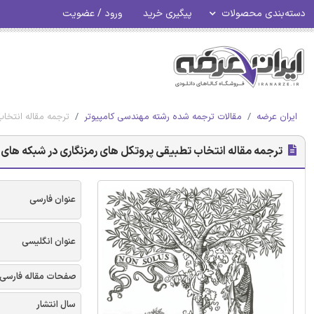
دسته‌بندی محصولات
پیگیری خرید
ورود / عضویت
ایران عرضه
مقالات ترجمه شده رشته مهندسی کامپیوتر
ترجمه مقاله انتخاب
ترجمه مقاله انتخاب تطبیقی پروتکل های رمزنگاری در شبکه های ح
عنوان فارسی
عنوان انگلیسی
صفحات مقاله فارسی
سال انتشار