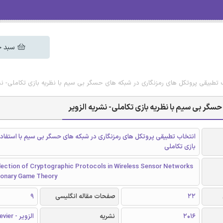
سبد خ
 تطبیقی پروتکل های رمزنگاری در شبکه های حسگر بی سیم با نظریه بازی تکاملی- نشر
سگر بی سیم با نظریه بازی تکاملی- نشریه الزویر
انتخاب تطبیقی پروتکل های رمزنگاری در شبکه های حسگر بی سیم با استفاده 
بازی تکاملی
lection of Cryptographic Protocols in Wireless Sensor Networks
tionary Game Theory
22
صفحات مقاله انگلیسی
9
2016
نشریه
الزویر - Elsevier