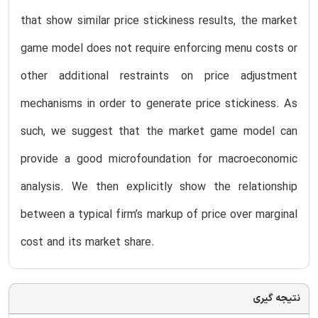
that show similar price stickiness results, the market
game model does not require enforcing menu costs or
other additional restraints on price adjustment
mechanisms in order to generate price stickiness. As
such, we suggest that the market game model can
provide a good microfoundation for macroeconomic
analysis. We then explicitly show the relationship
between a typical firm’s markup of price over marginal
cost and its market share.
نتیجه گیری