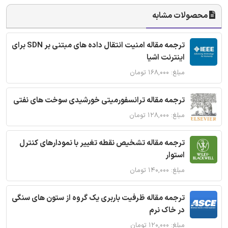
محصولات مشابه
ترجمه مقاله امنیت انتقال داده های مبتنی بر SDN برای
اینترنت اشیا
مبلغ: ۱۶۸,۰۰۰ تومان
ترجمه مقاله ترانسفورمیتی خورشیدی سوخت های نفتی
مبلغ: ۱۲۸,۰۰۰ تومان
ترجمه مقاله تشخیص نقطه تغییر با نمودارهای کنترل
استوار
مبلغ: ۱۴۰,۰۰۰ تومان
ترجمه مقاله ظرفیت باربری یک گروه از ستون های سنگی
در خاک نرم
مبلغ: ۱۲۰,۰۰۰ تومان