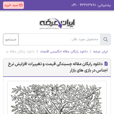
پشتیبانی:
۴۲۲۷۳۷۸۱ - ۰۴۱
سبد خرید
جستجو
ایران عرضه
دانلود رایگان مقاله انگلیسی اقتصاد
دانلود رایگان مقاله چسبن
دانلود رایگان مقاله چسبندگی قیمت و تغییرات افزایش نرخ
اجناس در بازی های بازار