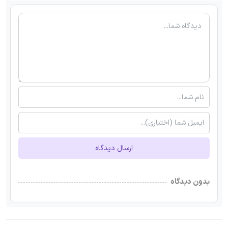
ارسال دیدگاه
بدون دیدگاه