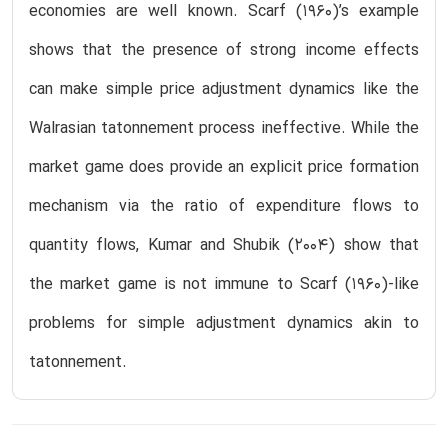
economies are well known. Scarf (1960)’s example
shows that the presence of strong income effects
can make simple price adjustment dynamics like the
Walrasian tatonnement process ineffective. While the
market game does provide an explicit price formation
mechanism via the ratio of expenditure flows to
quantity flows, Kumar and Shubik (2004) show that
the market game is not immune to Scarf (1960)-like
problems for simple adjustment dynamics akin to
tatonnement.