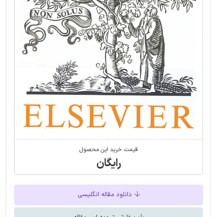
قیمت خرید این محصول
رایگان
دانلود مقاله انگلیسی