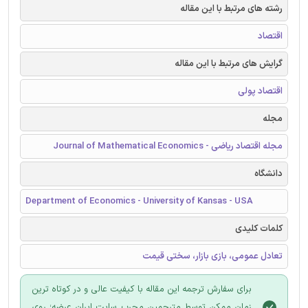
رشته های مرتبط با این مقاله
اقتصاد
گرایش های مرتبط با این مقاله
اقتصاد پولی
مجله
مجله اقتصاد ریاضی - Journal of Mathematical Economics
دانشگاه
Department of Economics - University of Kansas - USA
کلمات کلیدی
تعادل عمومی، بازی بازار، سختی قیمت
برای سفارش ترجمه این مقاله با کیفیت عالی و در کوتاه ترین
زمان ممکن توسط مترجمین مجرب سایت ایران عرضه؛ روی