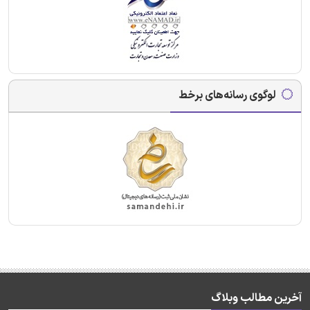
لوگوی رسانه‌های برخط
آخرین مطالب وبلاگ