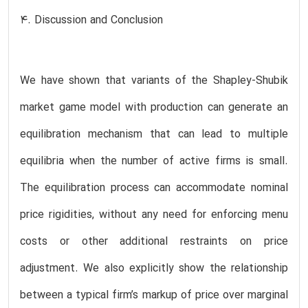
4. Discussion and Conclusion
We have shown that variants of the Shapley-Shubik
market game model with production can generate an
equilibration mechanism that can lead to multiple
equilibria when the number of active firms is small.
The equilibration process can accommodate nominal
price rigidities, without any need for enforcing menu
costs or other additional restraints on price
adjustment. We also explicitly show the relationship
between a typical firm’s markup of price over marginal