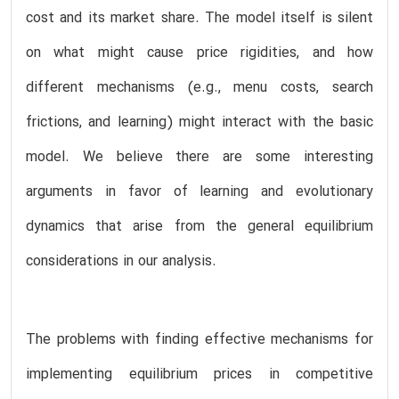
cost and its market share. The model itself is silent
on what might cause price rigidities, and how
different mechanisms (e.g., menu costs, search
frictions, and learning) might interact with the basic
model. We believe there are some interesting
arguments in favor of learning and evolutionary
dynamics that arise from the general equilibrium
considerations in our analysis.
The problems with finding effective mechanisms for
implementing equilibrium prices in competitive