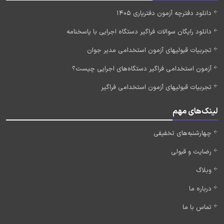
دانلود دفترچه آزمون دفتریاری 1405
دانلود رایگان سوالات فراگیر دستگاه اجرایی با پاسخنامه
تجربیات قبولیهای آزمون استخدامی مدیر جوان
آزمون استخدامی فراگیر دستگاه‌های اجرایی چیست؟
تجربیات قبولیهای آزمون استخدامی فراگیر
لینک‌های مهم
چهارشنبه‌های تخفیفی
رضایت و قبولی
وبلاگ
درباره ما
تماس با ما