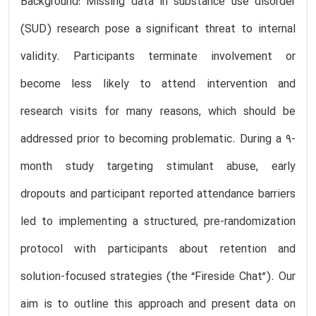
Background: Missing data in substance use disorder
(SUD) research pose a significant threat to internal
validity. Participants terminate involvement or
become less likely to attend intervention and
research visits for many reasons, which should be
addressed prior to becoming problematic. During a 9-
month study targeting stimulant abuse, early
dropouts and participant reported attendance barriers
led to implementing a structured, pre-randomization
protocol with participants about retention and
solution-focused strategies (the “Fireside Chat”). Our
aim is to outline this approach and present data on