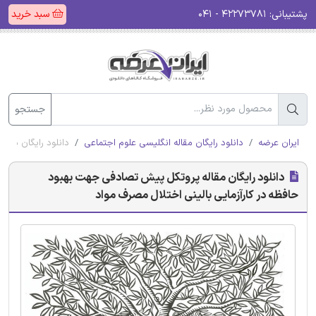
پشتیبانی:
۴۲۲۷۳۷۸۱ - ۰۴۱
سبد خرید
جستجو
ایران عرضه
دانلود رایگان مقاله انگلیسی علوم اجتماعی
دانلود رایگان مقا
دانلود رایگان مقاله پروتکل پیش تصادفی جهت بهبود
حافظه در کارآزمایی بالینی اختلال مصرف مواد