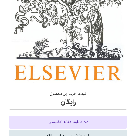
قیمت خرید این محصول
رایگان
دانلود مقاله انگلیسی