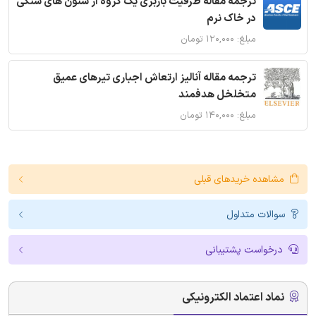
ترجمه مقاله ظرفیت باربری یک گروه از ستون های سنگی
در خاک نرم
مبلغ: ۱۲۰,۰۰۰ تومان
ترجمه مقاله آنالیز ارتعاش اجباری تیرهای عمیق
متخلخل هدفمند
مبلغ: ۱۴۰,۰۰۰ تومان
مشاهده خریدهای قبلی
سوالات متداول
درخواست پشتیبانی
نماد اعتماد الکترونیکی