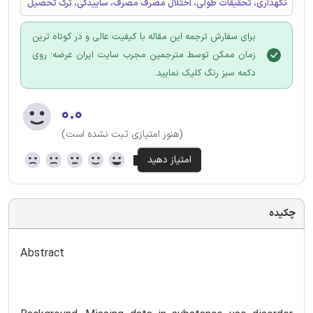
نگهداری، تحقیقات طولی، اختلال مصرف مصرف، ساییدگی، ترک تحصیل
برای سفارش ترجمه این مقاله با کیفیت عالی و در کوتاه ترین
زمان ممکن توسط مترجمین مجرب سایت ایران عرضه؛ روی
دکمه سبز رنگ کلیک نمایید.
۰.۰
(هنوز امتیازی ثبت نشده است)
چکیده
Abstract