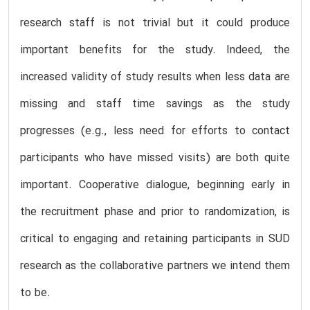
research staff is not trivial but it could produce
important benefits for the study. Indeed, the
increased validity of study results when less data are
missing and staff time savings as the study
progresses (e.g., less need for efforts to contact
participants who have missed visits) are both quite
important. Cooperative dialogue, beginning early in
the recruitment phase and prior to randomization, is
critical to engaging and retaining participants in SUD
research as the collaborative partners we intend them
to be.