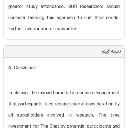
greater study attendance. SUD researchers should
consider tailoring this approach to suit their needs.
Further investigation is warranted.
نتیجه گیری
5. Conclusion
In closing, the myriad barriers to research engagement
that participants face require careful consideration by
all stakeholders involved in research. The time
investment for The Chat by potential participants and