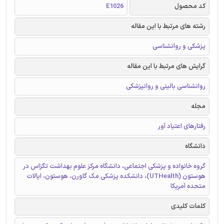
کد محصول
E1026
رشته های مرتبط با این مقاله
پزشکی و روانشناسی
گرایش های مرتبط با این مقاله
روانشناسی بالینی و روانپزشکی
مجله
رفتارهای اعتیاد آور
دانشگاه
گروه خانواده و پزشکی اجتماعی، دانشگاه مرکز علوم بهداشت تگزاس در
هوستون (UTHealth)، دانشکده پزشکی مک گاورن، هوستون، ایالات
متحده آمریکا
کلمات کلیدی