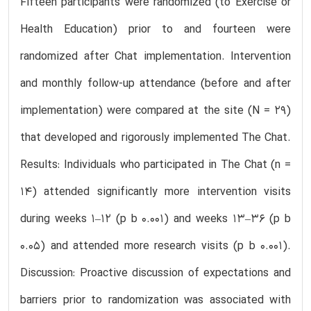
Fifteen participants were randomized (to Exercise or
Health Education) prior to and fourteen were
randomized after Chat implementation. Intervention
and monthly follow-up attendance (before and after
implementation) were compared at the site (N = 29)
that developed and rigorously implemented The Chat.
Results: Individuals who participated in The Chat (n =
14) attended significantly more intervention visits
during weeks 1–12 (p b 0.001) and weeks 13–36 (p b
0.05) and attended more research visits (p b 0.001).
Discussion: Proactive discussion of expectations and
barriers prior to randomization was associated with