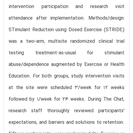
intervention participation and research visit
attendance after implementation. Methods/design:
STimulant Reduction using Dosed Exercise (STRIDE)
was a two-arm, multisite randomized clinical trial
testing treatment-as-usual for stimulant
abuse/dependence augmented by Exercise or Health
Education. For both groups, study intervention visits
at the site were scheduled 3/week for 12 weeks
followed by 1/week for 24 weeks. During The Chat,
research staff thoroughly reviewed participants'
expectations, and barriers and solutions to retention.