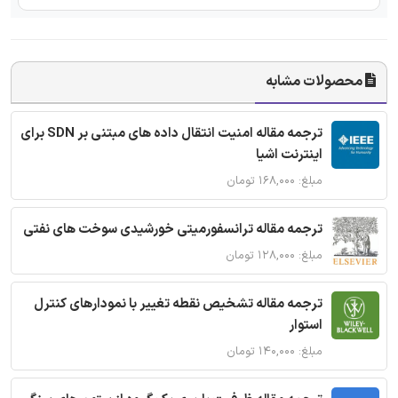
محصولات مشابه
ترجمه مقاله امنیت انتقال داده های مبتنی بر SDN برای
اینترنت اشیا
مبلغ: ۱۶۸,۰۰۰ تومان
ترجمه مقاله ترانسفورمیتی خورشیدی سوخت های نفتی
مبلغ: ۱۲۸,۰۰۰ تومان
ترجمه مقاله تشخیص نقطه تغییر با نمودارهای کنترل
استوار
مبلغ: ۱۴۰,۰۰۰ تومان