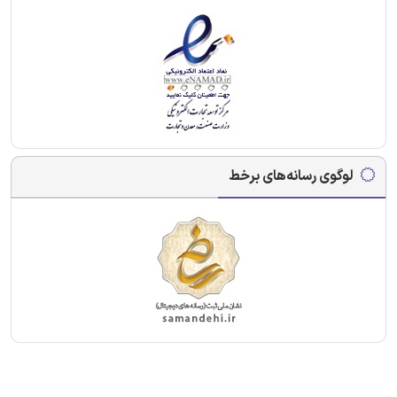
لوگوی رسانه‌های برخط