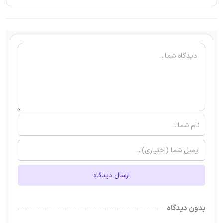
ارسال دیدگاه
بدون دیدگاه