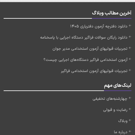
آخرین مطالب وبلاگ
دانلود دفترچه آزمون دفتریاری 1405
دانلود رایگان سوالات فراگیر دستگاه اجرایی با پاسخنامه
تجربیات قبولیهای آزمون استخدامی مدیر جوان
آزمون استخدامی فراگیر دستگاه‌های اجرایی چیست؟
تجربیات قبولیهای آزمون استخدامی فراگیر
لینک‌های مهم
چهارشنبه‌های تخفیفی
رضایت و قبولی
وبلاگ
درباره ما