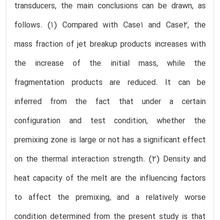
transducers, the main conclusions can be drawn, as
follows. (1) Compared with Case1 and Case2, the
mass fraction of jet breakup products increases with
the increase of the initial mass, while the
fragmentation products are reduced. It can be
inferred from the fact that under a certain
configuration and test condition, whether the
premixing zone is large or not has a significant effect
on the thermal interaction strength. (2) Density and
heat capacity of the melt are the influencing factors
to affect the premixing, and a relatively worse
condition determined from the present study is that