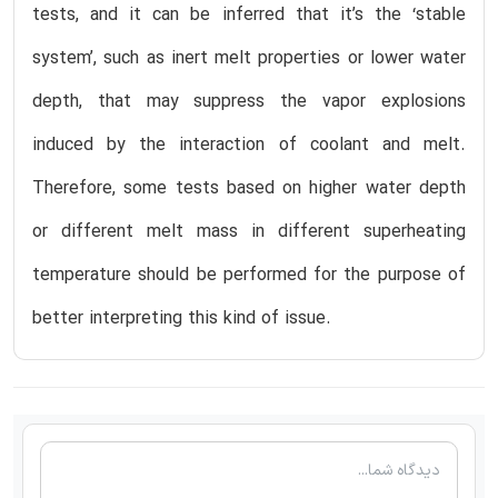
tests, and it can be inferred that it’s the ‘stable
system’, such as inert melt properties or lower water
depth, that may suppress the vapor explosions
induced by the interaction of coolant and melt.
Therefore, some tests based on higher water depth
or different melt mass in different superheating
temperature should be performed for the purpose of
better interpreting this kind of issue.