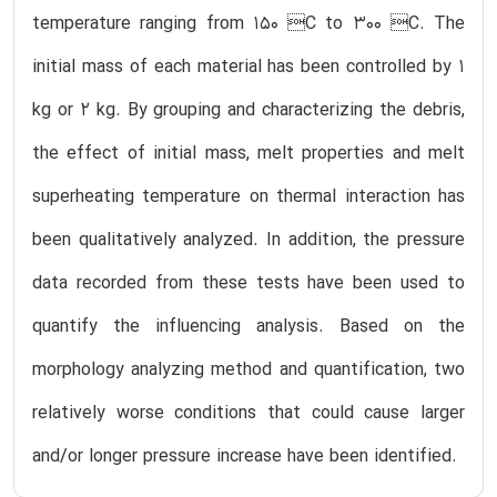
temperature ranging from 150 C to 300 C. The
initial mass of each material has been controlled by 1
kg or 2 kg. By grouping and characterizing the debris,
the effect of initial mass, melt properties and melt
superheating temperature on thermal interaction has
been qualitatively analyzed. In addition, the pressure
data recorded from these tests have been used to
quantify the influencing analysis. Based on the
morphology analyzing method and quantification, two
relatively worse conditions that could cause larger
and/or longer pressure increase have been identified.