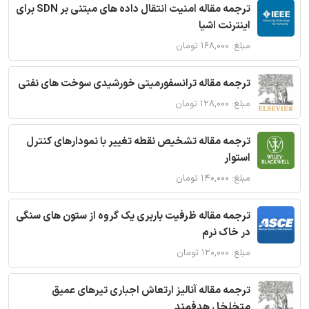
ترجمه مقاله امنیت انتقال داده های مبتنی بر SDN برای
اینترنت اشیا
مبلغ: ۱۶۸,۰۰۰ تومان
ترجمه مقاله ترانسفورمیتی خورشیدی سوخت های نفتی
مبلغ: ۱۲۸,۰۰۰ تومان
ترجمه مقاله تشخیص نقطه تغییر با نمودارهای کنترل
استوار
مبلغ: ۱۴۰,۰۰۰ تومان
ترجمه مقاله ظرفیت باربری یک گروه از ستون های سنگی
در خاک نرم
مبلغ: ۱۲۰,۰۰۰ تومان
ترجمه مقاله آنالیز ارتعاش اجباری تیرهای عمیق
متخلخل هدفمند