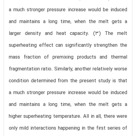
a much stronger pressure increase would be induced
and maintains a long time, when the melt gets a
larger density and heat capacity. (3) The melt
superheating effect can significantly strengthen the
mass fraction of premixing products and thermal
fragmentation ratio. Similarly, another relatively worse
condition determined from the present study is that
a much stronger pressure increase would be induced
and maintains a long time, when the melt gets a
higher superheating temperature. All in all, there were
only mild interactions happening in the first series of