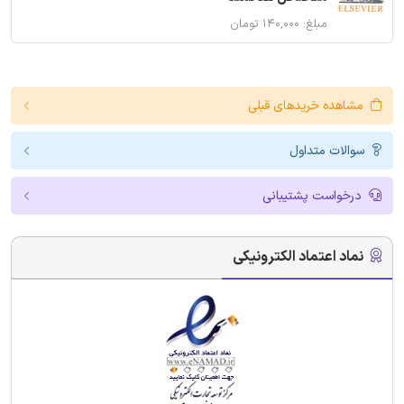
مبلغ: ۱۴۰,۰۰۰ تومان
مشاهده خریدهای قبلی
سوالات متداول
درخواست پشتیبانی
نماد اعتماد الکترونیکی