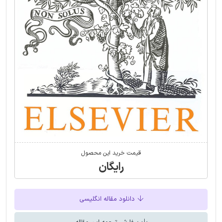
قیمت خرید این محصول
رایگان
دانلود مقاله انگلیسی