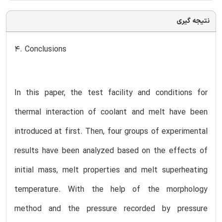
نتیجه گیری
4. Conclusions
In this paper, the test facility and conditions for
thermal interaction of coolant and melt have been
introduced at first. Then, four groups of experimental
results have been analyzed based on the effects of
initial mass, melt properties and melt superheating
temperature. With the help of the morphology
method and the pressure recorded by pressure