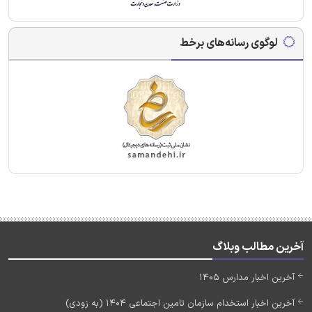
لوگوی رسانه‌های برخط
آخرین مطالب وبلاگ
آخرین اخبار مدارس 1405
آخرین اخبار استخدام سازمان تامین اجتماعی 1404 (به زودی)