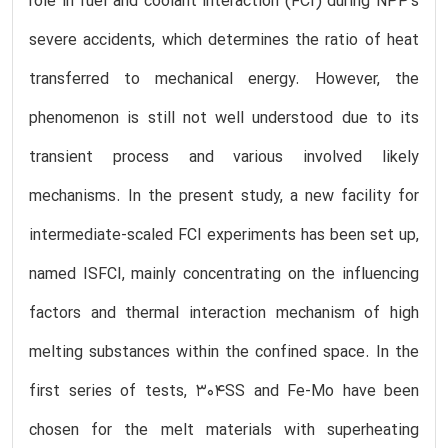
role in fuel and coolant interaction (FCI) during NPP’s
severe accidents, which determines the ratio of heat
transferred to mechanical energy. However, the
phenomenon is still not well understood due to its
transient process and various involved likely
mechanisms. In the present study, a new facility for
intermediate-scaled FCI experiments has been set up,
named ISFCI, mainly concentrating on the influencing
factors and thermal interaction mechanism of high
melting substances within the confined space. In the
first series of tests, 304SS and Fe-Mo have been
chosen for the melt materials with superheating