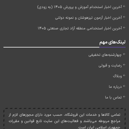
آخرین اخبار استخدام آموزش و پرورش 1405 (به زودی)
آخرین اخبار آزمون تیزهوشان و نمونه دولتی
آخرین اخبار استخدامی منطقه آزاد تجاری صنعتی 1405
لینک‌های مهم
چهارشنبه‌های تخفیفی
رضایت و قبولی
وبلاگ
درباره ما
تماس با ما
تمامی کالاها و خدمات اين فروشگاه، حسب مورد دارای مجوزهای لازم از
مراجع مربوطه می‌باشند و فعاليت‌های اين سايت تابع قوانين و مقررات
جمهوری اسلامی ايران است.