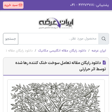
پشتیبانی:
۴۲۲۷۳۷۸۱ - ۰۴۱
سبد خرید
جستجو
ایران عرضه
دانلود رایگان مقاله انگلیسی مکانیک
دانلود رایگان مقاله تع
دانلود رایگان مقاله تعامل سوخت خنک کننده رها شده
توسط اثر حرارتی