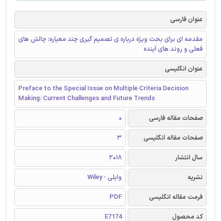
عنوان فارسی
مقدمه ای برای بحث ویژه درباره ی تصمیم گیری چند معیاره: چالش های
فعلی و روند های آینده
عنوان انگلیسی
Preface to the Special Issue on Multiple Criteria Decision
Making: Current Challenges and Future Trends
صفحات مقاله فارسی
0
صفحات مقاله انگلیسی
3
سال انتشار
2018
نشریه
وایلی - Wiley
فرمت مقاله انگلیسی
PDF
کد محصول
E7174