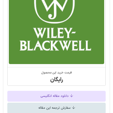
قیمت خرید این محصول
رایگان
دانلود مقاله انگلیسی
سفارش ترجمه این مقاله