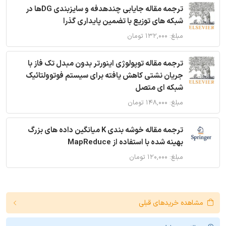
ترجمه مقاله جایابی چندهدفه و سایزبندی DGها در
شبکه های توزیع با تضمین پایداری گذرا
مبلغ: ۱۳۲,۰۰۰ تومان
ترجمه مقاله توپولوژی اینورتر بدون مبدل تک فاز با
جریان نشتی کاهش یافته برای سیستم فوتوولتائیک
شبکه ای متصل
مبلغ: ۱۴۸,۰۰۰ تومان
ترجمه مقاله خوشه بندی K میانگین داده های بزرگ
بهینه شده با استفاده از MapReduce
مبلغ: ۱۲۰,۰۰۰ تومان
مشاهده خریدهای قبلی