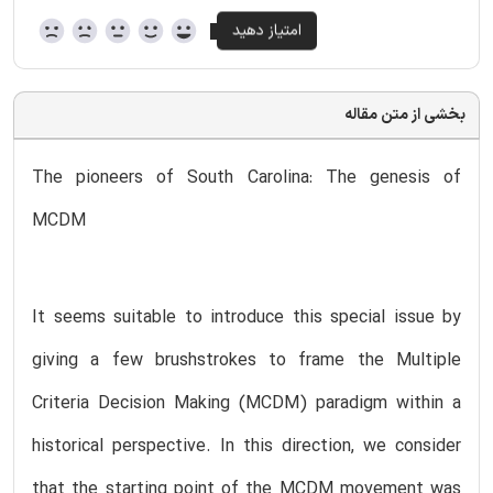
بخشی از متن مقاله
The pioneers of South Carolina: The genesis of
MCDM
It seems suitable to introduce this special issue by
giving a few brushstrokes to frame the Multiple
Criteria Decision Making (MCDM) paradigm within a
historical perspective. In this direction, we consider
that the starting point of the MCDM movement was