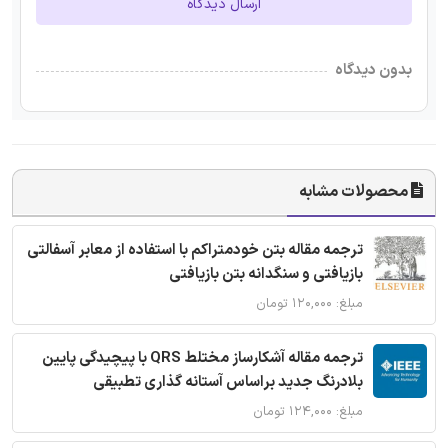
ارسال دیدگاه
بدون دیدگاه
محصولات مشابه
ترجمه مقاله بتن خودمتراکم با استفاده از معابر آسفالتی
بازیافتی و سنگدانه بتن بازیافتی
مبلغ: ۱۲۰,۰۰۰ تومان
ترجمه مقاله آشکارساز مختلط QRS با پیچیدگی پایین
بلادرنگ جدید براساس آستانه گذاری تطبیقی
مبلغ: ۱۲۴,۰۰۰ تومان