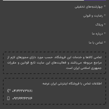
چهارشنبه‌های تخفیفی
رضایت و قبولی
وبلاگ
درباره ما
تماس با ما
تمامی کالاها و خدمات اين فروشگاه، حسب مورد دارای مجوزهای لازم از
مراجع مربوطه می‌باشند و فعاليت‌های اين سايت تابع قوانين و مقررات
جمهوری اسلامی ايران است.
اطلاعات تماس با فروشگاه اینترنتی ایران عرضه:
۰۴۱۴۲۲۷۳۷۸۱
۰۹۲۱۶۴۲۶۳۸۴