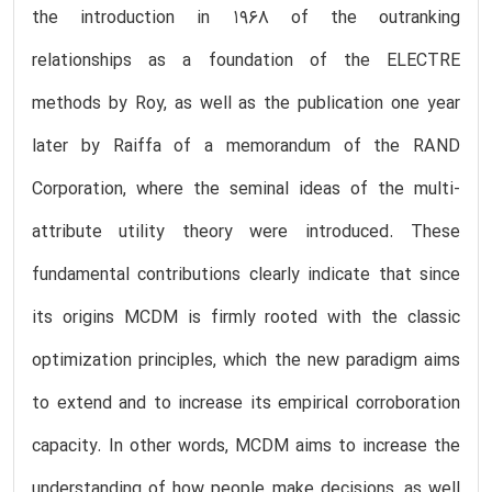
the introduction in 1968 of the outranking
relationships as a foundation of the ELECTRE
methods by Roy, as well as the publication one year
later by Raiffa of a memorandum of the RAND
Corporation, where the seminal ideas of the multi-
attribute utility theory were introduced. These
fundamental contributions clearly indicate that since
its origins MCDM is firmly rooted with the classic
optimization principles, which the new paradigm aims
to extend and to increase its empirical corroboration
capacity. In other words, MCDM aims to increase the
understanding of how people make decisions, as well