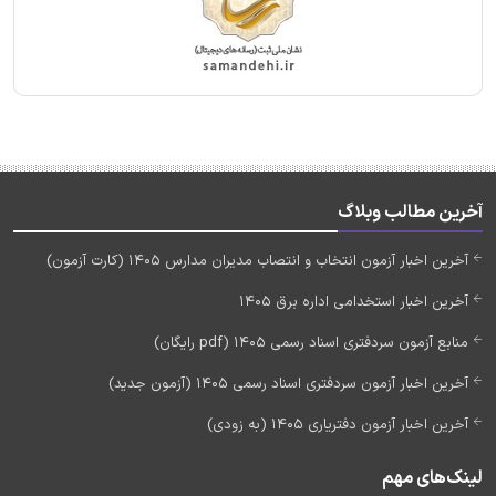
آخرین مطالب وبلاگ
آخرین اخبار آزمون انتخاب و انتصاب مدیران مدارس 1405 (کارت آزمون)
آخرین اخبار استخدامی اداره برق 1405
منابع آزمون سردفتری اسناد رسمی 1405 (pdf رایگان)
آخرین اخبار آزمون سردفتری اسناد رسمی 1405 (آزمون جدید)
آخرین اخبار آزمون دفتریاری 1405 (به زودی)
لینک‌های مهم