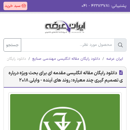
پشتیبانی:
۴۲۲۷۳۷۸۱ - ۰۴۱
سبد خرید
جستجو
ایران عرضه
دانلود رایگان مقاله انگلیسی مهندسی صنایع
دانلود رایگان مقا
دانلود رایگان مقاله انگلیسی مقدمه ای برای بحث ویژه درباره
ی تصمیم گیری چند معیاره: روند های آینده - وایلی 2018