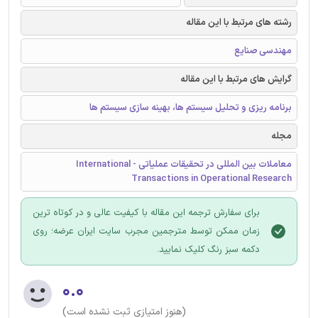
رشته های مرتبط با این مقاله
مهندسی صنایع
گرایش های مرتبط با این مقاله
برنامه ریزی و تحلیل سیستم ها، بهینه سازی سیستم ها
مجله
معاملات بین المللی در تحقیقات عملیاتی - International
Transactions in Operational Research
برای سفارش ترجمه این مقاله با کیفیت عالی و در کوتاه ترین
زمان ممکن توسط مترجمین مجرب سایت ایران عرضه؛ روی
دکمه سبز رنگ کلیک نمایید.
۰.۰
(هنوز امتیازی ثبت نشده است)