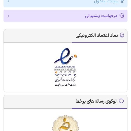
سوالات متداول
درخواست پشتیبانی
نماد اعتماد الکترونیکی
لوگوی رسانه‌های برخط