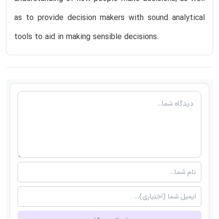
as to provide decision makers with sound analytical
tools to aid in making sensible decisions.