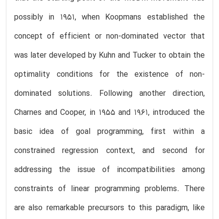
possibly in 1951, when Koopmans established the
concept of efficient or non-dominated vector that
was later developed by Kuhn and Tucker to obtain the
optimality conditions for the existence of non-
dominated solutions. Following another direction,
Charnes and Cooper, in 1955 and 1961, introduced the
basic idea of goal programming, first within a
constrained regression context, and second for
addressing the issue of incompatibilities among
constraints of linear programming problems. There
are also remarkable precursors to this paradigm, like