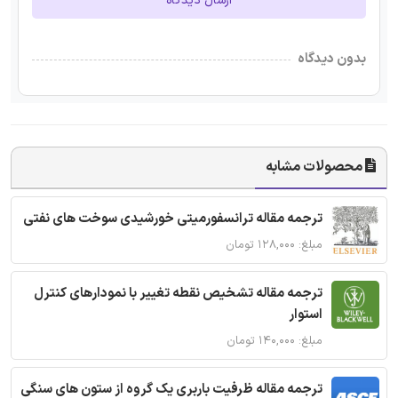
ارسال دیدگاه
بدون دیدگاه
محصولات مشابه
ترجمه مقاله ترانسفورمیتی خورشیدی سوخت های نفتی
مبلغ: ۱۲۸,۰۰۰ تومان
ترجمه مقاله تشخیص نقطه تغییر با نمودارهای کنترل
استوار
مبلغ: ۱۴۰,۰۰۰ تومان
ترجمه مقاله ظرفیت باربری یک گروه از ستون های سنگی