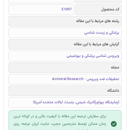
کد محصول
E1097
رشته های مرتبط با این مقاله
پزشکی و زیست شناسی
گرایش های مرتبط با این مقاله
ویروس شناسی پزشکی و بیوشیمی
مجله
تحقیقات ضد ویروس - Antiviral Research
دانشگاه
آزمایشگاه بیواورگانیک شیمی، بتسدا، ایالات متحده آمریکا
برای سفارش ترجمه این مقاله با کیفیت عالی و در کوتاه ترین
زمان ممکن توسط مترجمین مجرب سایت ایران عرضه؛ روی