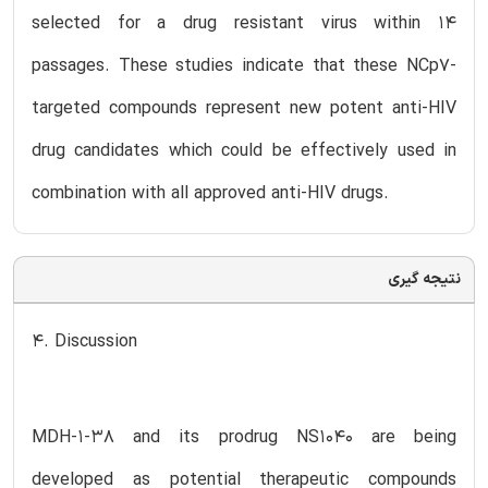
selected for a drug resistant virus within 14
passages. These studies indicate that these NCp7-
targeted compounds represent new potent anti-HIV
drug candidates which could be effectively used in
combination with all approved anti-HIV drugs.
نتیجه گیری
4. Discussion
MDH-1-38 and its prodrug NS1040 are being
developed as potential therapeutic compounds