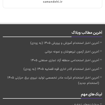
آخرین مطالب وبلاگ
آخرین اخبار استخدام آموزش و پرورش 1405 (به زودی)
آخرین اخبار آزمون تیزهوشان و نمونه دولتی
آخرین اخبار استخدامی منطقه آزاد تجاری صنعتی 1405
آخرین اخبار استخدام کادر اداری قوه قضاییه 1405 (به زودی)
آخرین اخبار استخدام شرکت مادر تخصصی تولید نیروی برق حرارتی 1405
(استخدام جدید)
لینک‌های مهم
چهارشنبه‌های تخفیفی