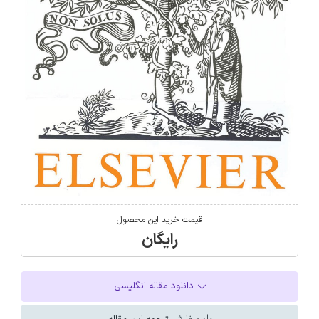
قیمت خرید این محصول
رایگان
دانلود مقاله انگلیسی