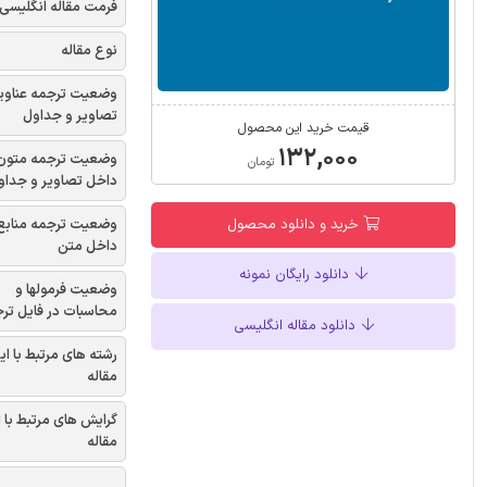
فرمت مقاله انگلیسی
نوع مقاله
وضعیت ترجمه عناوی
تصاویر و جداول
قیمت خرید این محصول
۱۳۲,۰۰۰
وضعیت ترجمه متون
تومان
داخل تصاویر و جداو
وضعیت ترجمه منابع
خرید و دانلود محصول
داخل متن
دانلود رایگان نمونه
وضعیت فرمولها و
محاسبات در فایل تر
دانلود مقاله انگلیسی
رشته های مرتبط با ای
مقاله
گرایش های مرتبط با 
مقاله