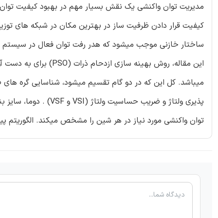
مدیریت توان واکنشی یک نقش بسیار مهم در بهبود کیفیت توان س
کیفیت قرار دادن ظرفیت ساز در بهترین مکان در شبکه های توزیع
ساختار خازنی موجب میشود که هدر رفت توان فعال در سیستم به
این مقاله، روش بهینه س
توان واکنشی مورد نیاز در هر شین را مشخص میکند. الگوریتم پیشنهاد شده بر روی سیستم 