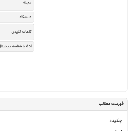
مجله
دانشگاه
کلمات کلیدی
doi یا شناسه دیجیتال
فهرست مطالب
چکیده