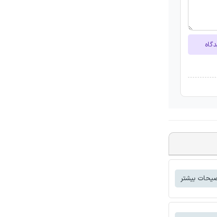
دگاه
یحات بیشتر