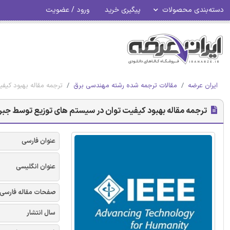
دسته‌بندی محصولات
پیگیری خرید
ورود / عضویت
ایران عرضه
مقالات ترجمه شده رشته مهندسی برق
ترجمه مقاله بهبود کیفی
ترجمه مقاله بهبود کیفیت توان در سیستم های توزیع توسط جبران س
عنوان فارسی
عنوان انگلیسی
صفحات مقاله فارسی
سال انتشار