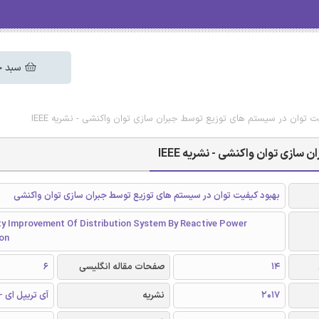
سبد خ
ت توان در سیستم های توزیع توسط جبران سازی توان واکنشی - نشریه IEEE
ازی توان واکنشی - نشریه IEEE
بهبود کیفیت توان در سیستم های توزیع توسط جبران سازی توان واکنشی
ty Improvement Of Distribution System By Reactive Power
on
14
صفحات مقاله انگلیسی
6
2017
نشریه
آی تریپل ای - EEE