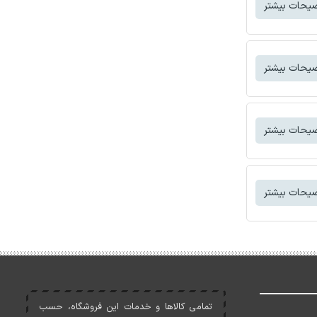
یحات بیشتر
یحات بیشتر
یحات بیشتر
یحات بیشتر
تمامی کالاها و خدمات اين فروشگاه، حسب