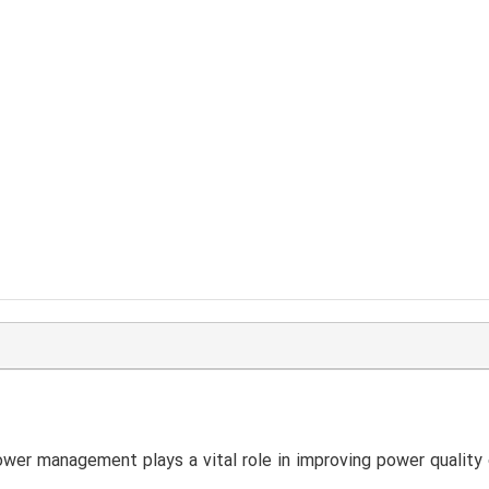
wer management plays a vital role in improving power quality