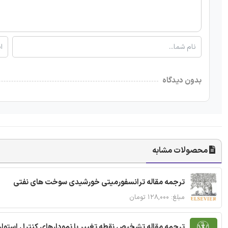
بدون دیدگاه
محصولات مشابه
ترجمه مقاله ترانسفورمیتی خورشیدی سوخت های نفتی
مبلغ: ۱۲۸,۰۰۰ تومان
ترجمه مقاله تشخیص نقطه تغییر با نمودارهای کنترل استوار