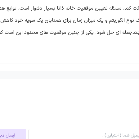
تواند در هر دو مسیر حرکت کند، مسئله تعیین موقعیت خانه ذاتا بسیار دشوار است. تواب
ک نوع الگوریتم و یک میزان زمان برای همتایان یک سویه خود کاهش ی
ارسال دی