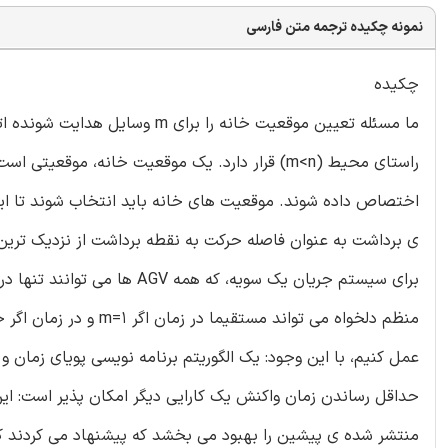
نمونه چکیده ترجمه متن فارسی
چکیده
اختصاص داده شوند. موقعیت های خانه باید انتخاب شوند تا این
ی برداشت به عنوان فاصله حرکت به نقطه برداشت از نزدیک تری
برای سیستم جریان یک سویه، ک
عمل کنیم، با این وجود: یک الگوریتم برنامه نویسی پویای زمان 
منتشر شده ی پیشین را بهبود می بخشد که پیشنهاد می کردند که مسائل با 