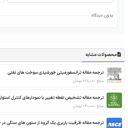
بدون دیدگاه
محصولات مشابه
ترجمه مقاله ترانسفورمیتی خورشیدی سوخت های نفتی
مبلغ: ۱۲۸,۰۰۰ تومان
ترجمه مقاله تشخیص نقطه تغییر با نمودارهای کنترل استوار
مبلغ: ۱۴۰,۰۰۰ تومان
ترجمه مقاله ظرفیت باربری یک گروه از ستون های سنگی در 