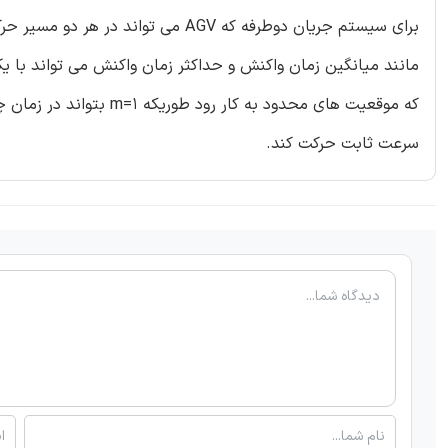
برای سیستم جریان دوطرفه که AGV می 
مانند میانگین زمان واکنش و حداکثر زمان واکنش می تواند با ی
سرعت ثابت حرکت کند.