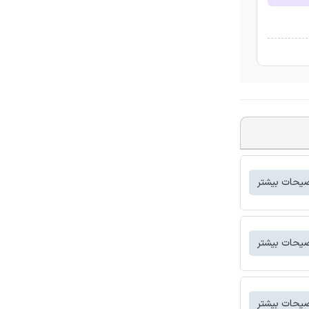
یحات بیشتر
یحات بیشتر
یحات بیشتر