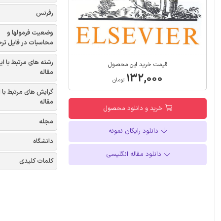
رفرنس
وضعیت فرمولها و
محاسبات در فایل تر
رشته های مرتبط با ای
قیمت خرید این محصول
مقاله
۱۳۲,۰۰۰
تومان
گرایش های مرتبط با 
مقاله
خرید و دانلود محصول
مجله
دانلود رایگان نمونه
دانشگاه
دانلود مقاله انگلیسی
کلمات کلیدی