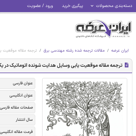
دسته‌بندی محصولات
پیگیری خرید
ورود / عضویت
ایران عرضه
مقالات ترجمه شده رشته مهندسی برق
ترجمه مقاله موقعیت یا
ترجمه مقاله موقعیت یابی وسایل هدایت شونده اتوماتیک در یک 
عنوان فارسی
عنوان انگلیسی
صفحات مقاله فارسی
سال انتشار
فرمت مقاله انگلیسی