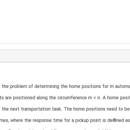
 the problem of determining the home positions for m automat
ts are positioned along the circumference m < n. A home posit
 the next transportation task. The home positions need to be
mes, where the response time for a pickup point is de®ned as 