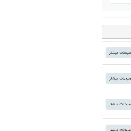
یحات بیشتر
یحات بیشتر
یحات بیشتر
یحات بیشتر