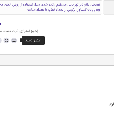
آهنربای دائم ژنراتور بادی مستقیم رانده شده، مدار استفاده از روش المان م
cogging گشتاور، ترکیبی از تعداد قطب با تعداد اسلات
۰
(هنوز امتیازی ثبت نشده ا