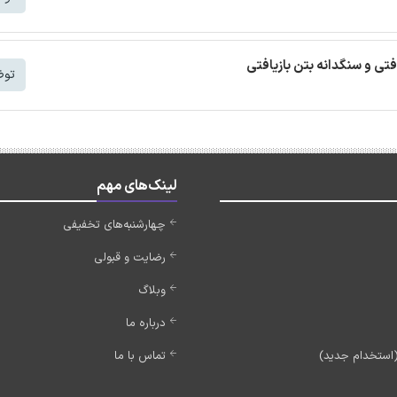
افتی و سنگدانه بتن بازیافتی
توض
لینک‌های مهم
چهارشنبه‌های تخفیفی
رضایت و قبولی
وبلاگ
درباره ما
تماس با ما