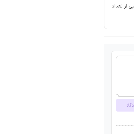
ی از تعداد
دگاه