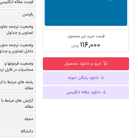
فرمت مقاله انگلیسی
رفرنس
وضعیت ترجمه عناوی
تصاویر و جداول
قیمت خرید این محصول
۱۱۶,۰۰۰
وضعیت ترجمه متون
تومان
داخل تصاویر و جداو
وضعیت فرمولها و
خرید و دانلود محصول
محاسبات در فایل تر
دانلود رایگان نمونه
رشته های مرتبط با ای
مقاله
دانلود مقاله انگلیسی
گرایش های مرتبط با 
مقاله
مجله
دانشگاه