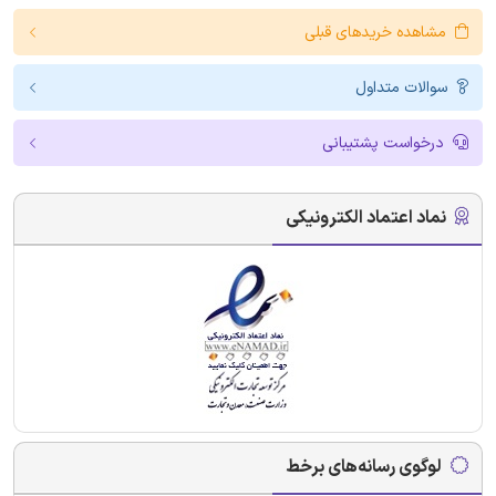
مشاهده خریدهای قبلی
سوالات متداول
درخواست پشتیبانی
نماد اعتماد الکترونیکی
لوگوی رسانه‌های برخط