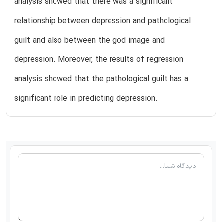
analysis showed that there was a significant
relationship between depression and pathological
guilt and also between the god image and
depression. Moreover, the results of regression
analysis showed that the pathological guilt has a
significant role in predicting depression.