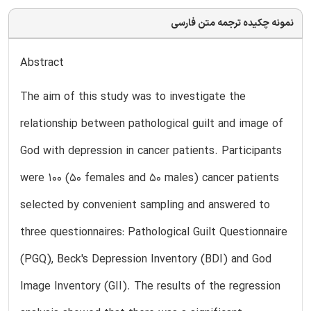
نمونه چکیده ترجمه متن فارسی
Abstract
The aim of this study was to investigate the
relationship between pathological guilt and image of
God with depression in cancer patients. Participants
were 100 (50 females and 50 males) cancer patients
selected by convenient sampling and answered to
three questionnaires: Pathological Guilt Questionnaire
(PGQ), Beck's Depression Inventory (BDI) and God
Image Inventory (GII). The results of the regression