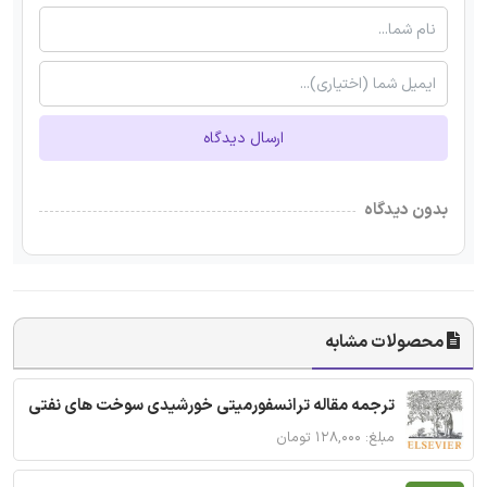
ارسال دیدگاه
بدون دیدگاه
محصولات مشابه
ترجمه مقاله ترانسفورمیتی خورشیدی سوخت های نفتی
مبلغ: ۱۲۸,۰۰۰ تومان