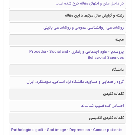
در داخل متن و انتهای مقاله درج شده است
رشته و گرایش های مرتبط با این مقاله
روانشناسی، روانشناسی عمومی و روانشناسی بالینی
مجله
پروسدیا - علوم اجتماعی و رفتاری - Procedia - Social and
Behavioral Sciences
دانشگاه
گروه راهنمایی و مشاوره، دانشگاه آزاد اسلامی، سوسنگرد، ايران
کلمات کلیدی
احساس گناه آسیب شناسانه
کلمات کلیدی انگلیسی
Pathological guilt - God image - Depression - Cancer patients