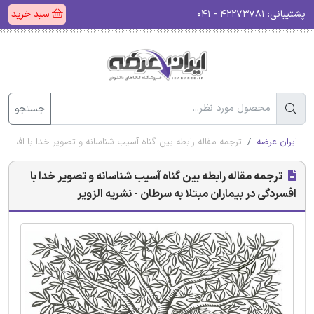
پشتیبانی:
۴۲۲۷۳۷۸۱ - ۰۴۱
سبد خرید
جستجو
ایران عرضه
ترجمه مقاله رابطه بین گناه آسیب شناسانه و تصویر خدا با افسردگی
ترجمه مقاله رابطه بین گناه آسیب شناسانه و تصویر خدا با
افسردگی در بیماران مبتلا به سرطان - نشریه الزویر