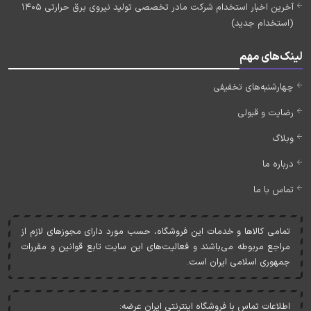
آخرین اخبار استخدام شرکت مادر تخصصی تولید نیروی برق حرارتی 1405
(استخدام جدید)
لینک‌های مهم
چهارشنبه‌های تخفیفی
رضایت و قبولی
وبلاگ
درباره ما
تماس با ما
تمامی کالاها و خدمات اين فروشگاه، حسب مورد دارای مجوزهای لازم از
مراجع مربوطه می‌باشند و فعاليت‌های اين سايت تابع قوانين و مقررات
جمهوری اسلامی ايران است.
اطلاعات تماس با فروشگاه اینترنتی ایران عرضه: