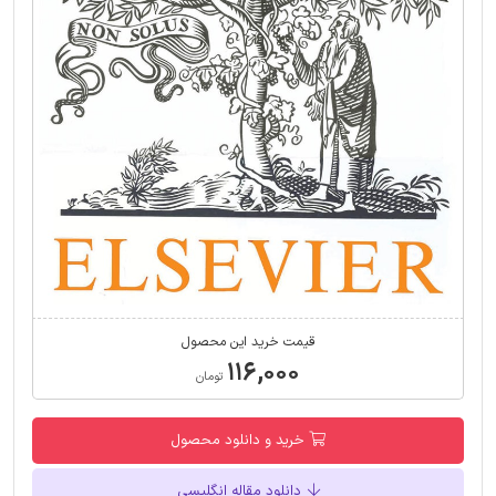
قیمت خرید این محصول
۱۱۶,۰۰۰
تومان
خرید و دانلود محصول
دانلود مقاله انگلیسی