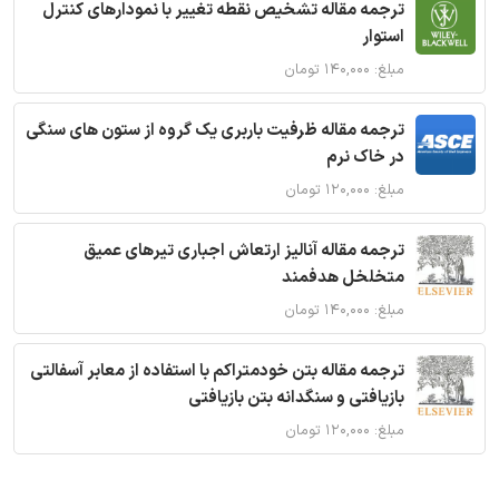
ترجمه مقاله تشخیص نقطه تغییر با نمودارهای کنترل
استوار
مبلغ: ۱۴۰,۰۰۰ تومان
ترجمه مقاله ظرفیت باربری یک گروه از ستون های سنگی
در خاک نرم
مبلغ: ۱۲۰,۰۰۰ تومان
ترجمه مقاله آنالیز ارتعاش اجباری تیرهای عمیق
متخلخل هدفمند
مبلغ: ۱۴۰,۰۰۰ تومان
ترجمه مقاله بتن خودمتراکم با استفاده از معابر آسفالتی
بازیافتی و سنگدانه بتن بازیافتی
مبلغ: ۱۲۰,۰۰۰ تومان