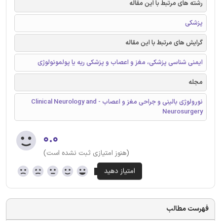
رشته های مرتبط با این مقاله
پزشکی
گرایش های مرتبط با این مقاله
ایمنی شناسی پزشکی، مغز و اعصاب و پزشکی ریه یا پولمونولوژی
مجله
نورولوژی بالینی و جراحی مغز و اعصاب - Clinical Neurology and
Neurosurgery
۰.۰
(هنوز امتیازی ثبت نشده است)
فهرست مطالب