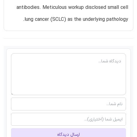
antibodies. Meticulous workup disclosed small cell
lung cancer (SCLC) as the underlying pathology.
ارسال دیدگاه