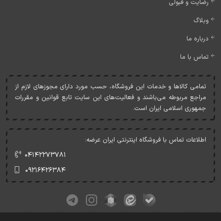
رضایت و قبولی
وبلاگ
درباره ما
تماس با ما
تمامی کالاها و خدمات اين فروشگاه، حسب مورد دارای مجوزهای لازم از
مراجع مربوطه می‌باشند و فعاليت‌های اين سايت تابع قوانين و مقررات
جمهوری اسلامی ايران است.
اطلاعات تماس با فروشگاه اینترنتی ایران عرضه:
۰۴۱۴۲۲۷۳۷۸۱
۰۹۲۱۶۴۲۶۳۸۴