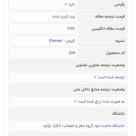
رفرنس
دارد ✓
فرمت ترجمه مقاله
ورد تایپ شده
فرمت مقاله انگلیسی
PDF
نشریه
الزویر - Elsevier
کد محصول
334
وضعیت ترجمه عناوین تصاویر
ترجمه شده است ✓
وضعیت ترجمه منابع داخل متن
به صورت عدد درج شده است ✓
دانشگاه
دانشگاه حاجت تپه، گروه مغز و اعصاب، آنکارا، ترکیه