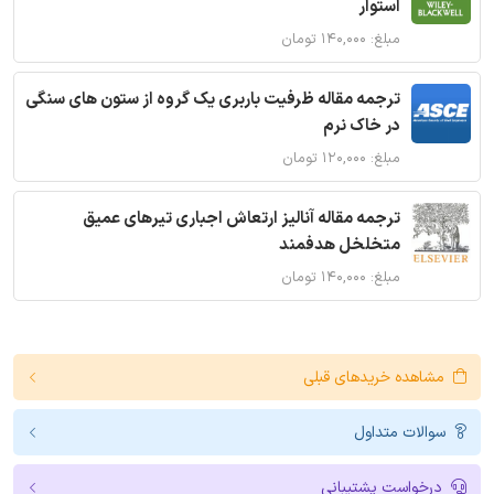
استوار
مبلغ: ۱۴۰,۰۰۰ تومان
ترجمه مقاله ظرفیت باربری یک گروه از ستون های سنگی
در خاک نرم
مبلغ: ۱۲۰,۰۰۰ تومان
ترجمه مقاله آنالیز ارتعاش اجباری تیرهای عمیق
متخلخل هدفمند
مبلغ: ۱۴۰,۰۰۰ تومان
مشاهده خریدهای قبلی
سوالات متداول
درخواست پشتیبانی