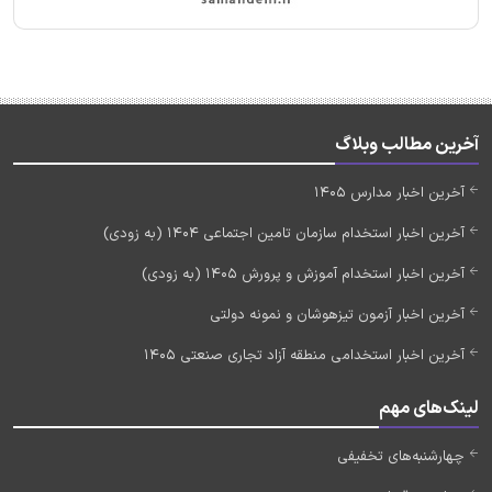
آخرین مطالب وبلاگ
آخرین اخبار مدارس 1405
آخرین اخبار استخدام سازمان تامین اجتماعی 1404 (به زودی)
آخرین اخبار استخدام آموزش و پرورش 1405 (به زودی)
آخرین اخبار آزمون تیزهوشان و نمونه دولتی
آخرین اخبار استخدامی منطقه آزاد تجاری صنعتی 1405
لینک‌های مهم
چهارشنبه‌های تخفیفی