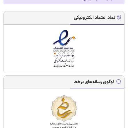
نماد اعتماد الکترونیکی
لوگوی رسانه‌های برخط