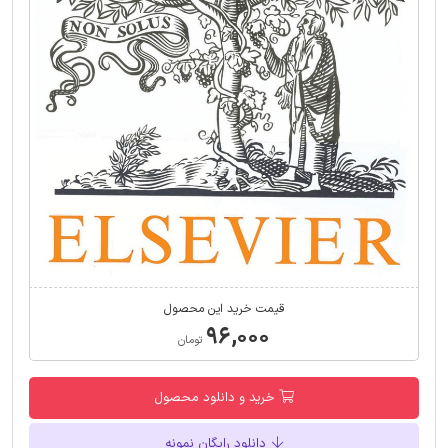
قیمت خرید این محصول
۹۶,۰۰۰
تومان
خرید و دانلود محصول
دانلود رایگان نمونه