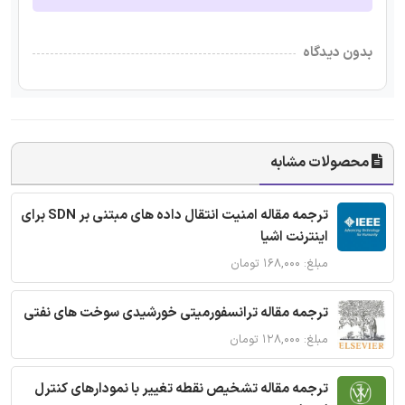
بدون دیدگاه
محصولات مشابه
ترجمه مقاله امنیت انتقال داده های مبتنی بر SDN برای
اینترنت اشیا
مبلغ: ۱۶۸,۰۰۰ تومان
ترجمه مقاله ترانسفورمیتی خورشیدی سوخت های نفتی
مبلغ: ۱۲۸,۰۰۰ تومان
ترجمه مقاله تشخیص نقطه تغییر با نمودارهای کنترل