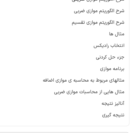
شرح الگوریتم موازی ضربی
شرح الگوریتم موازی تقسیم
مثال ها
انتخاب رادیکس
جزء حل کردنی
برنامه موازی
مثالهای مربوط به محاسبه ی موازی اضافه
مثال هایی از محاسبات موازی ضربی
آنالیز نتیجه
نتیجه گیری