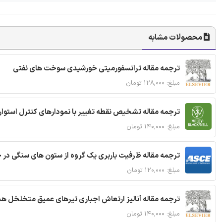
محصولات مشابه
ترجمه مقاله ترانسفورمیتی خورشیدی سوخت های نفتی
مبلغ: ۱۲۸,۰۰۰ تومان
ترجمه مقاله تشخیص نقطه تغییر با نمودارهای کنترل استوار
مبلغ: ۱۴۰,۰۰۰ تومان
ترجمه مقاله ظرفیت باربری یک گروه از ستون های سنگی در 
مبلغ: ۱۲۰,۰۰۰ تومان
ترجمه مقاله آنالیز ارتعاش اجباری تیرهای عمیق متخلخل ه
مبلغ: ۱۴۰,۰۰۰ تومان