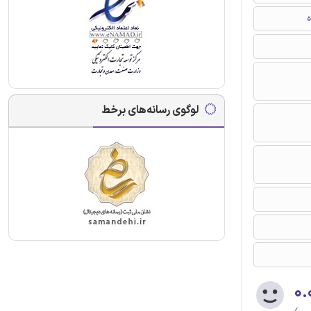
ه
لوگوی رسانه‌های برخط
۰.