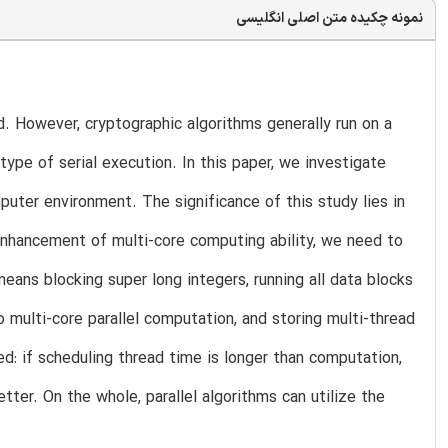
نمونه چکیده متن اصلی انگلیسی
d. However, cryptographic algorithms generally run on a
ype of serial execution. In this paper, we investigate
puter environment. The significance of this study lies in
enhancement of multi-core computing ability, we need to
means blocking super long integers, running all data blocks
to multi-core parallel computation, and storing multi-thread
: if scheduling thread time is longer than computation,
etter. On the whole, parallel algorithms can utilize the