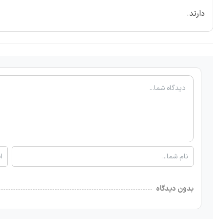
دارند.
بدون دیدگاه