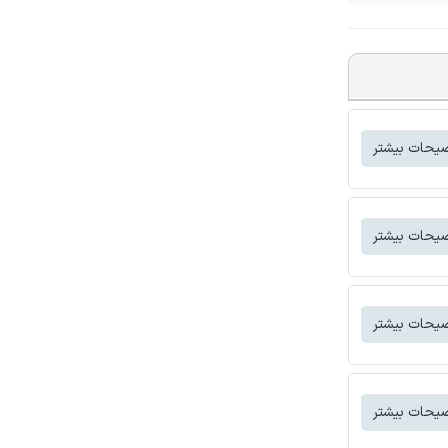
یحات بیشتر
یحات بیشتر
یحات بیشتر
یحات بیشتر