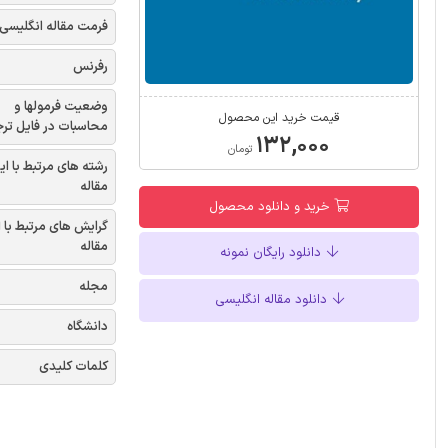
فرمت مقاله انگلیسی
رفرنس
وضعیت فرمولها و
قیمت خرید این محصول
محاسبات در فایل تر
۱۳۲,۰۰۰
تومان
رشته های مرتبط با ای
مقاله
خرید و دانلود محصول
گرایش های مرتبط با 
مقاله
دانلود رایگان نمونه
مجله
دانلود مقاله انگلیسی
دانشگاه
کلمات کلیدی