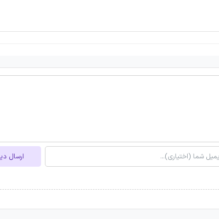
ارسال دی