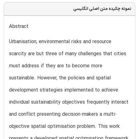
نمونه چکیده متن اصلی انگلیسی
Abstract
Urbanisation, environmental risks and resource
scarcity are but three of many challenges that cities
must address if they are to become more
sustainable. However, the policies and spatial
development strategies implemented to achieve
individual sustainability objectives frequently interact
and conflict presenting decision-makers a multi-
objective spatial optimisation problem. This work
presents a developed spatial optimisation framework