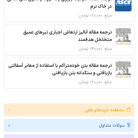
در خاک نرم
مبلغ: ۱۲۰,۰۰۰ تومان
ترجمه مقاله آنالیز ارتعاش اجباری تیرهای عمیق
متخلخل هدفمند
مبلغ: ۱۴۰,۰۰۰ تومان
ترجمه مقاله بتن خودمتراکم با استفاده از معابر آسفالتی
بازیافتی و سنگدانه بتن بازیافتی
مبلغ: ۱۲۰,۰۰۰ تومان
مشاهده خریدهای قبلی
سوالات متداول