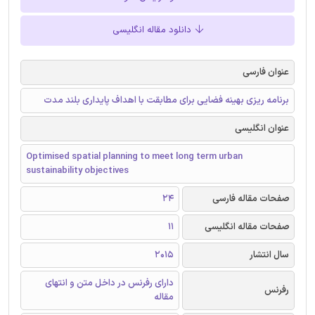
دانلود مقاله انگلیسی
عنوان فارسی
برنامه ریزی بهینه فضایی برای مطابقت با اهداف پایداری بلند مدت
عنوان انگلیسی
Optimised spatial planning to meet long term urban
sustainability objectives
صفحات مقاله فارسی
24
صفحات مقاله انگلیسی
11
سال انتشار
2015
دارای رفرنس در داخل متن و انتهای
رفرنس
مقاله