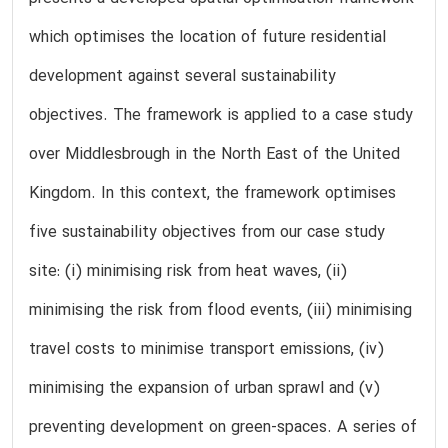
which optimises the location of future residential
development against several sustainability
objectives. The framework is applied to a case study
over Middlesbrough in the North East of the United
Kingdom. In this context, the framework optimises
five sustainability objectives from our case study
site: (i) minimising risk from heat waves, (ii)
minimising the risk from flood events, (iii) minimising
travel costs to minimise transport emissions, (iv)
minimising the expansion of urban sprawl and (v)
preventing development on green-spaces. A series of