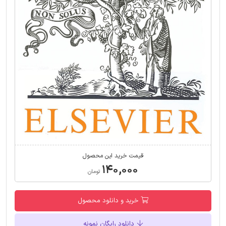
قیمت خرید این محصول
۱۴۰,۰۰۰
تومان
خرید و دانلود محصول
دانلود رایگان نمونه