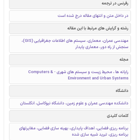
رفرنس در ترجمه
در داخل متن و انتهای مقاله درج شده است
رشته و گرایش های مرتبط با این مقاله
مهندسی عمران، معماری، سیستم های اطلاعات جغرافیایی (GIS)،
سنجش از راه دور، معماری پایدار
مجله
رایانه ها ، محیط زیست و سیستم های شهری - Computers &
Environment and Urban Systems
دانشگاه
دانشکده مهندسی عمران و علوم زمین، دانشگاه نیوکاسل، انگلستان
کلمات کلیدی
برنامه ریزی فضایی، اهداف پایداری، بهینه سازی فضایی، مغایرتهای
برنامه ریزی، تبرید شبیه سازی شده