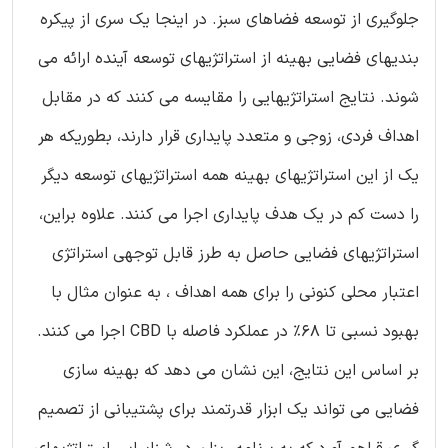
جلوگیری از توسعه فضاهای سبز. در اینجا یک سری از پیکره
بندیهای فضایی بهینه از استراتژیهای توسعه آینده ارائه می
شوند. نتایج استراتژیهایی را مقایسه می کنند که در مقابل
اهداف فردی، زوجی و متعدد پایداری قرار دارند، بطوریکه هر
یک از این استراتژیهای بهینه همه استراتژیهای توسعه دیگر
را دست کم در یک هدف پایداری اجرا می کنند. علاوه براین،
استراتژیهای فضایی حاصل به طرز قابل توجهی استراتژی
اعتبار محلی کنونی را برای همه اهداف ، به عنوان مثال با
بهبود نسبی تا 68% در عملکرد فاصله با CBD اجرا می کنند.
بر اساس این نتایج، این نشان می دهد که بهینه سازی
فضایی می تواند یک ابزار قدرتمند برای پشتیبانی از تصمیم