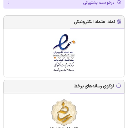
درخواست پشتیبانی
نماد اعتماد الکترونیکی
لوگوی رسانه‌های برخط