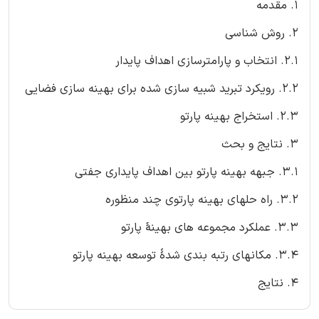
1. مقدمه
2. روش شناسی
2.1. انتخاب و پارامترسازی اهداف پایدار
2.2. رویکرد تبرید شبیه سازی شده برای بهینه سازی فضایی
2.3. استخراج بهینه پارتو
3. نتایج و بحث
3.1. جبهه بهینه پارتو بین اهداف پایداری جفتی
3.2. راه حلهای بهینه پارتوی چند منظوره
3.3. عملکرد مجموعه های بهینۀ پارتو
3.4. مکانهای رتبه بندی شدۀ توسعه بهینه پارتو
4. نتایج