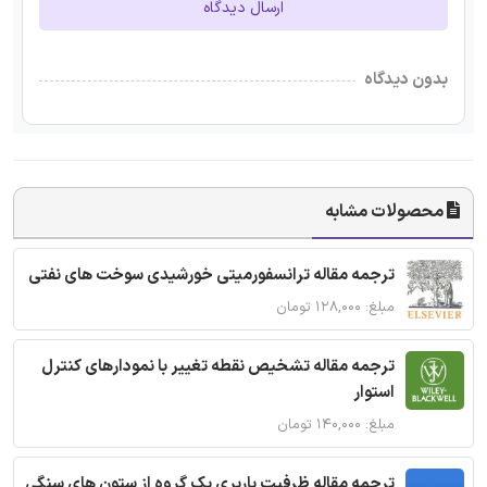
ارسال دیدگاه
بدون دیدگاه
محصولات مشابه
ترجمه مقاله ترانسفورمیتی خورشیدی سوخت های نفتی
مبلغ: ۱۲۸,۰۰۰ تومان
ترجمه مقاله تشخیص نقطه تغییر با نمودارهای کنترل
استوار
مبلغ: ۱۴۰,۰۰۰ تومان
ترجمه مقاله ظرفیت باربری یک گروه از ستون های سنگی