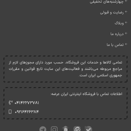
چهارشنبه‌های تخفیفی
رضایت و قبولی
وبلاگ
درباره ما
تماس با ما
تمامی کالاها و خدمات اين فروشگاه، حسب مورد دارای مجوزهای لازم از
مراجع مربوطه می‌باشند و فعاليت‌های اين سايت تابع قوانين و مقررات
جمهوری اسلامی ايران است.
اطلاعات تماس با فروشگاه اینترنتی ایران عرضه:
۰۴۱۴۲۲۷۳۷۸۱
۰۹۲۱۶۴۲۶۳۸۴