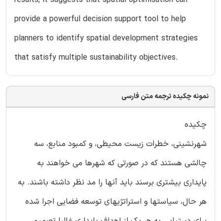
provide a powerful decision support tool to help
planners to identify spatial development strategies
that satisfy multiple sustainability objectives.
نمونه چکیده ترجمه متن فارسی
چکیده
شهرنشینی، خطرات زیست محیطی، و کمبود منابع، سه
چالشی هستند که در صورتی که شهرها می خواهند به
پایداری بیشتری برسند باید آنها را مد نظر داشته باشند. به
هر حال، سیاستها و استراتژیهای توسعه فضایی اجرا شده
برای دستیابی به هر یک از اهداف پایداری غالبا تصمیم