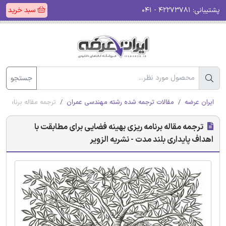
پشتیبانی:
۴۲۲۷۳۷۸۱ - ۰۴۱
سبد خرید
جستجو
ایران عرضه
مقالات ترجمه شده رشته مهندسی عمران
ترجمه مقاله برنامه ر
ترجمه مقاله برنامه ریزی بهینه فضایی برای مطابقت با
اهداف پایداری بلند مدت - نشریه الزویر