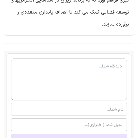
گیری قراهم آورد که به برنامه ریزان در شناسایی استراتژیهای
توسعه فضایی کمک می کند تا اهداف پایداری متعددی را
برآورده سازند.