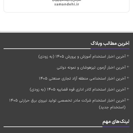
آخرین مطالب وبلاگ
آخرین اخبار استخدام آموزش و پرورش 1405 (به زودی)
آخرین اخبار آزمون تیزهوشان و نمونه دولتی
آخرین اخبار استخدامی منطقه آزاد تجاری صنعتی 1405
آخرین اخبار استخدام کادر اداری قوه قضاییه 1405 (به زودی)
آخرین اخبار استخدام شرکت مادر تخصصی تولید نیروی برق حرارتی 1405
(استخدام جدید)
لینک‌های مهم