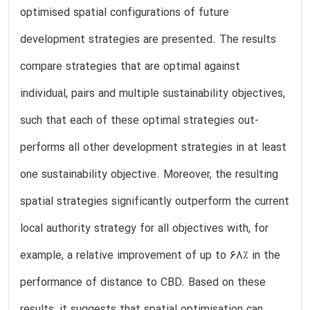
optimised spatial configurations of future
development strategies are presented. The results
compare strategies that are optimal against
individual, pairs and multiple sustainability objectives,
such that each of these optimal strategies out-
performs all other development strategies in at least
one sustainability objective. Moreover, the resulting
spatial strategies significantly outperform the current
local authority strategy for all objectives with, for
example, a relative improvement of up to 68% in the
performance of distance to CBD. Based on these
results, it suggests that spatial optimisation can