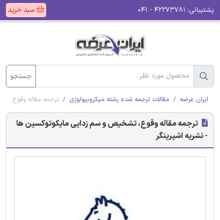
پشتیبانی:
۴۲۲۷۳۷۸۱ - ۰۴۱
سبد خرید
جستجو
ایران عرضه
مقالات ترجمه شده رشته میکروبیولوژی
ترجمه مقاله وقوع، تش
ترجمه مقاله وقوع، تشخیص و سم زدایی مایکوتوکسین ها
- نشریه اشپرینگر