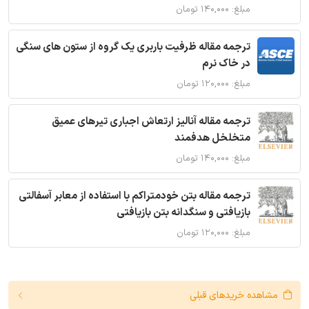
مبلغ: ۱۴۰,۰۰۰ تومان
ترجمه مقاله ظرفیت باربری یک گروه از ستون های سنگی
در خاک نرم
مبلغ: ۱۲۰,۰۰۰ تومان
ترجمه مقاله آنالیز ارتعاش اجباری تیرهای عمیق
متخلخل هدفمند
مبلغ: ۱۴۰,۰۰۰ تومان
ترجمه مقاله بتن خودمتراکم با استفاده از معابر آسفالتی
بازیافتی و سنگدانه بتن بازیافتی
مبلغ: ۱۲۰,۰۰۰ تومان
مشاهده خریدهای قبلی