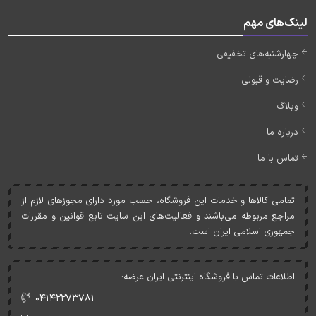
لینک‌های مهم
چهارشنبه‌های تخفیفی
رضایت و قبولی
وبلاگ
درباره ما
تماس با ما
تمامی کالاها و خدمات اين فروشگاه، حسب مورد دارای مجوزهای لازم از
مراجع مربوطه می‌باشند و فعاليت‌های اين سايت تابع قوانين و مقررات
جمهوری اسلامی ايران است.
اطلاعات تماس با فروشگاه اینترنتی ایران عرضه:
۰۴۱۴۲۲۷۳۷۸۱