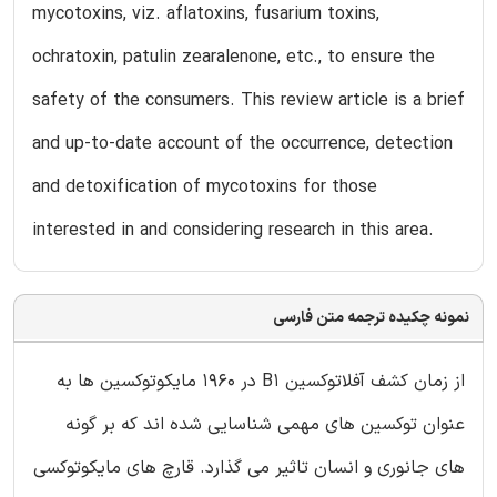
mycotoxins, viz. aflatoxins, fusarium toxins,
ochratoxin, patulin zearalenone, etc., to ensure the
safety of the consumers. This review article is a brief
and up-to-date account of the occurrence, detection
and detoxification of mycotoxins for those
interested in and considering research in this area.
نمونه چکیده ترجمه متن فارسی
از زمان کشف آفلاتوکسین B1 در 1960 مایکوتوکسین ها به
عنوان توکسین های مهمی شناسایی شده اند که بر گونه
های جانوری و انسان تاثیر می گذارد. قارچ های مایکوتوکسی