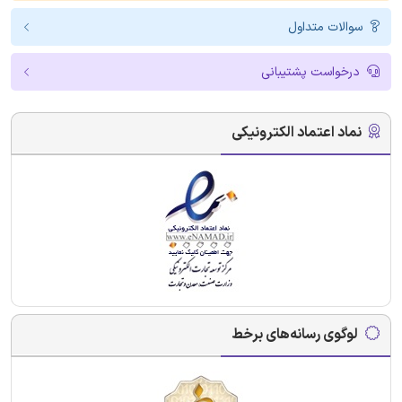
سوالات متداول
درخواست پشتیبانی
نماد اعتماد الکترونیکی
لوگوی رسانه‌های برخط