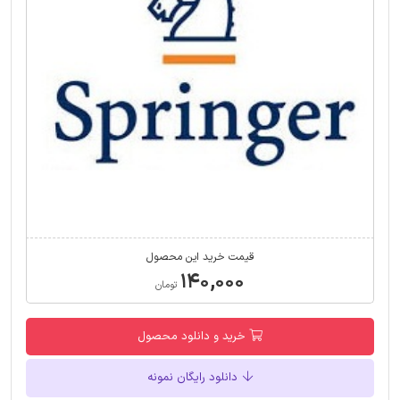
قیمت خرید این محصول
۱۴۰,۰۰۰
تومان
خرید و دانلود محصول
دانلود رایگان نمونه