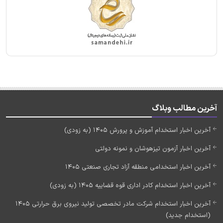
آخرین مطالب وبلاگ
آخرین اخبار استخدام آموزش و پرورش 1405 (به زودی)
آخرین اخبار آزمون تیزهوشان و نمونه دولتی
آخرین اخبار استخدامی منطقه آزاد تجاری صنعتی 1405
آخرین اخبار استخدام کادر اداری قوه قضاییه 1405 (به زودی)
آخرین اخبار استخدام شرکت مادر تخصصی تولید نیروی برق حرارتی 1405
(استخدام جدید)