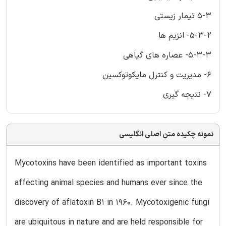
5-3 تیمار زیستی
5-3-2- انزیم ها
5-3-3- عصاره های گیاهی
6- مدیریت و کنترل مایکوتوکسین
7- نتیجه گیری
نمونه چکیده متن اصلی انگلیسی
Mycotoxins have been identified as important toxins
affecting animal species and humans ever since the
discovery of aflatoxin B1 in 1960. Mycotoxigenic fungi
are ubiquitous in nature and are held responsible for