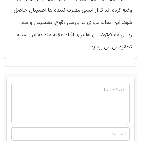
وضع کرده اند تا از ایمنی مصرف کننده ها اطمینان حاصل
شود. این مقاله مروری به بررسی وقوع، تشخیص و سم
زدایی مایکوتوکسین ها برای افراد علاقه مند به این زمینه
تحقیقاتی می پردازد.