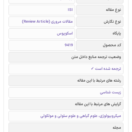
نوع مقاله
ISI
نوع نگارش
مقالات مروری (Review Article)
پایگاه
اسکوپوس
کد محصول
9419
وضعیت ترجمه منابع داخل متن
ترجمه شده است ✓
رشته های مرتبط با این مقاله
زیست شناسی
گرایش های مرتبط با این مقاله
میکروبیولوژی، علوم گیاهی و علوم سلولی و مولکولی
مجله