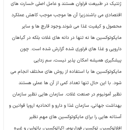
ژنتیک در طبیعت فراوان هستند و عامل اصلی خسارت های
اقتصادی می باشندزیرا آن ها موجب موجب کاهش عملکرد
محصول و کیفیت غذا می شوند.وجود قارچ ها و سایر
مایکوتوکسین ها نه تنها در دانه های غلات بلکه در گیاهان
دارویی و غذا های فراوری شده گزارش شده است. چون
پیشگیری همیشه امکان پذیر نیست، سم زدایی
مایکوتوکسین ها با استفاده از روش های مختلف انجام می
شود. با این حال تنها تعداد کمی از آن ها عملی هستند
نظیر آمونیوم در صنعت غلات. سازمان هایی نظیر سازمان
بهداشت جهانی، سازمان غذا و دارو و اتحادیه اروپا قوانین و
آستانه هایی را برای مایکوتوکسین های مهم نظیر
افلاتوکسین، توکسین فوزاریوم، اکراتوکسین، پاتولین و غیره