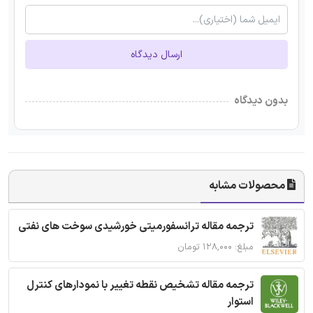
ارسال دیدگاه
بدون دیدگاه
محصولات مشابه
ترجمه مقاله ترانسفورمیتی خورشیدی سوخت های نفتی
مبلغ: ۱۲۸,۰۰۰ تومان
ترجمه مقاله تشخیص نقطه تغییر با نمودارهای کنترل
استوار