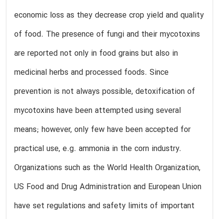
economic loss as they decrease crop yield and quality
of food. The presence of fungi and their mycotoxins
are reported not only in food grains but also in
medicinal herbs and processed foods. Since
prevention is not always possible, detoxification of
mycotoxins have been attempted using several
means; however, only few have been accepted for
practical use, e.g. ammonia in the corn industry.
Organizations such as the World Health Organization,
US Food and Drug Administration and European Union
have set regulations and safety limits of important