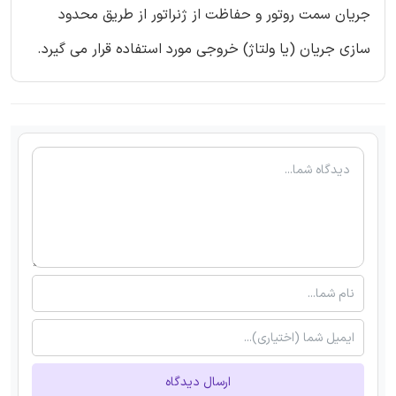
جریان سمت روتور و حفاظت از ژنراتور از طریق محدود
سازی جریان (یا ولتاژ) خروجی مورد استفاده قرار می گیرد.
ارسال دیدگاه