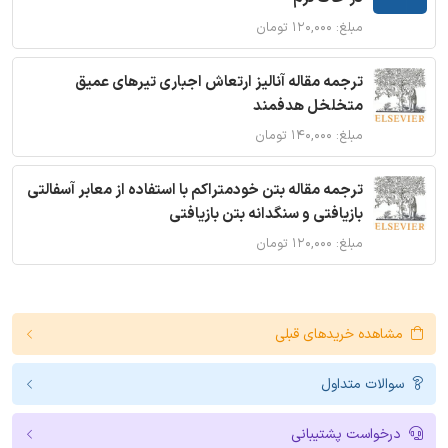
مبلغ: ۱۲۰,۰۰۰ تومان
ترجمه مقاله آنالیز ارتعاش اجباری تیرهای عمیق
متخلخل هدفمند
مبلغ: ۱۴۰,۰۰۰ تومان
ترجمه مقاله بتن خودمتراکم با استفاده از معابر آسفالتی
بازیافتی و سنگدانه بتن بازیافتی
مبلغ: ۱۲۰,۰۰۰ تومان
مشاهده خریدهای قبلی
سوالات متداول
درخواست پشتیبانی