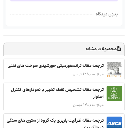
بدون دیدگاه
محصولات مشابه
ترجمه مقاله ترانسفورمیتی خورشیدی سوخت های نفتی
مبلغ: ۱۲۸,۰۰۰ تومان
ترجمه مقاله تشخیص نقطه تغییر با نمودارهای کنترل
استوار
مبلغ: ۱۴۰,۰۰۰ تومان
ترجمه مقاله ظرفیت باربری یک گروه از ستون های سنگی
در خاک نرم