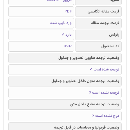
فرمت مقاله انگلیسی
PDF
فرمت ترجمه مقاله
ورد تایپ شده
رفرنس
دارد ✓
کد محصول
8537
وضعیت ترجمه عناوین تصاویر و جداول
ترجمه شده است ✓
وضعیت ترجمه متون داخل تصاویر و جداول
ترجمه نشده است ☓
وضعیت ترجمه منابع داخل متن
درج نشده است ☓
وضعیت فرمولها و محاسبات در فایل ترجمه