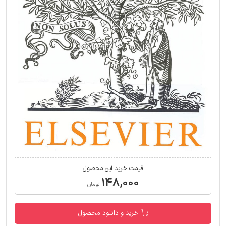
قیمت خرید این محصول
۱۴۸,۰۰۰
تومان
خرید و دانلود محصول