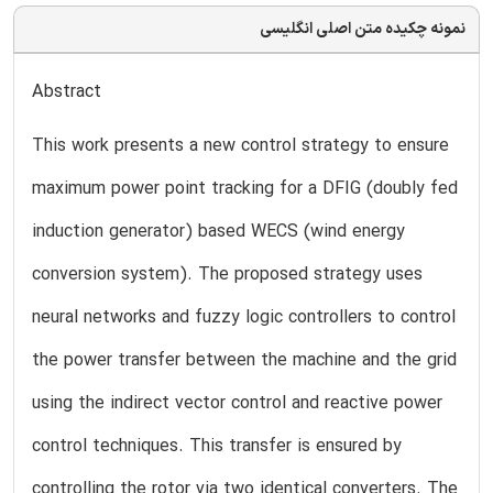
نمونه چکیده متن اصلی انگلیسی
Abstract
This work presents a new control strategy to ensure
maximum power point tracking for a DFIG (doubly fed
induction generator) based WECS (wind energy
conversion system). The proposed strategy uses
neural networks and fuzzy logic controllers to control
the power transfer between the machine and the grid
using the indirect vector control and reactive power
control techniques. This transfer is ensured by
controlling the rotor via two identical converters. The