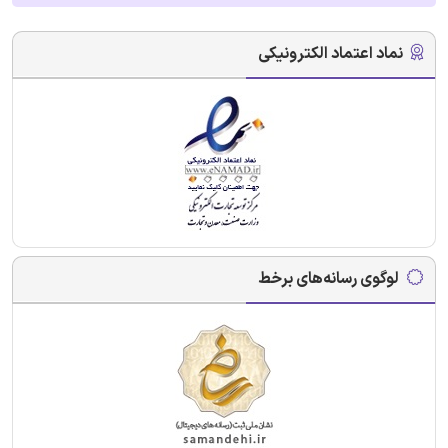
نماد اعتماد الکترونیکی
لوگوی رسانه‌های برخط