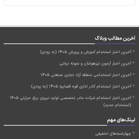
آخرین مطالب وبلاگ
آخرین اخبار استخدام آموزش و پرورش 1405 (به زودی)
آخرین اخبار آزمون تیزهوشان و نمونه دولتی
آخرین اخبار استخدامی منطقه آزاد تجاری صنعتی 1405
آخرین اخبار استخدام کادر اداری قوه قضاییه 1405 (به زودی)
آخرین اخبار استخدام شرکت مادر تخصصی تولید نیروی برق حرارتی 1405
(استخدام جدید)
لینک‌های مهم
چهارشنبه‌های تخفیفی