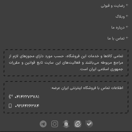
رضایت و قبولی
وبلاگ
درباره ما
تماس با ما
تمامی کالاها و خدمات اين فروشگاه، حسب مورد دارای مجوزهای لازم از
مراجع مربوطه می‌باشند و فعاليت‌های اين سايت تابع قوانين و مقررات
جمهوری اسلامی ايران است.
اطلاعات تماس با فروشگاه اینترنتی ایران عرضه:
۰۴۱۴۲۲۷۳۷۸۱
۰۹۲۱۶۴۲۶۳۸۴