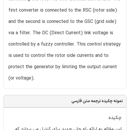
first converter is connected to the RSC (rotor side)
and the second is connected to the GSC (grid side)
via a filter. The DC (Direct Current) link voltage is
controlled by a fuzzy controller. This control strategy
is used to control the rotor side currents and to
protect the generator by limiting the output current
(or voltage).
نمونه چکیده ترجمه متن فارسی
چکیده
این مقاله به ارائه راه حلی جدید برای کنترل می پردازد که