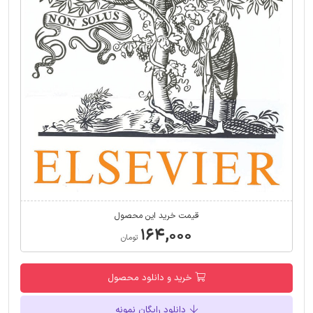
قیمت خرید این محصول
۱۶۴,۰۰۰
تومان
خرید و دانلود محصول
دانلود رایگان نمونه