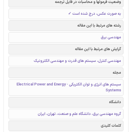
وضعیت فرمولها و محاسبات در فایل ترجمه
به صورت عکس، درج شده است ✓
رشته های مرتبط با این مقاله
مهندسی برق
گرایش های مرتبط با این مقاله
مهندسی کنترل، سیستم های قدرت و مهندسی الکترونیک
مجله
سیستم های انرژی و توان الکتریکی - Electrical Power and Energy
Systems
دانشگاه
گروه مهندسی برق، دانشگاه علم و صنعت، تهران، ایران
کلمات کلیدی