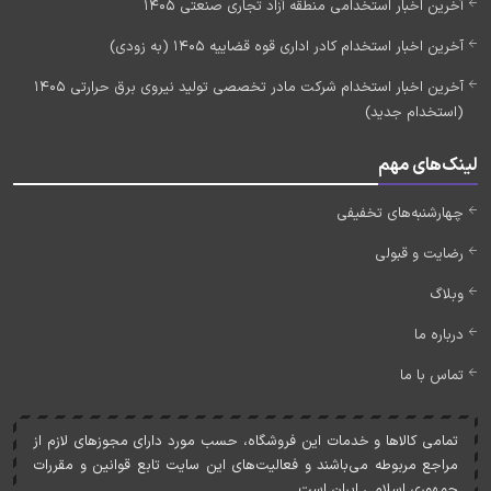
آخرین اخبار استخدامی منطقه آزاد تجاری صنعتی 1405
آخرین اخبار استخدام کادر اداری قوه قضاییه 1405 (به زودی)
آخرین اخبار استخدام شرکت مادر تخصصی تولید نیروی برق حرارتی 1405
(استخدام جدید)
لینک‌های مهم
چهارشنبه‌های تخفیفی
رضایت و قبولی
وبلاگ
درباره ما
تماس با ما
تمامی کالاها و خدمات اين فروشگاه، حسب مورد دارای مجوزهای لازم از
مراجع مربوطه می‌باشند و فعاليت‌های اين سايت تابع قوانين و مقررات
جمهوری اسلامی ايران است.