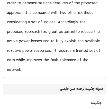
order to demonstrate the features of the proposed
approach, it is compared with two other methods
considering a set of indices. Accordingly, the
proposed approach has great potential to reduce the
active power losses and to fully exploit the available
reactive power resources. It requires a limited set of
data while improves the fault tolerance of the
network.
نمونه چکیده ترجمه متن فارسی
چکیده