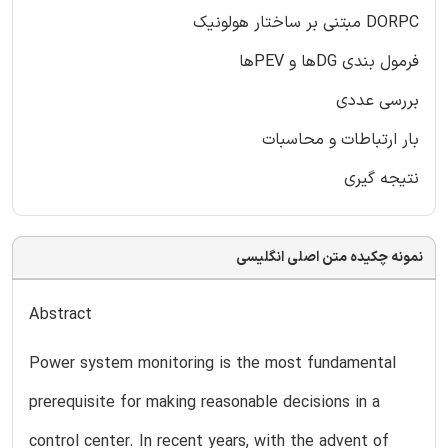
DORPC مبتنی بر ساختار هولونیک
فرمول بندی DGها و PEVها
بررسی عددی
بار ارتباطات و محاسبات
نتیجه گیری
نمونه چکیده متن اصلی انگلیسی
Abstract
Power system monitoring is the most fundamental
prerequisite for making reasonable decisions in a
control center. In recent years, with the advent of