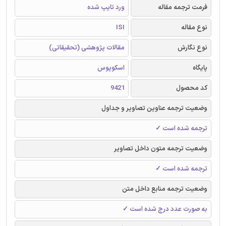
فرمت ترجمه مقاله
ورد تایپ شده
نوع مقاله
ISI
نوع نگارش
مقالات پژوهشی (تحقیقاتی)
پایگاه
اسکوپوس
کد محصول
9421
وضعیت ترجمه عناوین تصاویر و جداول
ترجمه شده است ✓
وضعیت ترجمه متون داخل تصاویر
ترجمه شده است ✓
وضعیت ترجمه منابع داخل متن
به صورت عدد درج شده است ✓