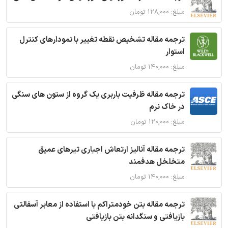
مبلغ: ۱۲۸,۰۰۰ تومان
ترجمه مقاله تشخیص نقطه تغییر با نمودارهای کنترل
استوار
مبلغ: ۱۴۰,۰۰۰ تومان
ترجمه مقاله ظرفیت باربری یک گروه از ستون های سنگی
در خاک نرم
مبلغ: ۱۲۰,۰۰۰ تومان
ترجمه مقاله آنالیز ارتعاش اجباری تیرهای عمیق
متخلخل هدفمند
مبلغ: ۱۴۰,۰۰۰ تومان
ترجمه مقاله بتن خودمتراکم با استفاده از معابر آسفالتی
بازیافتی و سنگدانه بتن بازیافتی