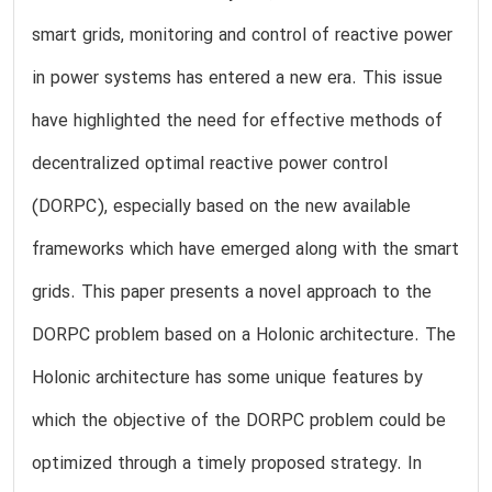
smart grids, monitoring and control of reactive power
in power systems has entered a new era. This issue
have highlighted the need for effective methods of
decentralized optimal reactive power control
(DORPC), especially based on the new available
frameworks which have emerged along with the smart
grids. This paper presents a novel approach to the
DORPC problem based on a Holonic architecture. The
Holonic architecture has some unique features by
which the objective of the DORPC problem could be
optimized through a timely proposed strategy. In