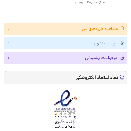
مبلغ: ۱۲۰,۰۰۰ تومان
مشاهده خریدهای قبلی
سوالات متداول
درخواست پشتیبانی
نماد اعتماد الکترونیکی