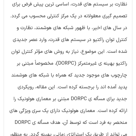
نظارت بر سیستم های قدرت، اساسی ترین پیش فرض برای
تصمیم گیری معقولانه در یک مرکز کنترلی محسوب می گردد.
در سال های اخیر، با ظهور شبکه های هوشمند، نظارت و
کنترل توان راکتیو در سیستم های قدرت، وارد عصر جدیدی
شده است. این موضوع، نیاز به روش های مؤثر کنترل توان
راکتیو بهینه ی غیرمتمرکز (DORPC)، مخصوصاً مبتنی بر
چارچوب های موجود جدید که همراه با شبکه های هوشمند
پدید آمده اند را برجسته کرده است. این مقاله، رویکردی
جدید برای مسأله ی DORPC مبتنی بر معماری هولونیک را
ارائه کرده است. معماری هولونیک دارای یک سری ویژگی های
منحصر به فرد است که توسط آن، هدف مسأله ی DORPC
می تواند از طریق یک استراتژی زمانی، بهینه گردد. به منظور