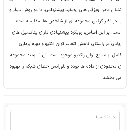
نشان دادن ویژگی های رویکرد پیشنهادی، با دو روش دیگر و
با در نظر گرفتن مجموعه ای از شاخص ها، مقایسه شده
است. بر این اساس، رویکرد پیشنهادی دارای پتانسیل های
زیادی در راستای کاهش تلفات توان اکتیو و بهره برداری
کامل از منابع توان راکتیو موجود است. آن نیازمند مجموعه
ی محدودی از داده ها بوده و تلورانس خطای شبکه را بهبود
می بخشد.