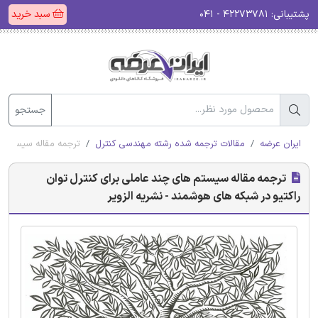
پشتیبانی:
۴۲۲۷۳۷۸۱ - ۰۴۱
سبد خرید
جستجو
ایران عرضه
مقالات ترجمه شده رشته مهندسی کنترل
ترجمه مقاله سیستم ها
ترجمه مقاله سیستم های چند عاملی برای کنترل توان
راکتیو در شبکه های هوشمند - نشریه الزویر