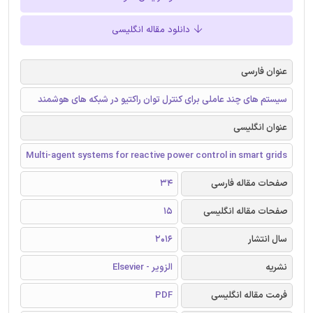
دانلود مقاله انگلیسی
عنوان فارسی
سیستم های چند عاملی برای کنترل توان راکتیو در شبکه های هوشمند
عنوان انگلیسی
Multi-agent systems for reactive power control in smart grids
صفحات مقاله فارسی
34
صفحات مقاله انگلیسی
15
سال انتشار
2016
نشریه
الزویر - Elsevier
فرمت مقاله انگلیسی
PDF