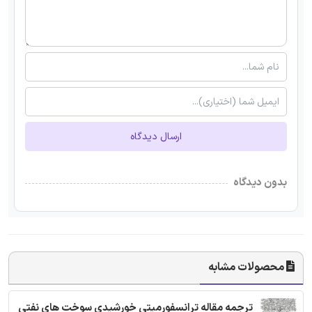
ارسال دیدگاه
بدون دیدگاه
محصولات مشابه
ترجمه مقاله ترانسفورمیتی خورشیدی سوخت های نفتی