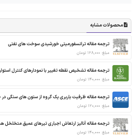
محصولات مشابه
ترجمه مقاله ترانسفورمیتی خورشیدی سوخت های نفتی
مبلغ: ۱۲۸,۰۰۰ تومان
ترجمه مقاله تشخیص نقطه تغییر با نمودارهای کنترل استوار
مبلغ: ۱۴۰,۰۰۰ تومان
ترجمه مقاله ظرفیت باربری یک گروه از ستون های سنگی در 
مبلغ: ۱۲۰,۰۰۰ تومان
ترجمه مقاله آنالیز ارتعاش اجباری تیرهای عمیق متخلخل ه
مبلغ: ۱۴۰,۰۰۰ تومان