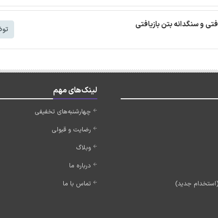
افتی و سنگدانه بتن بازیافتی
توض
لینک‌های مهم
چهارشنبه‌های تخفیفی
رضایت و قبولی
وبلاگ
درباره ما
تماس با ما