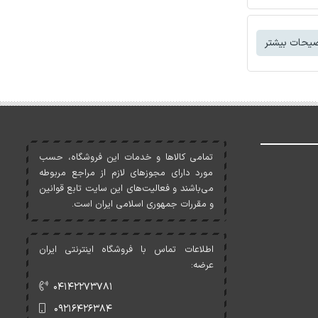
یحات بیشتر
تمامی کالاها و خدمات اين فروشگاه، حسب
مورد دارای مجوزهای لازم از مراجع مربوطه
می‌باشند و فعاليت‌های اين سايت تابع قوانين
و مقررات جمهوری اسلامی ايران است.
اطلاعات تماس با فروشگاه اینترنتی ایران
عرضه:
۰۴۱۴۲۲۷۳۷۸۱
۰۹۲۱۶۴۲۶۳۸۴