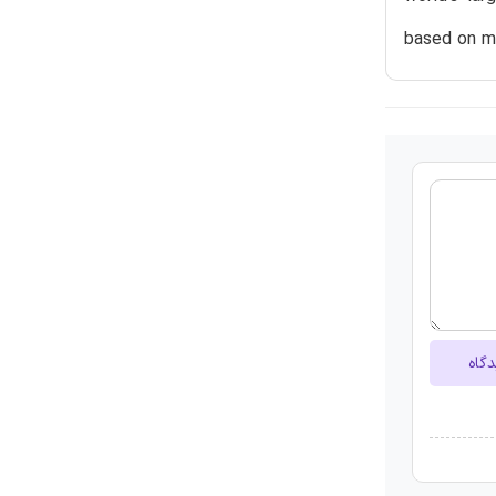
based on ma
دگاه