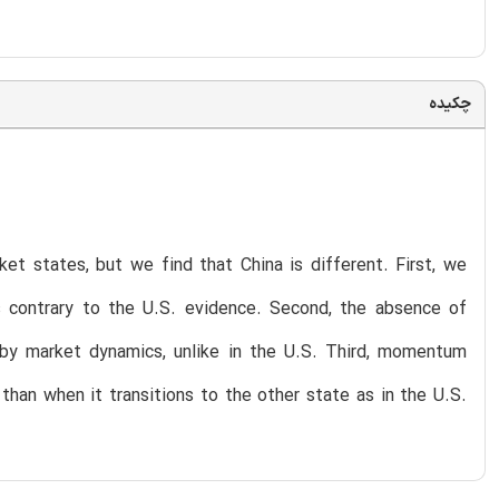
چکیده
t states, but we find that China is different. First, we
 contrary to the U.S. evidence. Second, the absence of
by market dynamics, unlike in the U.S. Third, momentum
than when it transitions to the other state as in the U.S.