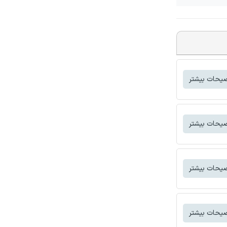
یحات بیشتر
یحات بیشتر
یحات بیشتر
یحات بیشتر