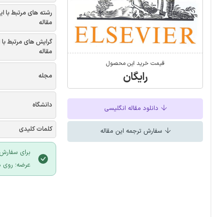
رشته های مرتبط با ای
مقاله
گرایش های مرتبط با 
مقاله
قیمت خرید این محصول
رایگان
مجله
دانشگاه
دانلود مقاله انگلیسی
کلمات کلیدی
سفارش ترجمه این مقاله
برای سفارش 
عرضه؛ روی د