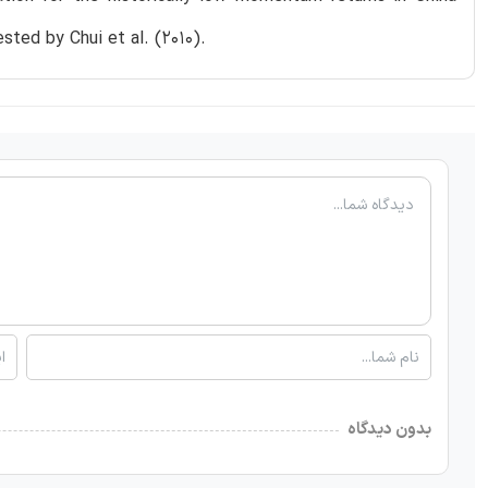
sted by Chui et al. (2010).
بدون دیدگاه