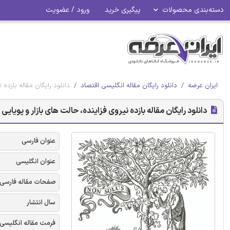
دسته‌بندی محصولات
پیگیری خرید
ورود / عضویت
ایران عرضه
دانلود رایگان مقاله انگلیسی اقتصاد
دانلود رایگان مقاله بازده ن
دانلود رایگان مقاله بازده نیروی فزاینده، حالت های بازار و پویایی با
عنوان فارسی
عنوان انگلیسی
صفحات مقاله فارسی
سال انتشار
فرمت مقاله انگلیسی