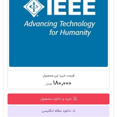
قیمت خرید این محصول
۱۸۰,۰۰۰
تومان
خرید و دانلود محصول
دانلود مقاله انگلیسی