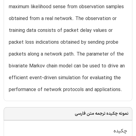
maximum likelihood sense from observation samples
obtained from a real network. The observation or
training data consists of packet delay values or
packet loss indications obtained by sending probe
packets along a network path. The parameter of the
bivariate Markov chain model can be used to drive an
efficient event-driven simulation for evaluating the
performance of network protocols and applications.
نمونه چکیده ترجمه متن فارسی
چکیده