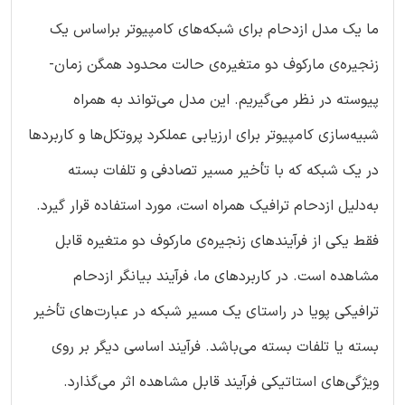
ما یک مدل ازدحام برای شبکه‌های کامپیوتر براساس یک
زنجیره‌ی مارکوف دو متغیره‌ی حالت محدود همگن زمان-
پیوسته در نظر می‌گیریم. این مدل می‌تواند به همراه
شبیه‌سازی کامپیوتر برای ارزیابی عملکرد پروتکل‌ها و کاربردها
در یک شبکه که با تأخیر مسیر تصادفی و تلفات بسته
به‌دلیل ازدحام ترافیک همراه است، مورد استفاده قرار گیرد.
فقط یکی از فرآیندهای زنجیره‌ی مارکوف دو متغیره قابل
مشاهده است. در کاربردهای ما، فرآیند بیانگر ازدحام
ترافیکی پویا در راستای یک مسیر شبکه در عبارت‌های تأخیر
بسته یا تلفات بسته می‌باشد. فرآیند اساسی دیگر بر روی
ویژگی‌های استاتیکی فرآیند قابل مشاهده اثر می‌گذارد.