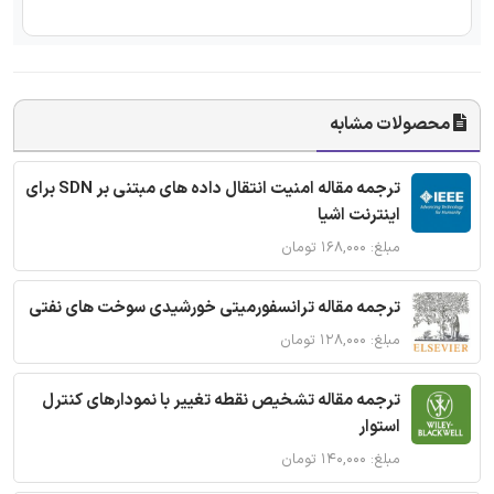
محصولات مشابه
ترجمه مقاله امنیت انتقال داده های مبتنی بر SDN برای
اینترنت اشیا
مبلغ: ۱۶۸,۰۰۰ تومان
ترجمه مقاله ترانسفورمیتی خورشیدی سوخت های نفتی
مبلغ: ۱۲۸,۰۰۰ تومان
ترجمه مقاله تشخیص نقطه تغییر با نمودارهای کنترل
استوار
مبلغ: ۱۴۰,۰۰۰ تومان