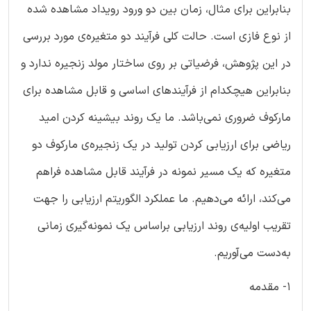
بنابراین برای مثال، زمان بین دو ورود رویداد مشاهده ‌شده
از نوع فازی است. حالت کلی فرآیند دو متغیره‌ی مورد بررسی
در این پژوهش، فرضیاتی بر روی ساختار مولد زنجیره ندارد و
بنابراین هیچکدام از فرآیندهای اساسی و قابل مشاهده برای
مارکوف ضروری نمی‌باشد. ما یک روند بیشینه کردن امید
ریاضی برای ارزیابی کردن تولید در یک زنجیره‌ی مارکوف دو
متغیره که یک مسیر نمونه‌ در فرآیند قابل مشاهده فراهم
می‌کند، ارائه می‌دهیم. ما عملکرد الگوریتم ارزیابی را جهت
تقریب اولیه‌ی روند ارزیابی براساس یک نمونه‌گیری زمانی
به‌دست می‌آوریم.
1- مقدمه