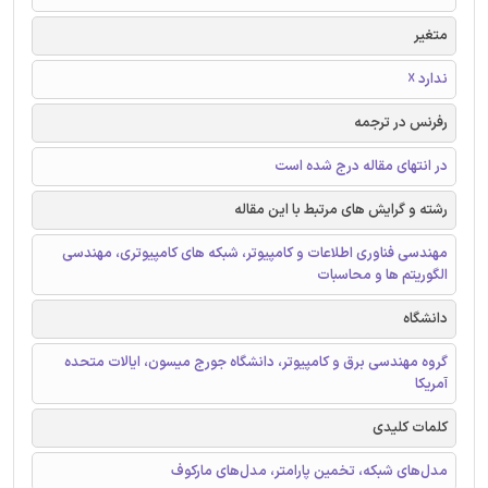
متغیر
ندارد ☓
رفرنس در ترجمه
در انتهای مقاله درج شده است
رشته و گرایش های مرتبط با این مقاله
مهندسی فناوری اطلاعات و کامپیوتر، شبکه های کامپیوتری، مهندسی
الگوریتم ها و محاسبات
دانشگاه
گروه مهندسی برق و کامپیوتر، دانشگاه جورج میسون، ایالات متحده
آمریکا
کلمات کلیدی
مدل‌های شبکه، تخمین پارامتر، مدل‌های مارکوف