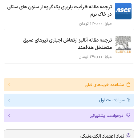
ترجمه مقاله ظرفیت باربری یک گروه از ستون های سنگی
در خاک نرم
مبلغ: ۱۲۰,۰۰۰ تومان
ترجمه مقاله آنالیز ارتعاش اجباری تیرهای عمیق
متخلخل هدفمند
مبلغ: ۱۴۰,۰۰۰ تومان
مشاهده خریدهای قبلی
سوالات متداول
درخواست پشتیبانی
نماد اعتماد الکترونیکی