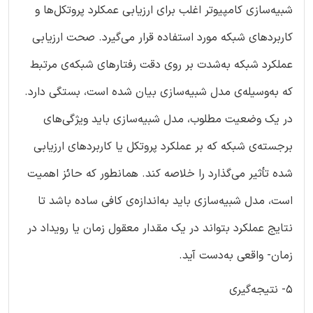
شبیه‌سازی کامپیوتر اغلب برای ارزیابی عمکلرد پروتکل‌ها و
کاربردهای شبکه مورد استفاده قرار می‌گیرد. صحت ارزیابی
عملکرد شبکه به‌شدت بر روی ‌دقت رفتارهای شبکه‌ی مرتبط
که به‌وسیله‌ی مدل شبیه‌سازی بیان شده است، بستگی دارد.
در یک وضعیت مطلوب، مدل شبیه‌سازی باید ویژگی‌های
برجسته‌ی شبکه که بر عملکرد پروتکل یا کاربردهای ارزیابی‌
شده تأثیر می‌گذارد را خلاصه کند. همانطور که حائز اهمیت
است، مدل شبیه‌سازی باید به‌اندازه‌ی کافی ساده باشد تا
نتایج عملکرد بتواند در یک مقدار معقول زمان یا رویداد در
زمان- واقعی به‌دست آید.
5- نتیجه‌گیری