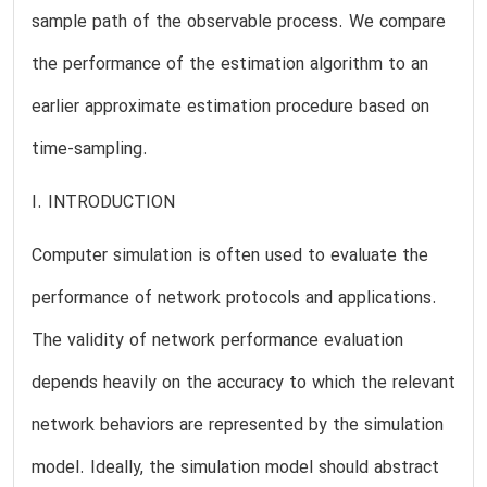
sample path of the observable process. We compare
the performance of the estimation algorithm to an
earlier approximate estimation procedure based on
time-sampling.
I. INTRODUCTION
Computer simulation is often used to evaluate the
performance of network protocols and applications.
The validity of network performance evaluation
depends heavily on the accuracy to which the relevant
network behaviors are represented by the simulation
model. Ideally, the simulation model should abstract