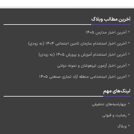
آخرین مطالب وبلاگ
آخرین اخبار مدارس 1405
آخرین اخبار استخدام سازمان تامین اجتماعی 1404 (به زودی)
آخرین اخبار استخدام آموزش و پرورش 1405 (به زودی)
آخرین اخبار آزمون تیزهوشان و نمونه دولتی
آخرین اخبار استخدامی منطقه آزاد تجاری صنعتی 1405
لینک‌های مهم
چهارشنبه‌های تخفیفی
رضایت و قبولی
وبلاگ