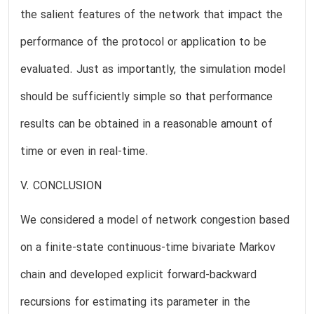
the salient features of the network that impact the
performance of the protocol or application to be
evaluated. Just as importantly, the simulation model
should be sufficiently simple so that performance
results can be obtained in a reasonable amount of
time or even in real-time.
V. CONCLUSION
We considered a model of network congestion based
on a finite-state continuous-time bivariate Markov
chain and developed explicit forward-backward
recursions for estimating its parameter in the