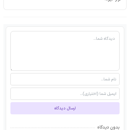
ارسال دیدگاه
بدون دیدگاه