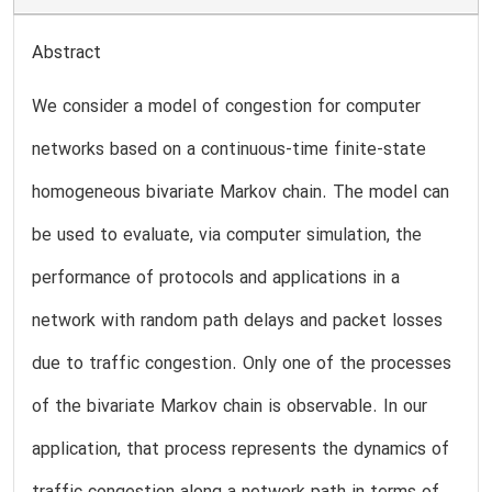
Abstract
We consider a model of congestion for computer
networks based on a continuous-time finite-state
homogeneous bivariate Markov chain. The model can
be used to evaluate, via computer simulation, the
performance of protocols and applications in a
network with random path delays and packet losses
due to traffic congestion. Only one of the processes
of the bivariate Markov chain is observable. In our
application, that process represents the dynamics of