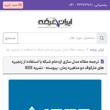
پشتیبانی:
۴۲۲۷۳۷۸۱ - ۰۴۱
سبد خرید
جستجو
ایران عرضه
ترجمه مقاله مدل سازی ازدحام شبکه با استفاده از زنجیره های مارکو
ترجمه مقاله مدل سازی ازدحام شبکه با استفاده از زنجیره
های مارکوف دو متغیره زمان- پیوسته - نشریه IEEE