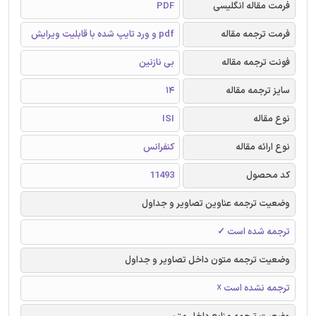
فرمت مقاله انگلیسی
PDF
فرمت ترجمه مقاله
pdf و ورد تایپ شده با قابلیت ویرایش
فونت ترجمه مقاله
بی نازنین
سایز ترجمه مقاله
14
نوع مقاله
ISI
نوع ارائه مقاله
کنفرانس
کد محصول
11493
وضعیت ترجمه عناوین تصاویر و جداول
ترجمه شده است ✓
وضعیت ترجمه متون داخل تصاویر و جداول
ترجمه نشده است ☓