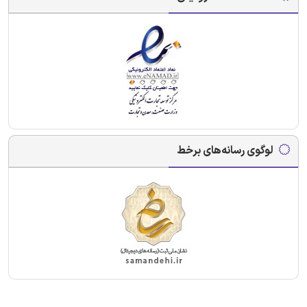
لوگوی رسانه‌های برخط