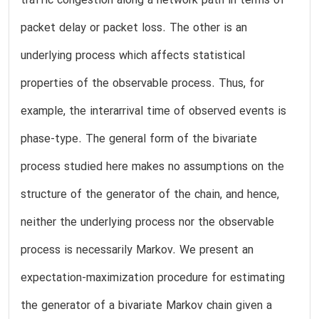
traffic congestion along a network path in terms of
packet delay or packet loss. The other is an
underlying process which affects statistical
properties of the observable process. Thus, for
example, the interarrival time of observed events is
phase-type. The general form of the bivariate
process studied here makes no assumptions on the
structure of the generator of the chain, and hence,
neither the underlying process nor the observable
process is necessarily Markov. We present an
expectation-maximization procedure for estimating
the generator of a bivariate Markov chain given a