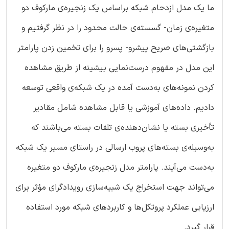
ما یک مدل ازدحام شبکه براساس یک زنجیره‌ی مارکوف دو
متغیره‌ی زمان- گسسته‌ی حالت محدود را در نظر گرفتیم و
بازگشتی‌های صریح پیشرو- پسرو را برای تخمین زدن پارامتر
این مدل در مفهوم درست‌نمایی بیشینه از طریق مشاهده
کردن نمونه‌های به‌دست آمده در یک شبکه‌ی واقعی توسعه
دادیم. داده‌های آموزشی یا قابل مشاهده شامل مقادیر
تأخیری بسته یا نشان‌دهنده‌ی تلفات بسته می‌باشند که
به‌وسیله‌ی بسته‌های پروب ارسالی در راستای مسیر یک شبکه
به‌دست می‌آیند. پارامتر مدل زنجیره‌ی مارکوف دو متغیره
می‌تواند جهت استخراج یک شبیه‌سازی رویدادگرای مؤثر برای
ارزیابی عملکرد پروتکل‌ها و کاربردهای شبکه مورد استفاده
قرار گیرد.