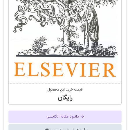
قیمت خرید این محصول
رایگان
دانلود مقاله انگلیسی