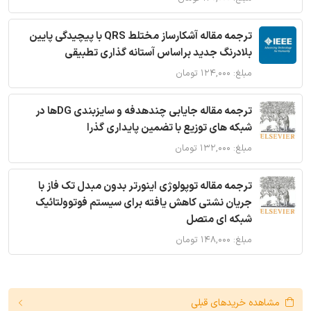
ترجمه مقاله آشکارساز مختلط QRS با پیچیدگی پایین
بلادرنگ جدید براساس آستانه گذاری تطبیقی
مبلغ: ۱۲۴,۰۰۰ تومان
ترجمه مقاله جایابی چندهدفه و سایزبندی DGها در
شبکه های توزیع با تضمین پایداری گذرا
مبلغ: ۱۳۲,۰۰۰ تومان
ترجمه مقاله توپولوژی اینورتر بدون مبدل تک فاز با
جریان نشتی کاهش یافته برای سیستم فوتوولتائیک
شبکه ای متصل
مبلغ: ۱۴۸,۰۰۰ تومان
مشاهده خریدهای قبلی