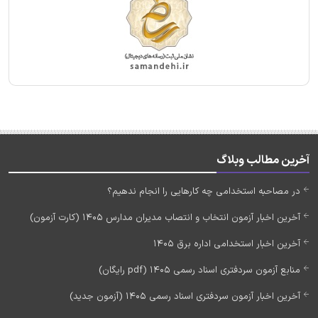
آخرین مطالب وبلاگ
در مصاحبه استخدامی چه کارهایی را انجام ندهیم؟
آخرین اخبار آزمون انتخاب و انتصاب مدیران مدارس 1405 (کارت آزمون)
آخرین اخبار استخدامی اداره برق 1405
منابع آزمون سردفتری اسناد رسمی 1405 (pdf رایگان)
آخرین اخبار آزمون سردفتری اسناد رسمی 1405 (آزمون جدید)