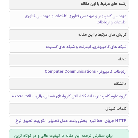
رشته های مرتبط با این مقاله
مهندسی کامپیوتر و مهندسی فناوری اطلاعات و مهندسی فناوری
اطلاعات و ارتباطات
گرایش های مرتبط با این مقاله
شبکه های کامپیوتری، اینترنت و شبکه های گسترده
مجله
ارتباطات کامپیوتر - Computer Communications
دانشگاه
گروه علوم کامپیوتر، دانشگاه ایالتی کارولینای شمالی، رالی، ایالات متحده
کلمات کلیدی
HTTP جریان، خط تیره، پخش زنده، مدل تحلیلی الگوریتم تطبیق نرخ
برای سفارش ترجمه این مقاله با کیفیت عالی و در کوتاه ترین