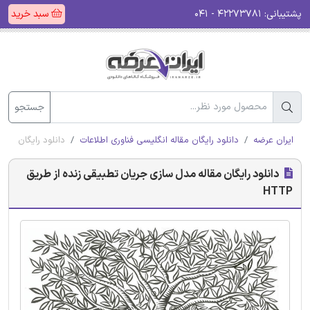
پشتیبانی:
۴۲۲۷۳۷۸۱ - ۰۴۱
سبد خرید
جستجو
ایران عرضه
دانلود رایگان مقاله انگلیسی فناوری اطلاعات
دانلود رایگان مقال
دانلود رایگان مقاله مدل سازی جریان تطبیقی زنده از طریق
HTTP