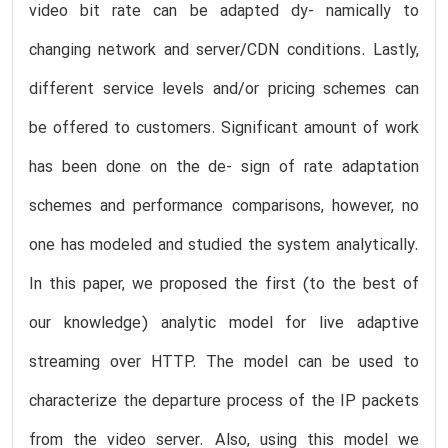
video bit rate can be adapted dy- namically to
changing network and server/CDN conditions. Lastly,
different service levels and/or pricing schemes can
be offered to customers. Significant amount of work
has been done on the de- sign of rate adaptation
schemes and performance comparisons, however, no
one has modeled and studied the system analytically.
In this paper, we proposed the first (to the best of
our knowledge) analytic model for live adaptive
streaming over HTTP. The model can be used to
characterize the departure process of the IP packets
from the video server. Also, using this model we