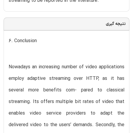
streaming to be reported in the literature.
نتیجه گیری
6. Conclusion
Nowadays an increasing number of video applications
employ adaptive streaming over HTTP, as it has
several more benefits com- pared to classical
streaming. Its offers multiple bit rates of video that
enables video service providers to adapt the
delivered video to the users’ demands. Secondly, the