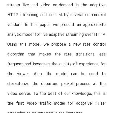
stream live and video on-demand is the adaptive
HTTP streaming and is used by several commercial
vendors. In this paper, we present an approximate
analytic model for live adaptive streaming over HTTP.
Using this model, we propose a new rate control
algorithm that makes the rate transitions less
frequent and increases the quality of experience for
the viewer. Also, the model can be used to
characterize the departure packet process at the
video server. To the best of our knowledge, this is
the first video traffic model for adaptive HTTP