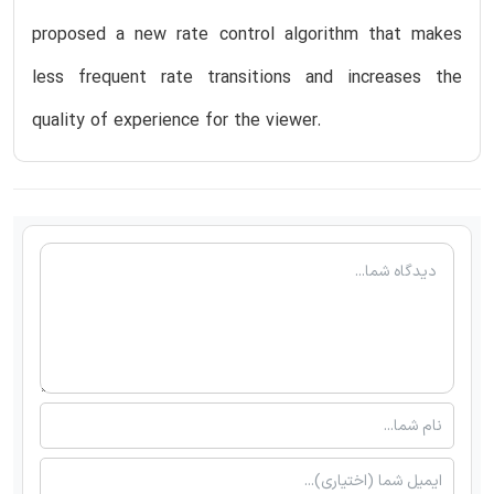
proposed a new rate control algorithm that makes
less frequent rate transitions and increases the
quality of experience for the viewer.