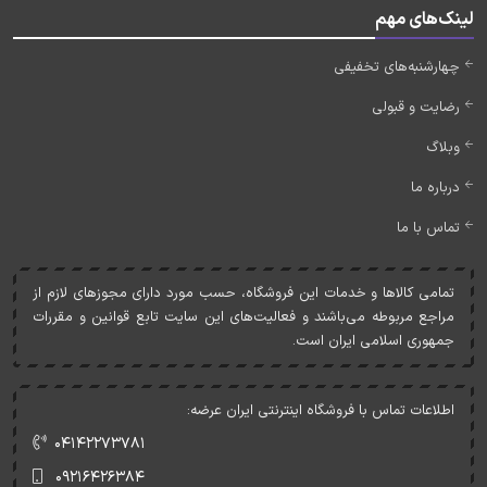
لینک‌های مهم
چهارشنبه‌های تخفیفی
رضایت و قبولی
وبلاگ
درباره ما
تماس با ما
تمامی کالاها و خدمات اين فروشگاه، حسب مورد دارای مجوزهای لازم از
مراجع مربوطه می‌باشند و فعاليت‌های اين سايت تابع قوانين و مقررات
جمهوری اسلامی ايران است.
اطلاعات تماس با فروشگاه اینترنتی ایران عرضه:
۰۴۱۴۲۲۷۳۷۸۱
۰۹۲۱۶۴۲۶۳۸۴