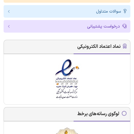
سوالات متداول
درخواست پشتیبانی
نماد اعتماد الکترونیکی
لوگوی رسانه‌های برخط