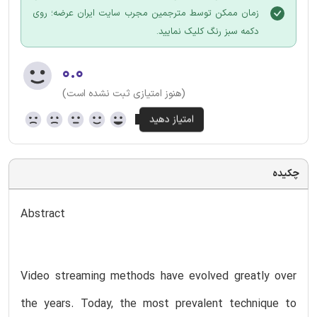
زمان ممکن توسط مترجمین مجرب سایت ایران عرضه؛ روی
دکمه سبز رنگ کلیک نمایید.
۰.۰
(هنوز امتیازی ثبت نشده است)
چکیده
Abstract
Video streaming methods have evolved greatly over
the years. Today, the most prevalent technique to