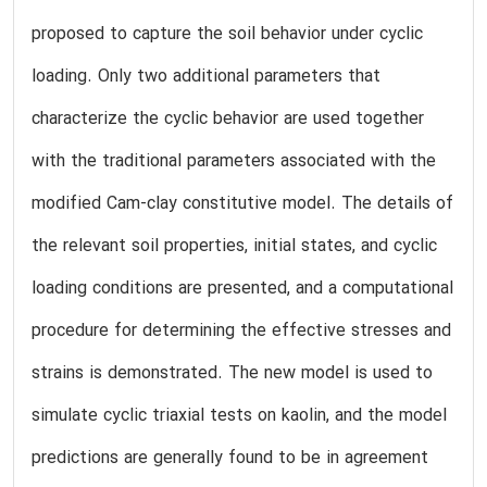
proposed to capture the soil behavior under cyclic
loading. Only two additional parameters that
characterize the cyclic behavior are used together
with the traditional parameters associated with the
modified Cam-clay constitutive model. The details of
the relevant soil properties, initial states, and cyclic
loading conditions are presented, and a computational
procedure for determining the effective stresses and
strains is demonstrated. The new model is used to
simulate cyclic triaxial tests on kaolin, and the model
predictions are generally found to be in agreement