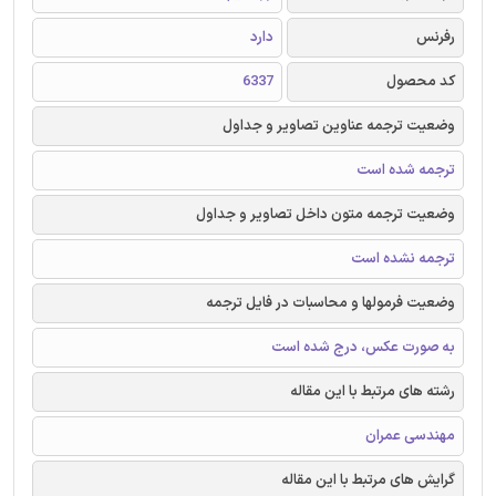
رفرنس
دارد
کد محصول
6337
وضعیت ترجمه عناوین تصاویر و جداول
ترجمه شده است
وضعیت ترجمه متون داخل تصاویر و جداول
ترجمه نشده است
وضعیت فرمولها و محاسبات در فایل ترجمه
به صورت عکس، درج شده است
رشته های مرتبط با این مقاله
مهندسی عمران
گرایش های مرتبط با این مقاله