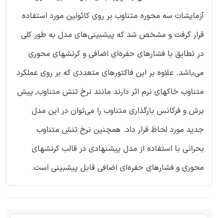
آزمایشات سه محوره متناوب بر روی کائولین مورد استفاده
قرار گرفت و مشخص شد که پیشبینی‌های مدل به طور کلی
در تطابق با فشارهای حفره‌ای اضافی و کرنشهای محوری
می‌باشد. علاوه بر این فاکتورهای متعددی که بر روی عملکرد
متناوب خاکهای نرم اثر دارند مانند نرخ تنش متناوب, پیش
برش و فرکانس بارگذاری متناوب را می‌توان در این مدل
جدید مورد لحاظ قرار داد. همچنین نرخ تنش متناوب
بحرانی با استفاده از مدل پیشنهادی در قالب کرنشهای
محوری و فشارهای حفره‌ای اضافی قابل پیشبینی است.