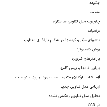
چکیده
مقدمه
چارچوب مدل تناوبی ساختاری
فرضیات
تنشهای مؤثر و کرنشها در هنگام بارگذاری متناوب
روش کامپیوتری
پارامترهای ضروری
برپایی گامها و پیش گامها
آزمایشات بارگذاری متناوب سه محوره بر روی کائولینیت
ارزیابی مدل تناوبی جدید
تحلیل مدل تناوبی زهکشی نشده
اثر CSR