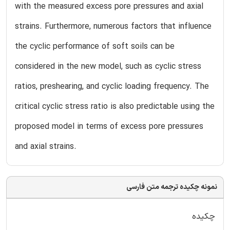
with the measured excess pore pressures and axial
strains. Furthermore, numerous factors that influence
the cyclic performance of soft soils can be
considered in the new model, such as cyclic stress
ratios, preshearing, and cyclic loading frequency. The
critical cyclic stress ratio is also predictable using the
proposed model in terms of excess pore pressures
and axial strains.
نمونه چکیده ترجمه متن فارسی
چکیده