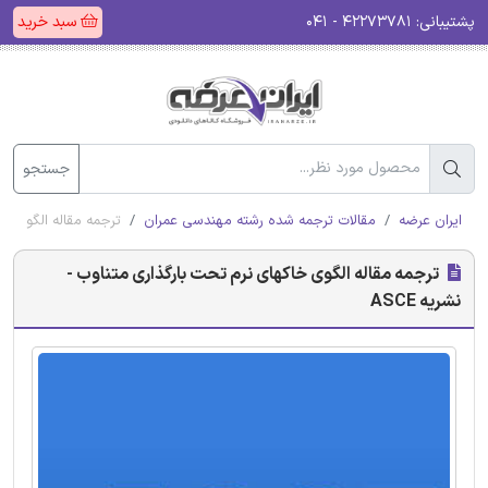
پشتیبانی:
۴۲۲۷۳۷۸۱ - ۰۴۱
سبد خرید
جستجو
ایران عرضه
مقالات ترجمه شده رشته مهندسی عمران
ترجمه مقاله الگوی خاک
ترجمه مقاله الگوی خاکهای نرم تحت بارگذاری متناوب -
نشریه ASCE