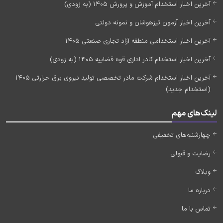
آخرین اخبار استخدام آموزش و پرورش 1405 (به زودی)
آخرین اخبار آزمون تیزهوشان و نمونه دولتی
آخرین اخبار استخدامی منطقه آزاد تجاری صنعتی 1405
آخرین اخبار استخدام کادر اداری قوه قضاییه 1405 (به زودی)
آخرین اخبار استخدام شرکت مادر تخصصی تولید نیروی برق حرارتی 1405
(استخدام جدید)
لینک‌های مهم
چهارشنبه‌های تخفیفی
رضایت و قبولی
وبلاگ
درباره ما
تماس با ما