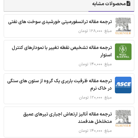
محصولات مشابه
ترجمه مقاله ترانسفورمیتی خورشیدی سوخت های نفتی
مبلغ: ۱۲۸,۰۰۰ تومان
ترجمه مقاله تشخیص نقطه تغییر با نمودارهای کنترل
استوار
مبلغ: ۱۴۰,۰۰۰ تومان
ترجمه مقاله ظرفیت باربری یک گروه از ستون های سنگی
در خاک نرم
مبلغ: ۱۲۰,۰۰۰ تومان
ترجمه مقاله آنالیز ارتعاش اجباری تیرهای عمیق
متخلخل هدفمند
مبلغ: ۱۴۰,۰۰۰ تومان