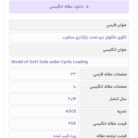
دانلود مقاله انگلیسی
عنوان فارسی
الگوی خاکهای نرم تحت بارگذاری متناوب
عنوان انگلیسی
Model of Soft Soils under Cyclic Loading
صفحات مقاله فارسی
23
صفحات مقاله انگلیسی
10
سال انتشار
2014
نشریه
ASCE
فرمت مقاله انگلیسی
PDF
فرمت ترجمه مقاله
ورد تایپ شده