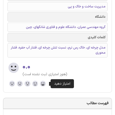
مدیریت ساخت و خاک و پی
دانشگاه
گروه مهندسی عمران، دانشگاه علوم و فناوری شانگهای، چین
کلمات کلیدی
مدل چرخه ای، خاک رس نرم، نسبت تنش چرخه ای، فشار آب حفره، فشار
محوری
۰.۰
(هنوز امتیازی ثبت نشده است)
فهرست مطالب