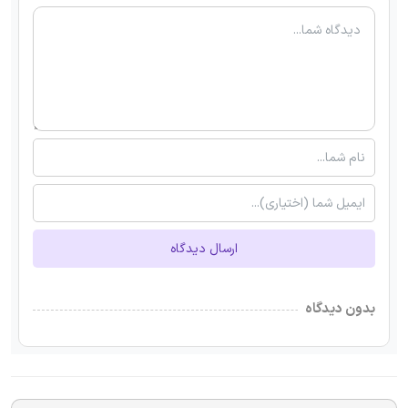
ارسال دیدگاه
بدون دیدگاه