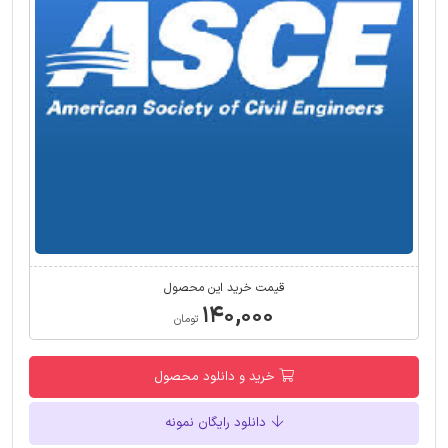
قیمت خرید این محصول
۱۴۰,۰۰۰
تومان
خرید و دانلود محصول
دانلود رایگان نمونه