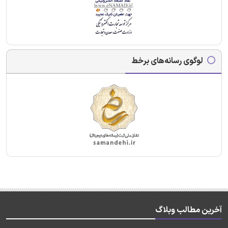
لوگوی رسانه‌های برخط
آخرین مطالب وبلاگ