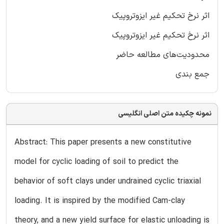
اثر نرخ تحکیم غیر ایزوتروپیک
اثر نرخ تحکیم غیر ایزوتروپیک
محدودیت‌های مطالعه حاضر
جمع بندی
نمونه چکیده متن اصلی انگلیسی
Abstract: This paper presents a new constitutive
model for cyclic loading of soil to predict the
behavior of soft clays under undrained cyclic triaxial
loading. It is inspired by the modified Cam-clay
theory, and a new yield surface for elastic unloading is