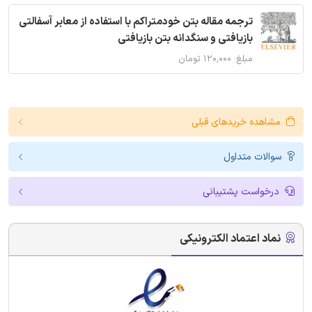
ترجمه مقاله بتن خودمتراکم با استفاده از معابر آسفالتی
بازیافتی و سنگدانه بتن بازیافتی
مبلغ: ۱۲۰,۰۰۰ تومان
مشاهده خریدهای قبلی
سوالات متداول
درخواست پشتیبانی
نماد اعتماد الکترونیکی