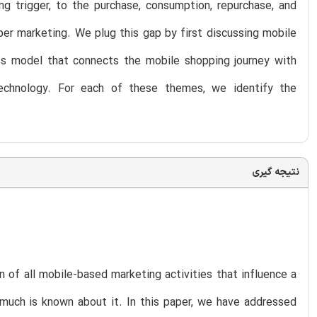
ng trigger, to the purchase, consumption, repurchase, and
r marketing. We plug this gap by first discussing mobile
ss model that connects the mobile shopping journey with
 technology. For each of these themes, we identify the
نتیجه گیری
 of all mobile-based marketing activities that influence a
much is known about it. In this paper, we have addressed