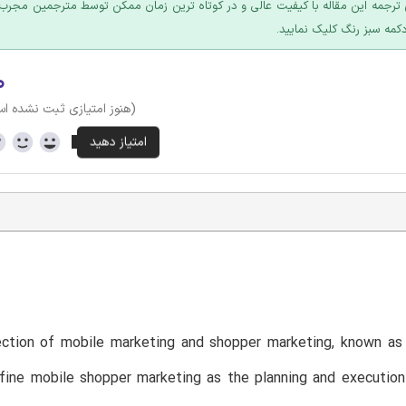
ترجمه این مقاله با کیفیت عالی و در کوتاه ترین زمان ممکن توسط مترجمین مجرب 
کمه سبز رنگ کلیک نمایید.
۰
(هنوز امتیازی ثبت نشده ا
ection of mobile marketing and shopper marketing, known as 
fine mobile shopper marketing as the planning and execution 