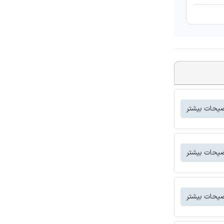
یحات بیشتر
یحات بیشتر
یحات بیشتر