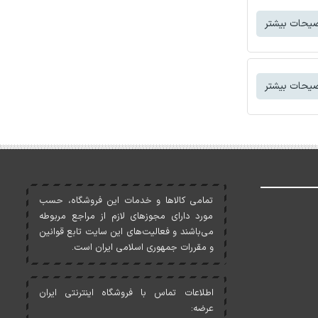
یحات بیشتر
یحات بیشتر
تمامی کالاها و خدمات اين فروشگاه، حسب
مورد دارای مجوزهای لازم از مراجع مربوطه
می‌باشند و فعاليت‌های اين سايت تابع قوانين
و مقررات جمهوری اسلامی ايران است.
اطلاعات تماس با فروشگاه اینترنتی ایران
عرضه: