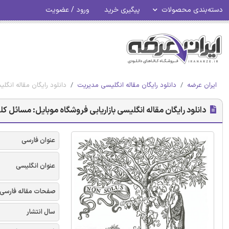
دسته‌بندی محصولات
پیگیری خرید
ورود / عضویت
ایران عرضه
دانلود رایگان مقاله انگلیسی مدیریت
دانلود رایگان مقاله انگل
دانلود رایگان مقاله انگلیسی بازاریابی فروشگاه موبایل: مسائل کلی
عنوان فارسی
عنوان انگلیسی
صفحات مقاله فارسی
سال انتشار