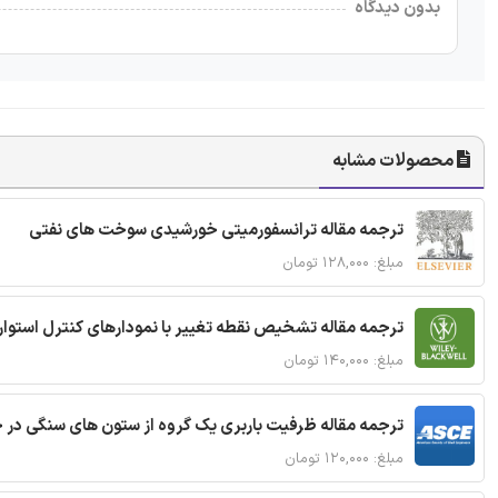
بدون دیدگاه
محصولات مشابه
ترجمه مقاله ترانسفورمیتی خورشیدی سوخت های نفتی
مبلغ: ۱۲۸,۰۰۰ تومان
ترجمه مقاله تشخیص نقطه تغییر با نمودارهای کنترل استوار
مبلغ: ۱۴۰,۰۰۰ تومان
ترجمه مقاله ظرفیت باربری یک گروه از ستون های سنگی در 
مبلغ: ۱۲۰,۰۰۰ تومان