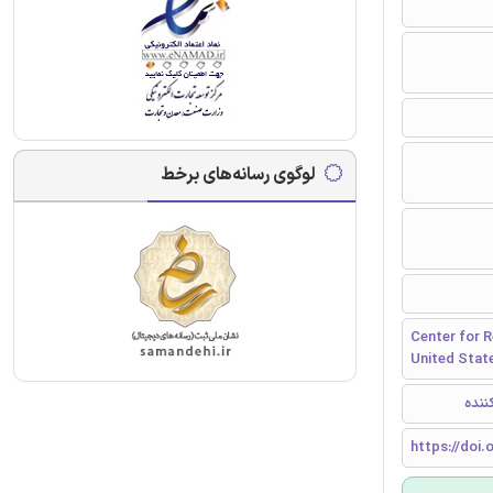
لوگوی رسانه‌های برخط
Center for R
United Stat
ننده
https://doi.o