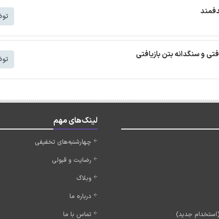
دفمند
توض
افتی و سنگدانه بتن بازیافتی
توض
لینک‌های مهم
چهارشنبه‌های تخفیفی
رضایت و قبولی
وبلاگ
درباره ما
تماس با ما