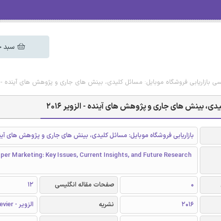
سبد خ
یسی بازاریابی فروشگاه موبایل: مسائل کلیدی، بینش های جاری و پژوهش های آینده - الزوی
دی، بینش های جاری و پژوهش های آینده - الزویر 2016
بازاریابی فروشگاه موبایل: مسائل کلیدی، بینش های جاری و پژوهش های آین
er Marketing: Key Issues, Current Insights, and Future Research
0
صفحات مقاله انگلیسی
12
2016
نشریه
الزویر - Elsevier