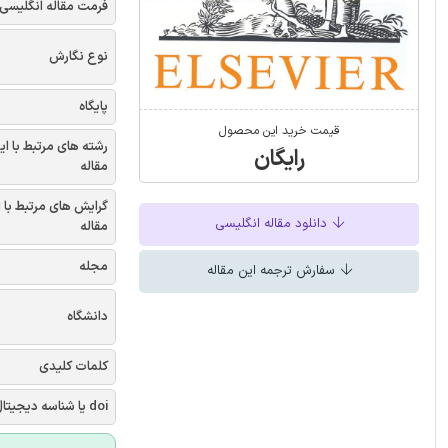
فرمت مقاله انگلیسی
نوع نگارش
پایگاه
قیمت خرید این محصول
رشته های مرتبط با ای
رایگان
مقاله
گرایش های مرتبط با 
دانلود مقاله انگلیسی
مقاله
مجله
سفارش ترجمه این مقاله
دانشگاه
کلمات کلیدی
doi یا شناسه دیجیتال