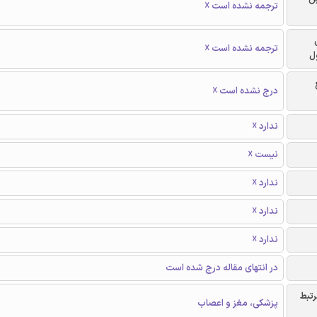
ترجمه نشده است ☓
ترجمه نشده است ☓
ل
درج نشده است ☓
ندارد ☓
نیست ☓
ندارد ☓
ندارد ☓
ندارد ☓
در انتهای مقاله درج شده است
رتبط
پزشکی، مغز و اعصاب