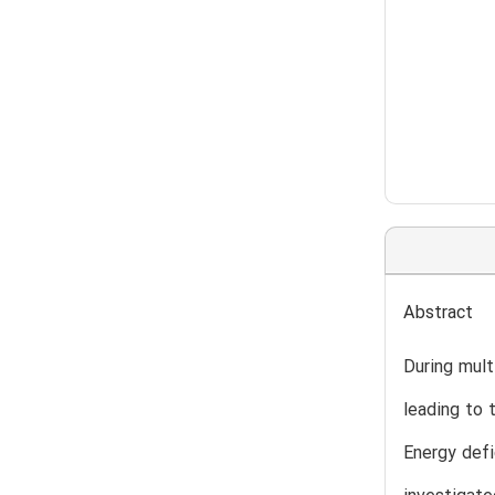
Abstract
During mult
leading to 
Energy defi