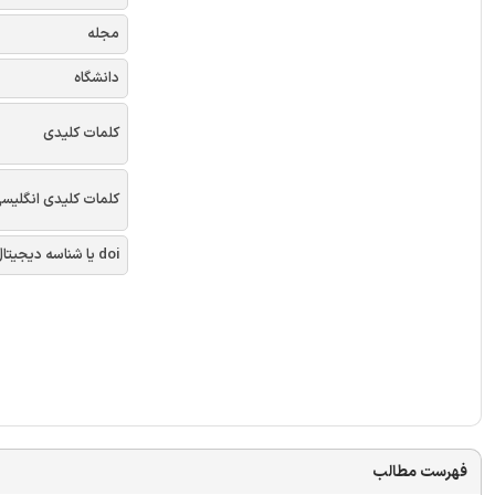
مجله
دانشگاه
کلمات کلیدی
کلمات کلیدی انگلیس
doi یا شناسه دیجیتال
فهرست مطالب