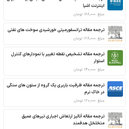
اینترنت اشیا
مبلغ: ۱۶۸,۰۰۰ تومان
ترجمه مقاله ترانسفورمیتی خورشیدی سوخت های نفتی
مبلغ: ۱۲۸,۰۰۰ تومان
ترجمه مقاله تشخیص نقطه تغییر با نمودارهای کنترل
استوار
مبلغ: ۱۴۰,۰۰۰ تومان
ترجمه مقاله ظرفیت باربری یک گروه از ستون های سنگی
در خاک نرم
مبلغ: ۱۲۰,۰۰۰ تومان
ترجمه مقاله آنالیز ارتعاش اجباری تیرهای عمیق
متخلخل هدفمند