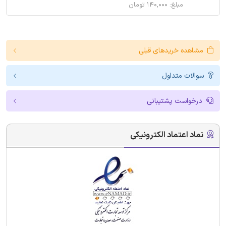
مبلغ: ۱۴۰,۰۰۰ تومان
مشاهده خریدهای قبلی
سوالات متداول
درخواست پشتیبانی
نماد اعتماد الکترونیکی