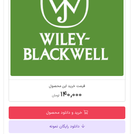
قیمت خرید این محصول
۱۴۰,۰۰۰
تومان
خرید و دانلود محصول
دانلود رایگان نمونه