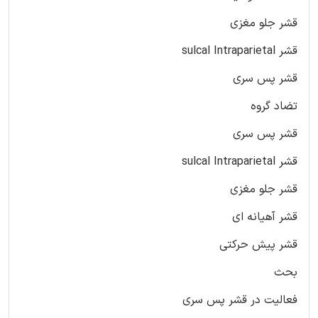
قشر جلو مغزی
قشر sulcal Intraparietal
قشر پس سری
تضاد گروه
قشر پس سری
قشر sulcal Intraparietal
قشر جلو مغزی
قشر آهیانه ای
قشر پیش حرکتی
بحث
فعالیت در قشر پس سری