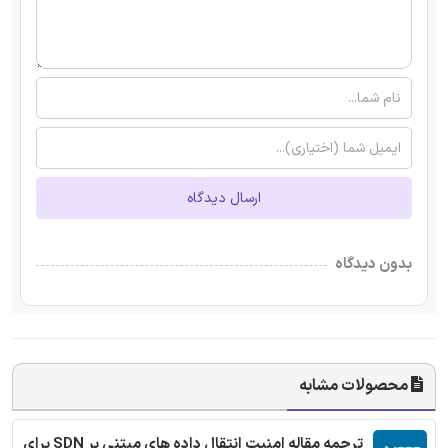
ارسال دیدگاه
بدون دیدگاه
محصولات مشابه
ترجمه مقاله امنیت انتقال داده های مبتنی بر SDN برای