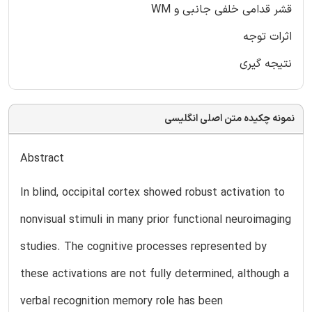
قشر قدامی خلفی جانبی و WM
اثرات توجه
نتیجه گیری
نمونه چکیده متن اصلی انگلیسی
Abstract
In blind, occipital cortex showed robust activation to
nonvisual stimuli in many prior functional neuroimaging
studies. The cognitive processes represented by
these activations are not fully determined, although a
verbal recognition memory role has been