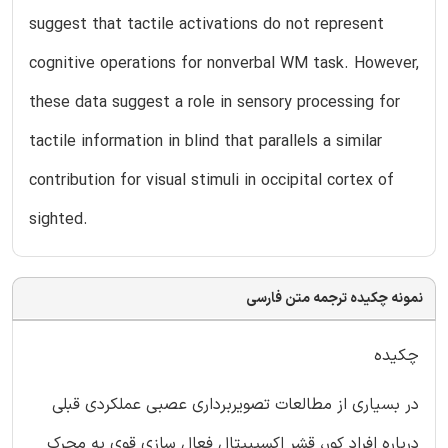
suggest that tactile activations do not represent
cognitive operations for nonverbal WM task. However,
these data suggest a role in sensory processing for
tactile information in blind that parallels a similar
contribution for visual stimuli in occipital cortex of
sighted.
نمونه چکیده ترجمه متن فارسی
چکیده
در بسیاری از مطالعات تصویربرداری عصبی عملکردی قبلی
درباره افراد کور، قشر اکسیپیتال فعال سازی قوی به محرک