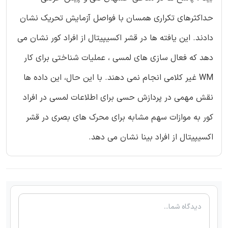
حداکثرهای تکراری همسان با فواصل آزمایش تحریک نشان
دادند. این یافته ها در قشر اکسیپیتال از افراد کور نشان می
دهد که فعال سازی های لمسی ، عملیات شناختی برای کار
WM غیر کلامی انجام نمی دهند. با این حال، این داده ها
نقش مهمی در پردازش حسی برای اطلاعات لمسی در افراد
کور به موازات سهم مشابه برای محرک های بصری در قشر
اکسیپیتال از افراد بینا نشان می دهد.