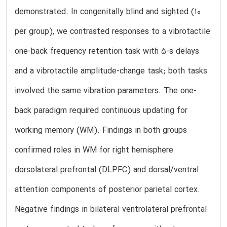
demonstrated. In congenitally blind and sighted (10
per group), we contrasted responses to a vibrotactile
one-back frequency retention task with 5-s delays
and a vibrotactile amplitude-change task; both tasks
involved the same vibration parameters. The one-
back paradigm required continuous updating for
working memory (WM). Findings in both groups
confirmed roles in WM for right hemisphere
dorsolateral prefrontal (DLPFC) and dorsal/ventral
attention components of posterior parietal cortex.
Negative findings in bilateral ventrolateral prefrontal