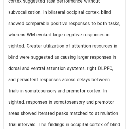
cortex suggested task performance without
subvocalization. In bilateral occipital cortex, blind
showed comparable positive responses to both tasks,
whereas WM evoked large negative responses in
sighted. Greater utilization of attention resources in
blind were suggested as causing larger responses in
dorsal and ventral attention systems, right DLPFC,
and persistent responses across delays between
trials in somatosensory and premotor cortex. In
sighted, responses in somatosensory and premotor
areas showed iterated peaks matched to stimulation
trial intervals. The findings in occipital cortex of blind