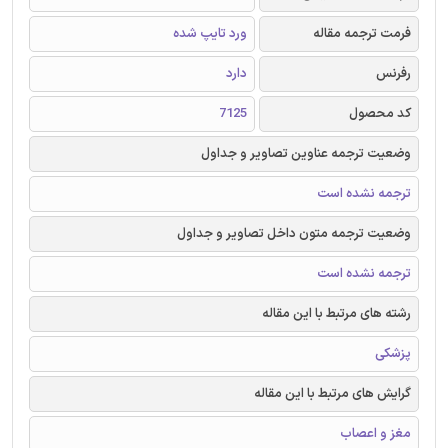
فرمت ترجمه مقاله
ورد تایپ شده
رفرنس
دارد
کد محصول
7125
وضعیت ترجمه عناوین تصاویر و جداول
ترجمه نشده است
وضعیت ترجمه متون داخل تصاویر و جداول
ترجمه نشده است
رشته های مرتبط با این مقاله
پزشکی
گرایش های مرتبط با این مقاله
مغز و اعصاب