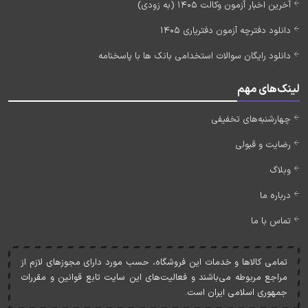
آخرین اخبار آزمون وکالت 1405 (به زودی)
دانلود دفترچه آزمون دفتریاری 1405
دانلود رایگان سوالات استخدامی بانک ها با پاسخنامه
لینک‌های مهم
چهارشنبه‌های تخفیفی
رضایت و قبولی
وبلاگ
درباره ما
تماس با ما
تمامی کالاها و خدمات اين فروشگاه، حسب مورد دارای مجوزهای لازم از
مراجع مربوطه می‌باشند و فعاليت‌های اين سايت تابع قوانين و مقررات
جمهوری اسلامی ايران است.