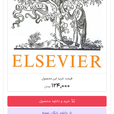
قیمت خرید این محصول
۱۲۴,۰۰۰
تومان
خرید و دانلود محصول
دانلود رایگان نمونه