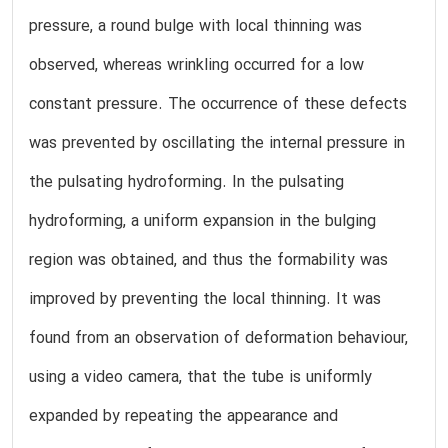
pressure, a round bulge with local thinning was
observed, whereas wrinkling occurred for a low
constant pressure. The occurrence of these defects
was prevented by oscillating the internal pressure in
the pulsating hydroforming. In the pulsating
hydroforming, a uniform expansion in the bulging
region was obtained, and thus the formability was
improved by preventing the local thinning. It was
found from an observation of deformation behaviour,
using a video camera, that the tube is uniformly
expanded by repeating the appearance and