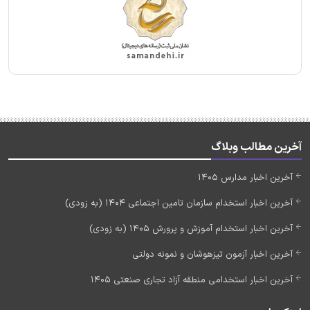
آخرین مطالب وبلاگ
آخرین اخبار مدارس 1405
آخرین اخبار استخدام سازمان تامین اجتماعی 1404 (به زودی)
آخرین اخبار استخدام آموزش و پرورش 1405 (به زودی)
آخرین اخبار آزمون تیزهوشان و نمونه دولتی
آخرین اخبار استخدامی منطقه آزاد تجاری صنعتی 1405