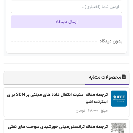
ارسال دیدگاه
بدون دیدگاه
محصولات مشابه
ترجمه مقاله امنیت انتقال داده های مبتنی بر SDN برای
اینترنت اشیا
مبلغ: ۱۶۸,۰۰۰ تومان
ترجمه مقاله ترانسفورمیتی خورشیدی سوخت های نفتی