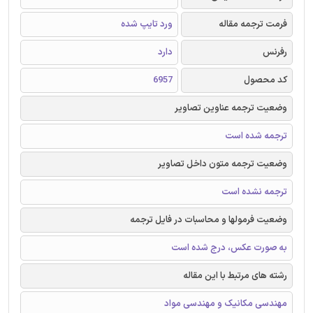
فرمت ترجمه مقاله
ورد تایپ شده
رفرنس
دارد
کد محصول
6957
وضعیت ترجمه عناوین تصاویر
ترجمه شده است
وضعیت ترجمه متون داخل تصاویر
ترجمه نشده است
وضعیت فرمولها و محاسبات در فایل ترجمه
به صورت عکس، درج شده است
رشته های مرتبط با این مقاله
مهندسی مکانیک و مهندسی مواد