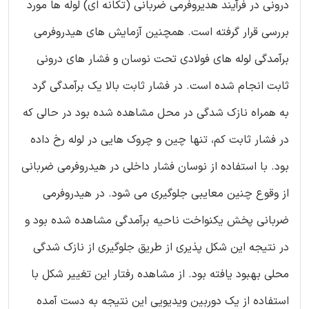
درونی در فرآیند هدیروفرمی ضربانی (تکانه ای) لوله ها مورد
بررسی قرار گرفته است. همچنین آزمایش های هیدروفرمی
برآمدگی لوله های فولادی تحت نوسان و فشار های درونی
ثابت انجام شده است. در فشار ثابت بالا یک برآمدگی گرد
به همراه نازک شدگی در محل مشاهده شده بود در حالی که
در فشار ثابت کم، تنها چین و چروک هایی در لوله رخ داده
بود. با استفاده از نوسان فشار داخلی در هیدروفرمی ضربانی
از وقوع چنین معایبی جلوگیری می شود. در هیدروفرمی
ضربانی پخش یکنواخت ناحیه برآمدگی مشاهده شده بود و
در نتیجه این شکل پذیری از طریق جلوگیری از نازک شدگی
محلی بهبود یافته بود. از مشاهده رفتار این تغییر شکل با
استفاده از یک دوربین ویدیویی این نتیجه به دست آمده