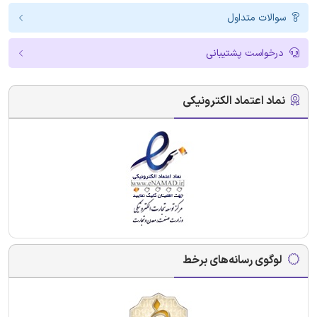
سوالات متداول
درخواست پشتیبانی
نماد اعتماد الکترونیکی
لوگوی رسانه‌های برخط