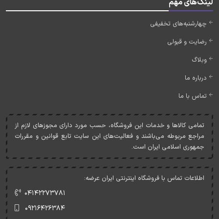
لینک‌های مهم
چهارشنبه‌های تخفیفی
رضایت و قبولی
وبلاگ
درباره ما
تماس با ما
تمامی کالاها و خدمات اين فروشگاه، حسب مورد دارای مجوزهای لازم از
مراجع مربوطه می‌باشند و فعاليت‌های اين سايت تابع قوانين و مقررات
جمهوری اسلامی ايران است.
اطلاعات تماس با فروشگاه اینترنتی ایران عرضه:
۰۴۱۴۲۲۷۳۷۸۱
۰۹۲۱۶۴۲۶۳۸۴