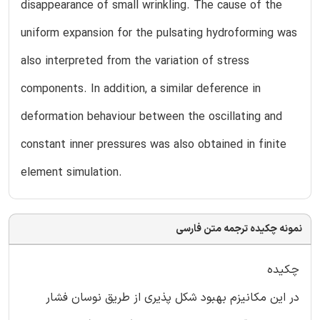
disappearance of small wrinkling. The cause of the
uniform expansion for the pulsating hydroforming was
also interpreted from the variation of stress
components. In addition, a similar deference in
deformation behaviour between the oscillating and
constant inner pressures was also obtained in finite
element simulation.
نمونه چکیده ترجمه متن فارسی
چکیده
در این مکانیزم بهبود شکل پذیری از طریق نوسان فشار