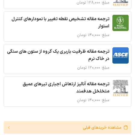
مبلغ: ۱۲۸,۰۰۰ تومان
ترجمه مقاله تشخیص نقطه تغییر با نمودارهای کنترل
استوار
مبلغ: ۱۴۰,۰۰۰ تومان
ترجمه مقاله ظرفیت باربری یک گروه از ستون های سنگی
در خاک نرم
مبلغ: ۱۲۰,۰۰۰ تومان
ترجمه مقاله آنالیز ارتعاش اجباری تیرهای عمیق
متخلخل هدفمند
مبلغ: ۱۴۰,۰۰۰ تومان
مشاهده خریدهای قبلی