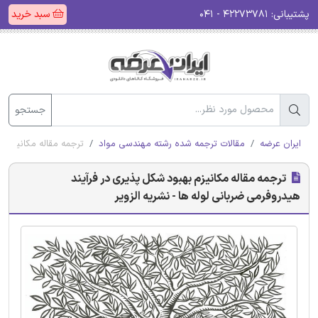
پشتیبانی:
۴۲۲۷۳۷۸۱ - ۰۴۱
سبد خرید
جستجو
ایران عرضه
مقالات ترجمه شده رشته مهندسی مواد
ترجمه مقاله مکانیزم به
ترجمه مقاله مکانیزم بهبود شکل پذیری در فرآیند
هیدروفرمی ضربانی لوله ها - نشریه الزویر