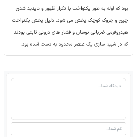
بود که لوله به طور یکنواخت با تکرار ظهور و ناپدید شدن
چین و چروک کوچک پخش می شود. دلیل پخش یکنواخت
هیدروفرمی ضربانی نوسان و فشار های درونی ثابتی بودند
که در شبیه سازی یک عنصر محدود به دست آمده بود.