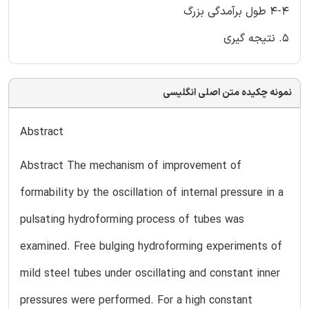
۴-۴ طول برآمدگی بزرگ
۵. نتیجه گیری
نمونه چکیده متن اصلی انگلیسی
Abstract
Abstract The mechanism of improvement of
formability by the oscillation of internal pressure in a
pulsating hydroforming process of tubes was
examined. Free bulging hydroforming experiments of
mild steel tubes under oscillating and constant inner
pressures were performed. For a high constant