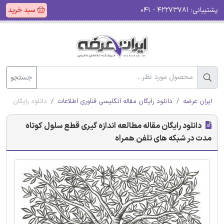
پشتیبانی:
۴۲۲۷۳۷۸۱ - ۰۴۱
سبد خرید
جستجو
ایران عرضه
دانلود رایگان مقاله انگلیسی فناوری اطلاعات
دانلود رایگان مقا
دانلود رایگان مقاله مطالعه اندازه گیری قطع سلول کوتاه
مدت در شبکه های تلفن همراه