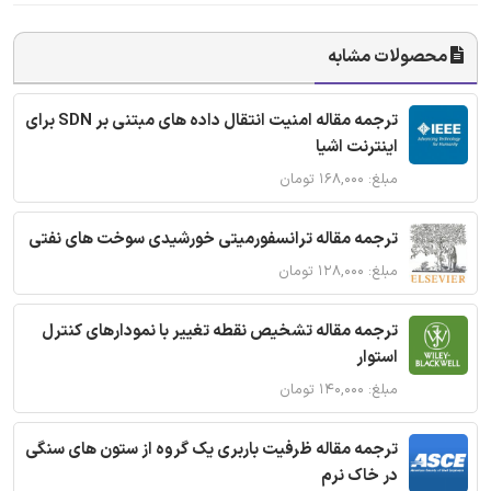
محصولات مشابه
ترجمه مقاله امنیت انتقال داده های مبتنی بر SDN برای
اینترنت اشیا
مبلغ: ۱۶۸,۰۰۰ تومان
ترجمه مقاله ترانسفورمیتی خورشیدی سوخت های نفتی
مبلغ: ۱۲۸,۰۰۰ تومان
ترجمه مقاله تشخیص نقطه تغییر با نمودارهای کنترل
استوار
مبلغ: ۱۴۰,۰۰۰ تومان
ترجمه مقاله ظرفیت باربری یک گروه از ستون های سنگی
در خاک نرم