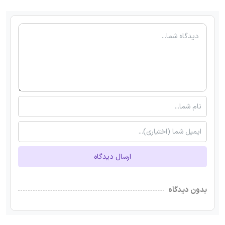
ارسال دیدگاه
بدون دیدگاه