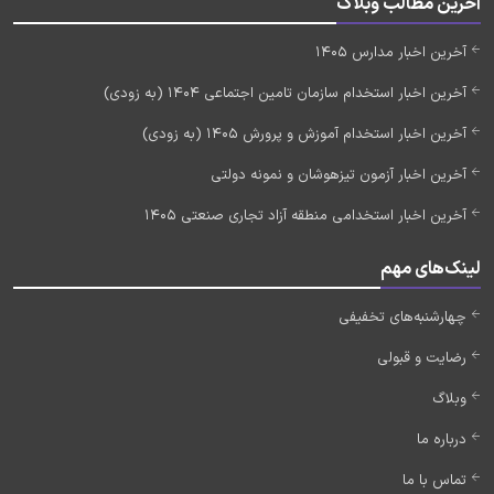
آخرین مطالب وبلاگ
آخرین اخبار مدارس 1405
آخرین اخبار استخدام سازمان تامین اجتماعی 1404 (به زودی)
آخرین اخبار استخدام آموزش و پرورش 1405 (به زودی)
آخرین اخبار آزمون تیزهوشان و نمونه دولتی
آخرین اخبار استخدامی منطقه آزاد تجاری صنعتی 1405
لینک‌های مهم
چهارشنبه‌های تخفیفی
رضایت و قبولی
وبلاگ
درباره ما
تماس با ما