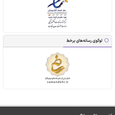
لوگوی رسانه‌های برخط