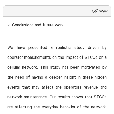
نتیجه گیری
6. Conclusions and future work
We have presented a realistic study driven by
operator measurements on the impact of STCOs on a
cellular network. This study has been motivated by
the need of having a deeper insight in these hidden
events that may affect the operators revenue and
network maintenance. Our results shown that STCOs
are affecting the everyday behavior of the network,