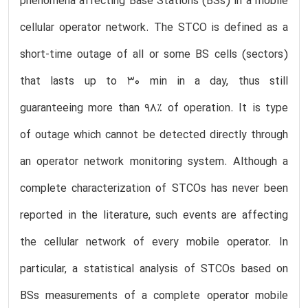
phenomena affecting Base Stations (BSs) in a mobile
cellular operator network. The STCO is defined as a
short-time outage of all or some BS cells (sectors)
that lasts up to 30 min in a day, thus still
guaranteeing more than 98% of operation. It is type
of outage which cannot be detected directly through
an operator network monitoring system. Although a
complete characterization of STCOs has never been
reported in the literature, such events are affecting
the cellular network of every mobile operator. In
particular, a statistical analysis of STCOs based on
BSs measurements of a complete operator mobile