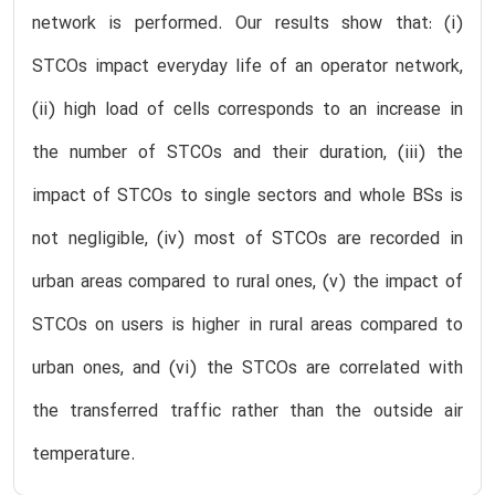
network is performed. Our results show that: (i)
STCOs impact everyday life of an operator network,
(ii) high load of cells corresponds to an increase in
the number of STCOs and their duration, (iii) the
impact of STCOs to single sectors and whole BSs is
not negligible, (iv) most of STCOs are recorded in
urban areas compared to rural ones, (v) the impact of
STCOs on users is higher in rural areas compared to
urban ones, and (vi) the STCOs are correlated with
the transferred traffic rather than the outside air
temperature.