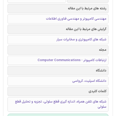
رشته های مرتبط با این مقاله
مهندسی کامپیوتر و مهندسی فناوری اطلاعات
گرایش های مرتبط با این مقاله
شبکه های کامپیوتری و مخابرات سیار
مجله
ارتباطات کامپیوتر - Computer Communications
دانشگاه
دانشگاه اسپلیت، کرواسی
کلمات کلیدی
شبکه های تلفن همراه، اندازه گیری قطع سلولی، تجزیه و تحلیل قطع
سلولی