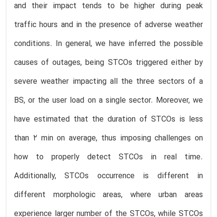
and their impact tends to be higher during peak
traffic hours and in the presence of adverse weather
conditions. In general, we have inferred the possible
causes of outages, being STCOs triggered either by
severe weather impacting all the three sectors of a
BS, or the user load on a single sector. Moreover, we
have estimated that the duration of STCOs is less
than 2 min on average, thus imposing challenges on
how to properly detect STCOs in real time.
Additionally, STCOs occurrence is different in
different morphologic areas, where urban areas
experience larger number of the STCOs, while STCOs