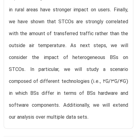
in rural areas have stronger impact on users. Finally,
we have shown that STCOs are strongly correlated
with the amount of transferred traffic rather than the
outside air temperature. As next steps, we will
consider the impact of heterogeneous BSs on
STCOs. In particular, we will study a scenario
composed of different technologies (i.e., 2G/3G/4G)
in which BSs differ in terms of BSs hardware and
software components. Additionally, we will extend
our analysis over multiple data sets.