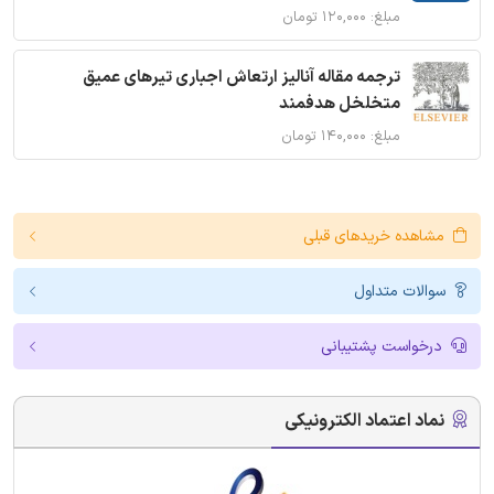
مبلغ: ۱۲۰,۰۰۰ تومان
ترجمه مقاله آنالیز ارتعاش اجباری تیرهای عمیق
متخلخل هدفمند
مبلغ: ۱۴۰,۰۰۰ تومان
مشاهده خریدهای قبلی
سوالات متداول
درخواست پشتیبانی
نماد اعتماد الکترونیکی