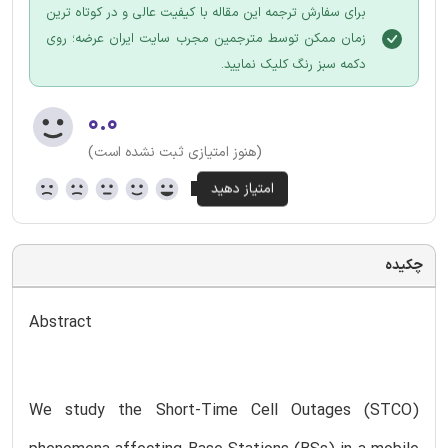
برای سفارش ترجمه این مقاله با کیفیت عالی و در کوتاه ترین
زمان ممکن توسط مترجمین مجرب سایت ایران عرضه؛ روی
دکمه سبز رنگ کلیک نمایید.
۰.۰
(هنوز امتیازی ثبت نشده است)
چکیده
Abstract
We study the Short-Time Cell Outages (STCO)