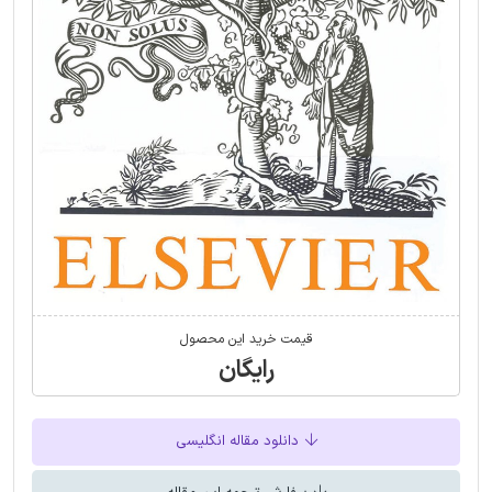
قیمت خرید این محصول
رایگان
دانلود مقاله انگلیسی