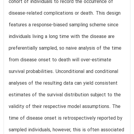
cohort of individuals to record the occurrence of
disease-related complications or death. This design
features a response-biased sampling scheme since
individuals living a long time with the disease are
preferentially sampled, so naive analysis of the time
from disease onset to death will over-estimate
survival probabilities. Unconditional and conditional
analyses of the resulting data can yield consistent
estimates of the survival distribution subject to the
validity of their respective model assumptions. The
time of disease onset is retrospectively reported by
sampled individuals, however, this is often associated