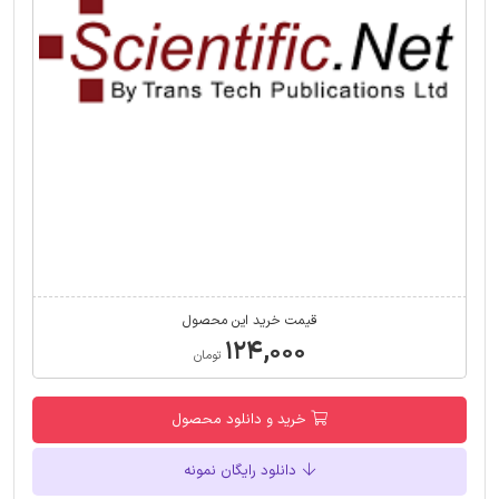
قیمت خرید این محصول
۱۲۴,۰۰۰
تومان
خرید و دانلود محصول
دانلود رایگان نمونه