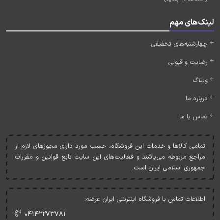
لینک‌های مهم
چهارشنبه‌های تخفیفی
رضایت و قبولی
وبلاگ
درباره ما
تماس با ما
تمامی کالاها و خدمات اين فروشگاه، حسب مورد دارای مجوزهای لازم از
مراجع مربوطه می‌باشند و فعاليت‌های اين سايت تابع قوانين و مقررات
جمهوری اسلامی ايران است.
اطلاعات تماس با فروشگاه اینترنتی ایران عرضه:
۰۴۱۴۲۲۷۳۷۸۱