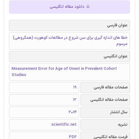
دانلود مقاله انگلیسی
عنوان فارسی
خطا های اندازه گیری برای سن شروع در مطالعات کوهورت (همگروهی)
مرسوم
عنوان انگلیسی
Measurement Error for Age of Onset in Prevalent Cohort
Studies
صفحات مقاله فارسی
19
صفحات مقاله انگلیسی
12
سال انتشار
2014
نشریه
scientific.net
فرمت مقاله انگلیسی
PDF