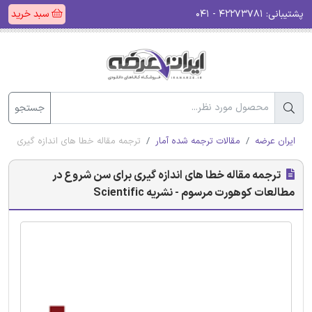
پشتیبانی:
۴۲۲۷۳۷۸۱ - ۰۴۱
سبد خرید
جستجو
ایران عرضه
مقالات ترجمه شده آمار
ترجمه مقاله خطا های اندازه گیری برای سن
ترجمه مقاله خطا های اندازه گیری برای سن شروع در
مطالعات کوهورت مرسوم - نشریه Scientific