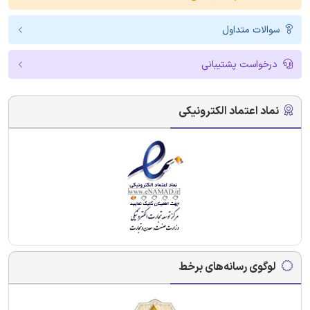
سوالات متداول
درخواست پشتیبانی
نماد اعتماد الکترونیکی
لوگوی رسانه‌های برخط