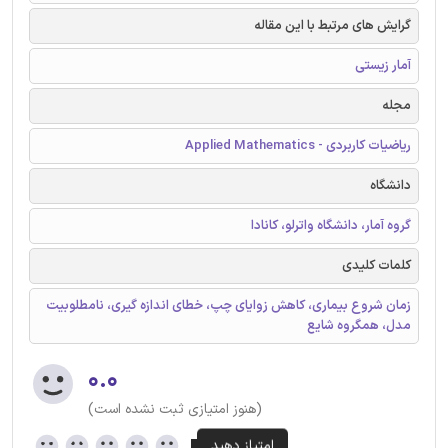
گرایش های مرتبط با این مقاله
آمار زیستی
مجله
ریاضیات کاربردی - Applied Mathematics
دانشگاه
گروه آمار، دانشگاه واترلو، کانادا
کلمات کلیدی
زمان شروع بیماری، کاهش زوایای چپ، خطای اندازه گیری، نامطلوبیت
مدل، همگروه شایع
۰.۰
(هنوز امتیازی ثبت نشده است)