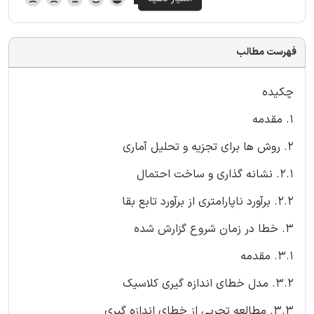
فهرست مطالب
چکیده
1. مقدمه
2. روش ها برای تجزیه و تحلیل آماری
2.1. نشانه گذاری و ساخت احتمال
2.2. برآورد ناپارامتری از برآورد تابع بقا
3. خطا در زمان شروع گزارش شده
3.1. مقدمه
3.2. مدل خطای اندازه گیری کلاسیک
3.3. مطالعه تجربی از خطای اندازه گیری