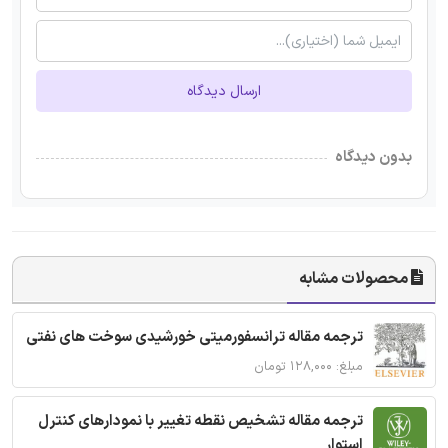
ارسال دیدگاه
بدون دیدگاه
محصولات مشابه
ترجمه مقاله ترانسفورمیتی خورشیدی سوخت های نفتی
مبلغ: ۱۲۸,۰۰۰ تومان
ترجمه مقاله تشخیص نقطه تغییر با نمودارهای کنترل
استوار