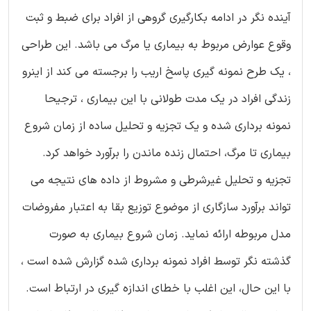
آینده نگر در ادامه بکارگیری گروهی از افراد برای ضبط و ثبت
وقوع عوارض مربوط به بیماری یا مرگ می باشد. این طراحی
، یک طرح نمونه گیری پاسخ اریب را برجسته می کند از اینرو
زندگی افراد در یک مدت طولانی با این بیماری ، ترجیحا
نمونه برداری شده و یک تجزیه و تحلیل ساده از زمان شروع
بیماری تا مرگ، احتمال زنده ماندن را برآورد خواهد کرد.
تجزیه و تحلیل غیرشرطی و مشروط از داده های نتیجه می
تواند برآورد سازگاری از موضوع توزیع بقا به اعتبار مفروضات
مدل مربوطه ارائه نماید. زمان شروع بیماری به صورت
گذشته نگر توسط افراد نمونه برداری شده گزارش شده است ،
با این حال، این اغلب با خطای اندازه گیری در ارتباط است.