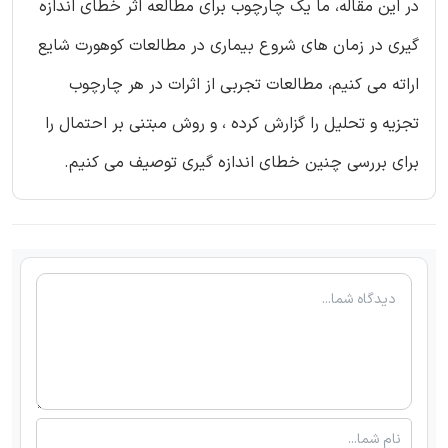
در این مقاله، ما یک چارچوب برای مطالعه اثر خطای اندازه
گیری در زمان های شروع بیماری در مطالعات کوهورت شایع
اراته می کنیم، مطالعات تجربی از اثرات در هر چارچوب
تجزیه و تحلیل را گزارش کرده ، و روش مبتنی بر احتمال را
برای بررسی چنین خطای اندازه گیری توصیف می کنیم.