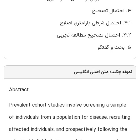
4. احتمال تصحیح
4.1. احتمال شرطی پارامتری اصلاح
4.2. احتمال تصحیح مطالعه تجربی
5. بحث و گفتگو
نمونه چکیده متن اصلی انگلیسی
Abstract
Prevalent cohort studies involve screening a sample
of individuals from a population for disease, recruiting
affected individuals, and prospectively following the