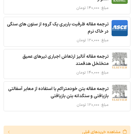
مبلغ: ۱۴۰,۰۰۰ تومان
ترجمه مقاله ظرفیت باربری یک گروه از ستون های سنگی
در خاک نرم
مبلغ: ۱۲۰,۰۰۰ تومان
ترجمه مقاله آنالیز ارتعاش اجباری تیرهای عمیق
متخلخل هدفمند
مبلغ: ۱۴۰,۰۰۰ تومان
ترجمه مقاله بتن خودمتراکم با استفاده از معابر آسفالتی
بازیافتی و سنگدانه بتن بازیافتی
مبلغ: ۱۲۰,۰۰۰ تومان
مشاهده خریدهای قبلی