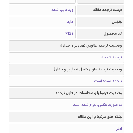
فرمت ترجمه مقاله
ورد تایپ شده
رفرنس
دارد
کد محصول
7123
وضعیت ترجمه عناوین تصاویر و جداول
ترجمه شده است
وضعیت ترجمه متون داخل تصاویر و جداول
ترجمه نشده است
وضعیت فرمولها و محاسبات در فایل ترجمه
به صورت عکس، درج شده است
رشته های مرتبط با این مقاله
آمار