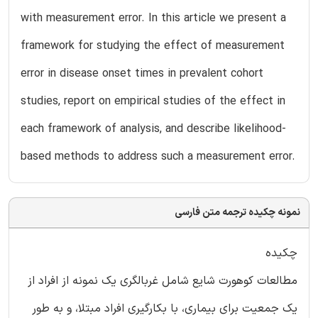
with measurement error. In this article we present a
framework for studying the effect of measurement
error in disease onset times in prevalent cohort
studies, report on empirical studies of the effect in
each framework of analysis, and describe likelihood-
based methods to address such a measurement error.
نمونه چکیده ترجمه متن فارسی
چکیده
مطالعات کوهورت شایع شامل غربالگری یک نمونه از افراد از
یک جمعیت برای بیماری، با بکارگیری افراد مبتلا، و به طور