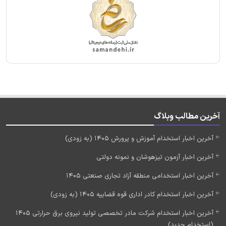
آخرین مطالب وبلاگ
آخرین اخبار استخدام آموزش و پرورش 1405 (به زودی)
آخرین اخبار آزمون تیزهوشان و نمونه دولتی
آخرین اخبار استخدامی منطقه آزاد تجاری صنعتی 1405
آخرین اخبار استخدام کادر اداری قوه قضاییه 1405 (به زودی)
آخرین اخبار استخدام شرکت مادر تخصصی تولید نیروی برق حرارتی 1405
(استخدام جدید)