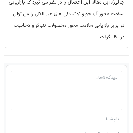
چاقی)، این مقاله این احتمال را در نظر می گیرد که بازاریابی
سلامت محور آب جو و نوشیدنی های غیر الکلی را می توان
در برابر بازایابی سلامت محور محصولات تنباکو و دخانیات
در نظر گرفت.