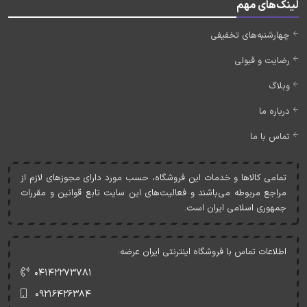
لینک‌های مهم
چهارشنبه‌های تخفیفی
رضایت و قبولی
وبلاگ
درباره ما
تماس با ما
تمامی کالاها و خدمات اين فروشگاه، حسب مورد دارای مجوزهای لازم از
مراجع مربوطه می‌باشند و فعاليت‌های اين سايت تابع قوانين و مقررات
جمهوری اسلامی ايران است.
اطلاعات تماس با فروشگاه اینترنتی ایران عرضه:
۰۴۱۴۲۲۷۳۷۸۱
۰۹۲۱۶۴۲۶۳۸۴