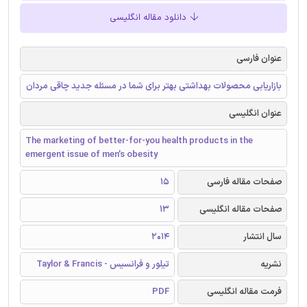
دانلود مقاله انگلیسی
عنوان فارسی
بازاریابی محصولات بهداشتی بهتر برای شما در مسئله جدید چاقی مردان
عنوان انگلیسی
The marketing of better-for-you health products in the
emergent issue of men’s obesity
صفحات مقاله فارسی
15
صفحات مقاله انگلیسی
13
سال انتشار
2014
نشریه
تیلور و فرانسیس - Taylor & Francis
فرمت مقاله انگلیسی
PDF