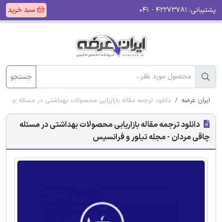
پشتیبانی:
۴۲۲۷۳۷۸۱ - ۰۴۱
سبد خرید
جستجو
ایران عرضه
دانلود ترجمه مقاله بازاریابی محصولات بهداشتی در مسئله چاقی 
دانلود ترجمه مقاله بازاریابی محصولات بهداشتی در مسئله
چاقی مردان - مجله تیلور و فرانسیس