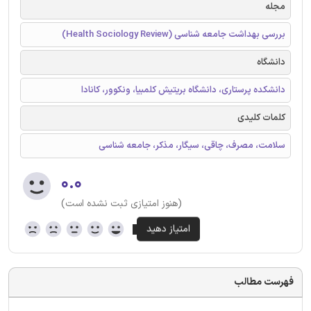
مجله
بررسی بهداشت جامعه شناسی (Health Sociology Review)
دانشگاه
دانشکده پرستاری، دانشگاه بریتیش کلمبیا، ونکوور، کانادا
کلمات کلیدی
سلامت، مصرف، چاقی، سیگار، مذکر، جامعه شناسی
۰.۰
(هنوز امتیازی ثبت نشده است)
فهرست مطالب