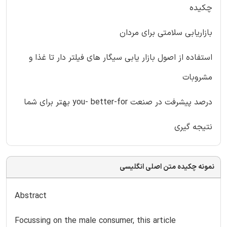
چکیده
بازاریابی سلامتی برای مردان
استفاده از اصول بازار یابی سیگار های فیلتر دار تا غذا و
مشروبات
درصد پیشرفت در صنعت you- better-for بهتر برای شما
نتیجه گیری
نمونه چکیده متن اصلی انگلیسی
Abstract
Focussing on the male consumer, this article