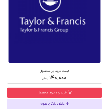
قیمت خرید این محصول
۱۴۰,۰۰۰
تومان
خرید و دانلود محصول
دانلود رایگان نمونه