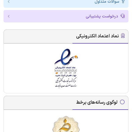
سوالات متداول
درخواست پشتیبانی
نماد اعتماد الکترونیکی
لوگوی رسانه‌های برخط