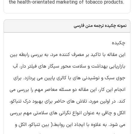
the health-orientated marketing of tobacco products.
نمونه چکیده ترجمه متن فارسی
چکیده
این مقاله با تاکید بر مصرف کننده مرد، به بررسی رابطه بین
بازاریابی بهداشت و سلامت محور سیگار های فیلتر دار، آب
جوی سبک و نوشیدنی های با کالری پایین می پردازد. برای
انجام این کار، این مقاله دو مسئله معاصر مهم را بررسی می
کند. در اولین مورد، تلاش های حاضر برای بهبود درک تنباکو،
الکل و چاقی به عنوان انواع نگرانی های سلامتی مهم بررسی
می شود. به علاوه با ایجاد این روابط،( بین تنباکو، الکل و