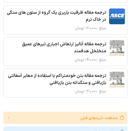
ترجمه مقاله ظرفیت باربری یک گروه از ستون های سنگی
در خاک نرم
مبلغ: ۱۲۰,۰۰۰ تومان
ترجمه مقاله آنالیز ارتعاش اجباری تیرهای عمیق
متخلخل هدفمند
مبلغ: ۱۴۰,۰۰۰ تومان
ترجمه مقاله بتن خودمتراکم با استفاده از معابر آسفالتی
بازیافتی و سنگدانه بتن بازیافتی
مبلغ: ۱۲۰,۰۰۰ تومان
مشاهده خریدهای قبلی