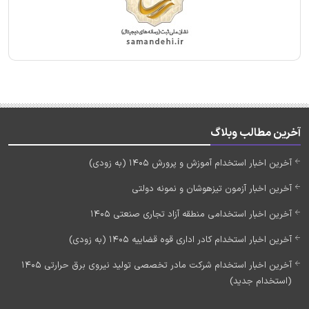
آخرین مطالب وبلاگ
آخرین اخبار استخدام آموزش و پرورش 1405 (به زودی)
آخرین اخبار آزمون تیزهوشان و نمونه دولتی
آخرین اخبار استخدامی منطقه آزاد تجاری صنعتی 1405
آخرین اخبار استخدام کادر اداری قوه قضاییه 1405 (به زودی)
آخرین اخبار استخدام شرکت مادر تخصصی تولید نیروی برق حرارتی 1405
(استخدام جدید)