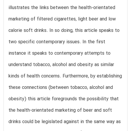
illustrates the links between the health-orientated
marketing of filtered cigarettes, light beer and low
calorie soft drinks. In so doing, this article speaks to
two specific contemporary issues. In the first
instance it speaks to contemporary attempts to
understand tobacco, alcohol and obesity as similar
kinds of health concerns. Furthermore, by establishing
these connections (between tobacco, alcohol and
obesity) this article foregrounds the possibility that
the health-orientated marketing of beer and soft
drinks could be legislated against in the same way as